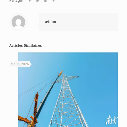
Partager
admin
Articles Similaires
Mai 5, 2026