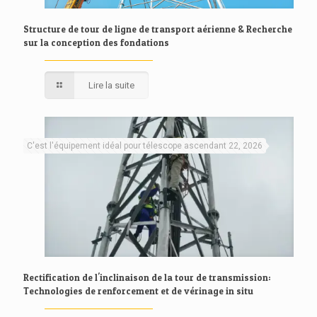
Structure de tour de ligne de transport aérienne & Recherche
sur la conception des fondations
Lire la suite
C'est l'équipement idéal pour télescope ascendant 22, 2026
Rectification de l'inclinaison de la tour de transmission:
Technologies de renforcement et de vérinage in situ