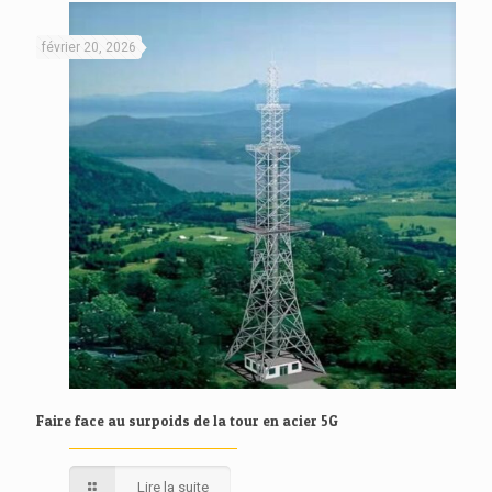
février 20, 2026
Faire face au surpoids de la tour en acier 5G
Lire la suite