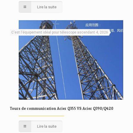
Lire la suite
C'est l'équipement idéal pour télescope ascendant 4, 2026
Tours de communication Acier Q355 VS Acier Q390/Q420
Lire la suite