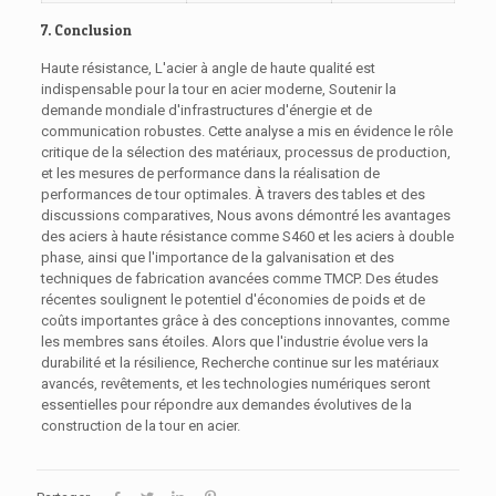
7. Conclusion
Haute résistance, L'acier à angle de haute qualité est
indispensable pour la tour en acier moderne, Soutenir la
demande mondiale d'infrastructures d'énergie et de
communication robustes. Cette analyse a mis en évidence le rôle
critique de la sélection des matériaux, processus de production,
et les mesures de performance dans la réalisation de
performances de tour optimales. À travers des tables et des
discussions comparatives, Nous avons démontré les avantages
des aciers à haute résistance comme S460 et les aciers à double
phase, ainsi que l'importance de la galvanisation et des
techniques de fabrication avancées comme TMCP. Des études
récentes soulignent le potentiel d'économies de poids et de
coûts importantes grâce à des conceptions innovantes, comme
les membres sans étoiles. Alors que l'industrie évolue vers la
durabilité et la résilience, Recherche continue sur les matériaux
avancés, revêtements, et les technologies numériques seront
essentielles pour répondre aux demandes évolutives de la
construction de la tour en acier.