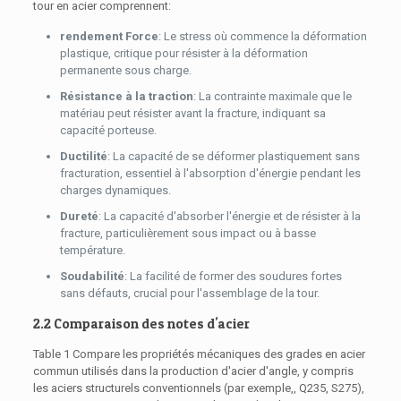
tour en acier comprennent:
rendement Force
: Le stress où commence la déformation
plastique, critique pour résister à la déformation
permanente sous charge.
Résistance à la traction
: La contrainte maximale que le
matériau peut résister avant la fracture, indiquant sa
capacité porteuse.
Ductilité
: La capacité de se déformer plastiquement sans
fracturation, essentiel à l'absorption d'énergie pendant les
charges dynamiques.
Dureté
: La capacité d'absorber l'énergie et de résister à la
fracture, particulièrement sous impact ou à basse
température.
Soudabilité
: La facilité de former des soudures fortes
sans défauts, crucial pour l'assemblage de la tour.
2.2 Comparaison des notes d'acier
Table 1 Compare les propriétés mécaniques des grades en acier
commun utilisés dans la production d'acier d'angle, y compris
les aciers structurels conventionnels (par exemple,, Q235, S275),