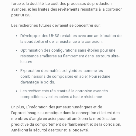
force et la ductilité, Le coût des processus de production
avancés, et les limites des revêtements résistants à la corrosion
pour UHSS.
Les recherches futures devraient se concentrer sur:
Développer des UHSS rentables avec une amélioration de
la soudabilité et de la résistance à la corrosion.
Optimisation des configurations sans étoiles pour une
résistance améliorée au flambement dans les tours ultra-
hautes.
Exploration des matériaux hybrides, comme les
combinaisons de composites en acier, Pour réduire
davantage le poids.
Les revêtements résistants à la corrosion avancés
compatibles avec les aciers à haute résistance.
En plus, L'intégration des jumeaux numériques et de
l'apprentissage automatique dans la conception et le test des
membres d'angle en acier pourrait améliorer la modélisation
prédictive du comportement de flambement et de la corrosion,
Améliorer la sécurité des tour et la longévité.