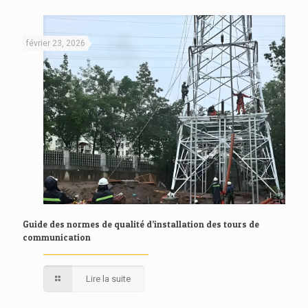
février 23, 2026
Guide des normes de qualité d’installation des tours de
communication
Lire la suite