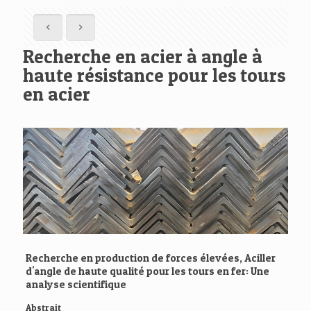
Recherche en acier à angle à
haute résistance pour les tours
en acier
Recherche en production de forces élevées, Aciller
d'angle de haute qualité pour les tours en fer: Une
analyse scientifique
Abstrait