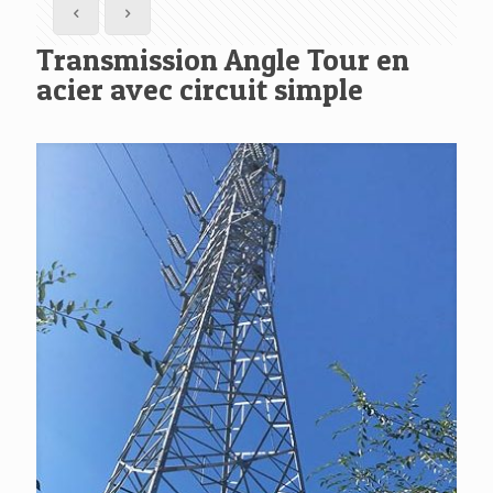
Transmission Angle Tour en
acier avec circuit simple