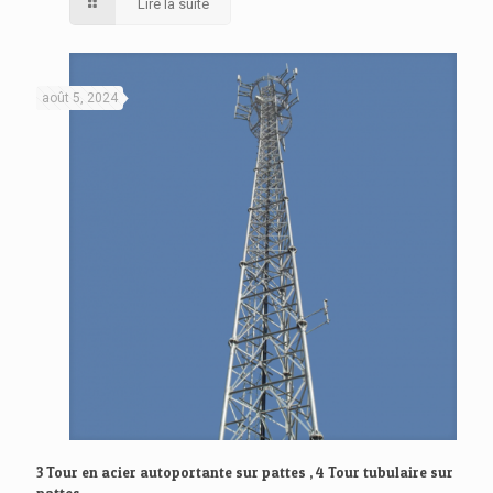
Lire la suite
août 5, 2024
3 Tour en acier autoportante sur pattes , 4 Tour tubulaire sur
pattes