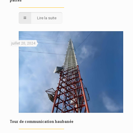
Lire la suite
juillet 20, 2024
Tour de communication haubanée