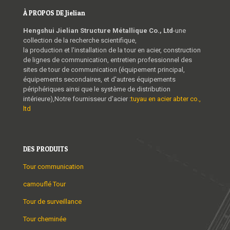
À PROPOS DE Jielian
Hengshui Jielian Structure Métallique Co., Ltd
-une
collection de la recherche scientifique,
la production et l'installation de la tour en acier, construction
de lignes de communication, entretien professionnel des
sites de tour de communication (équipement principal,
équipements secondaires, et d'autres équipements
périphériques ainsi que le système de distribution
intérieure),Notre fournisseur d'acier :
tuyau en acier abter co.,
ltd
DES PRODUITS
Tour communication
camouflé Tour
Tour de surveillance
Tour cheminée