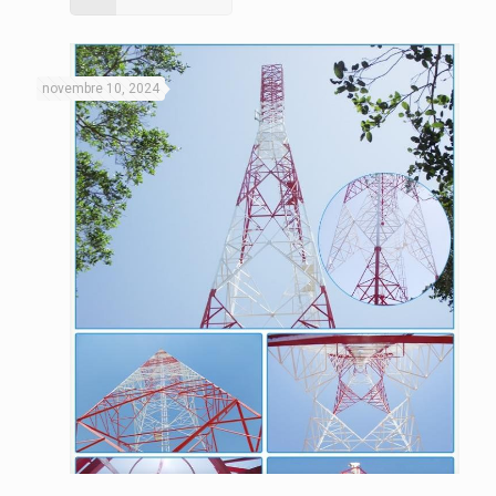
novembre 10, 2024