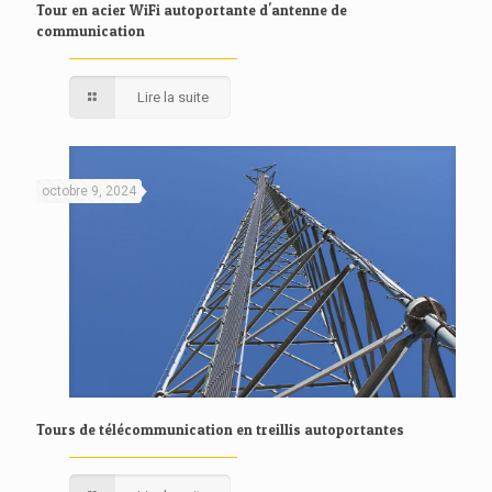
Tour en acier WiFi autoportante d'antenne de
communication
Lire la suite
octobre 9, 2024
Tours de télécommunication en treillis autoportantes