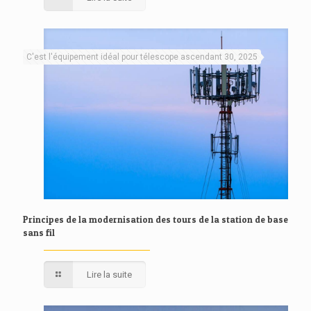
C'est l'équipement idéal pour télescope ascendant 30, 2025
Principes de la modernisation des tours de la station de base
sans fil
Lire la suite