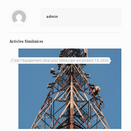
admin
Articles Similaires
C'est l'équipement idéal pour télescope ascendant 14, 2026