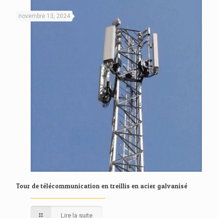
novembre 13, 2024
Tour de télécommunication en treillis en acier galvanisé
Lire la suite