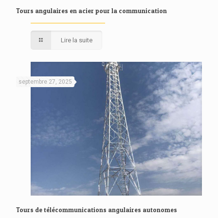
Tours angulaires en acier pour la communication
Lire la suite
septembre 27, 2025
Tours de télécommunications angulaires autonomes