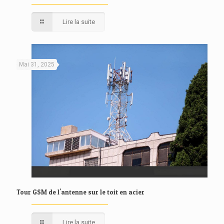
Lire la suite
Mai 31, 2025
Tour GSM de l'antenne sur le toit en acier
Lire la suite