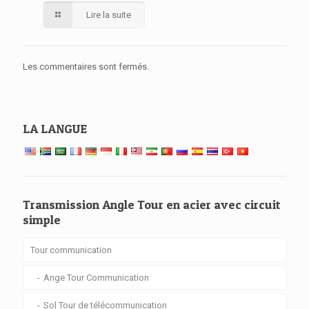
Lire la suite
Les commentaires sont fermés.
LA LANGUE
Transmission Angle Tour en acier avec circuit
simple
Tour communication
Ange Tour Communication
Sol Tour de télécommunication