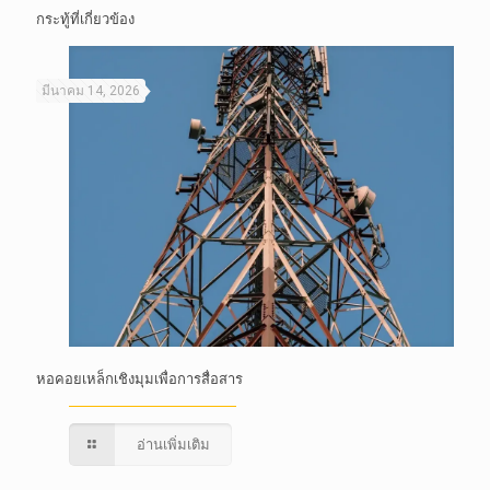
กระทู้ที่เกี่ยวข้อง
มีนาคม 14, 2026
หอคอยเหล็กเชิงมุมเพื่อการสื่อสาร
อ่านเพิ่มเติม