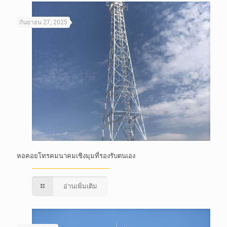
กันยายน 27, 2025
หอคอยโทรคมนาคมเชิงมุมที่รองรับตนเอง
อ่านเพิ่มเติม