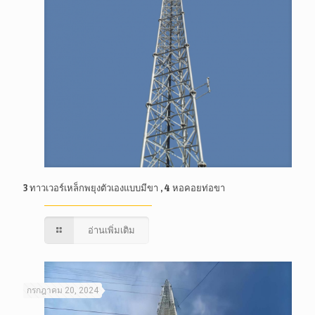
3 ทาวเวอร์เหล็กพยุงตัวเองแบบมีขา , 4 หอคอยท่อขา
อ่านเพิ่มเติม
กรกฎาคม 20, 2024