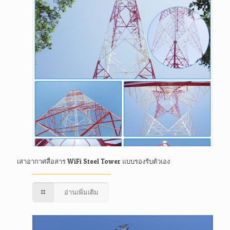
เสาอากาศสื่อสาร WiFi Steel Tower แบบรองรับตัวเอง
อ่านเพิ่มเติม