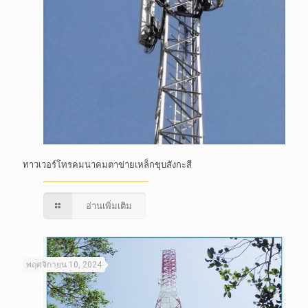
ทาวเวอร์โทรคมนาคมตาข่ายเหล็กชุบสังกะสี
อ่านเพิ่มเติม
พฤศจิกายน 10, 2024