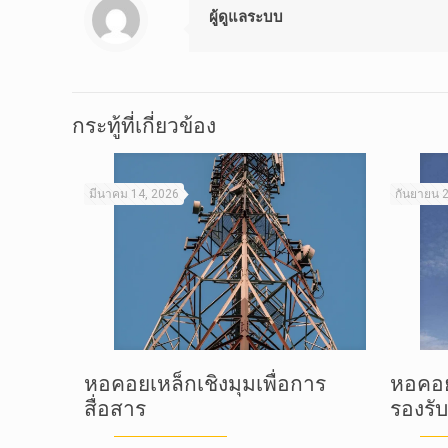
ผู้ดูแลระบบ
กระทู้ที่เกี่ยวข้อง
มีนาคม 14, 2026
กันยายน 
หอคอยเหล็กเชิงมุมเพื่อการ
หอคอย
สื่อสาร
รองรั