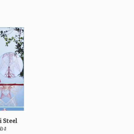
 Steel
อง