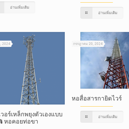
อ่านเพิ่มเติม
อ่านเพิ่มเติม
5, 2024
กรกฎาคม 20, 2024
หอสื่อสารกายิดไวร์
เวอร์เหล็กพยุงตัวเองแบบ
อ่านเพิ่มเติม
, 4 หอคอยท่อขา