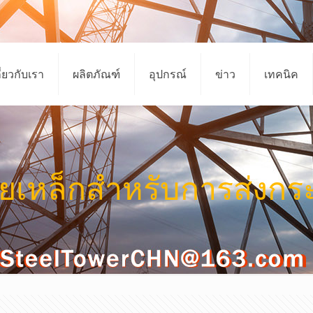
ี่ยวกับเรา
ผลิตภัณฑ์
อุปกรณ์
ข่าว
เทคนิค
ยเหล็กสำหรับการส่งกร