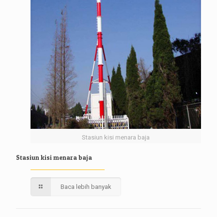
Stasiun kisi menara baja
Stasiun kisi menara baja
Baca lebih banyak