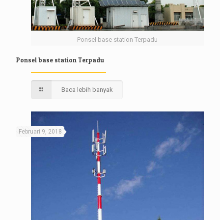
Ponsel base station Terpadu
Ponsel base station Terpadu
Baca lebih banyak
Februari 9, 2018