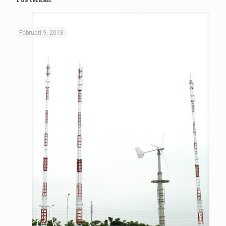
Februari 9, 2018