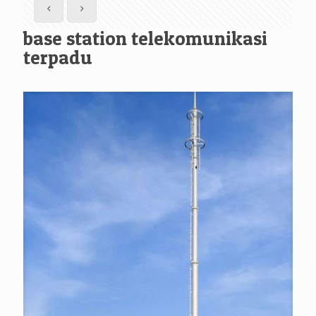
base station telekomunikasi
terpadu