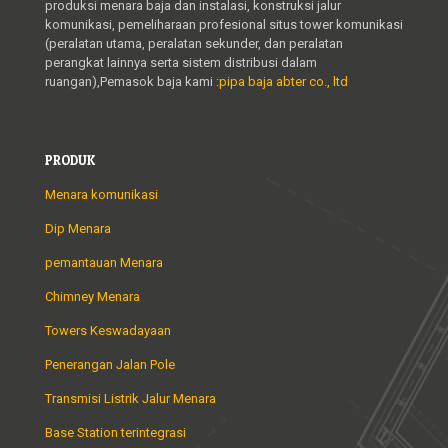
produksi menara baja dan instalasi, konstruksi jalur
komunikasi, pemeliharaan profesional situs tower komunikasi
(peralatan utama, peralatan sekunder, dan peralatan
perangkat lainnya serta sistem distribusi dalam
ruangan),Pemasok baja kami :
pipa baja abter co., ltd
PRODUK
Menara komunikasi
Dip Menara
pemantauan Menara
Chimney Menara
Towers Keswadayaan
Penerangan Jalan Pole
Transmisi Listrik Jalur Menara
Base Station terintegrasi