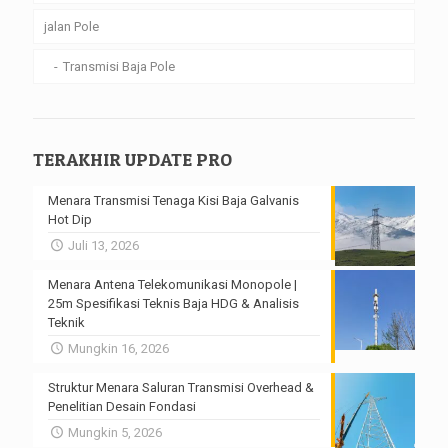
jalan Pole
Transmisi Baja Pole
TERAKHIR UPDATE PRO
Menara Transmisi Tenaga Kisi Baja Galvanis
Hot Dip
Juli 13, 2026
Menara Antena Telekomunikasi Monopole |
25m Spesifikasi Teknis Baja HDG & Analisis
Teknik
Mungkin 16, 2026
Struktur Menara Saluran Transmisi Overhead &
Penelitian Desain Fondasi
Mungkin 5, 2026