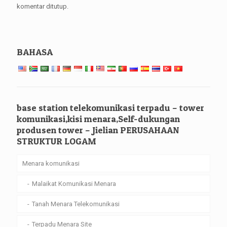
komentar ditutup.
BAHASA
base station telekomunikasi terpadu – tower
komunikasi,kisi menara,Self-dukungan
produsen tower – Jielian PERUSAHAAN
STRUKTUR LOGAM
Menara komunikasi
Malaikat Komunikasi Menara
Tanah Menara Telekomunikasi
Terpadu Menara Site