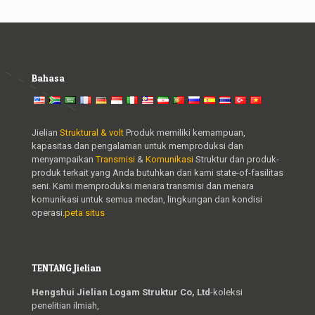
Bahasa
Jielian
Struktural & volt
Produk memiliki kemampuan,
kapasitas dan pengalaman untuk memproduksi dan
menyampaikan
Transmisi
&
Komunikasi
Struktur dan produk-
produk terkait yang Anda butuhkan dari kami state-of-fasilitas
seni. Kami memproduksi menara transmisi dan menara
komunikasi untuk semua medan, lingkungan dan kondisi
operasi.
peta situs
TENTANG Jielian
Hengshui Jielian Logam Struktur Co, Ltd
-koleksi
penelitian ilmiah,