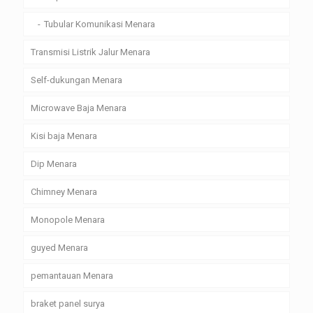
Tubular Komunikasi Menara
Transmisi Listrik Jalur Menara
Self-dukungan Menara
Microwave Baja Menara
Kisi baja Menara
Dip Menara
Chimney Menara
Monopole Menara
guyed Menara
pemantauan Menara
braket panel surya