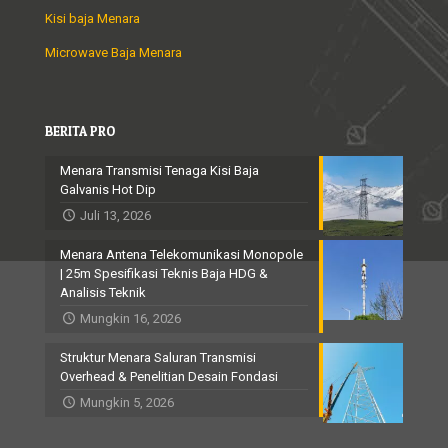
Kisi baja Menara
Microwave Baja Menara
BERITA PRO
Menara Transmisi Tenaga Kisi Baja
Galvanis Hot Dip
Juli 13, 2026
Menara Antena Telekomunikasi Monopole
| 25m Spesifikasi Teknis Baja HDG &
Analisis Teknik
Mungkin 16, 2026
Struktur Menara Saluran Transmisi
Overhead & Penelitian Desain Fondasi
Mungkin 5, 2026