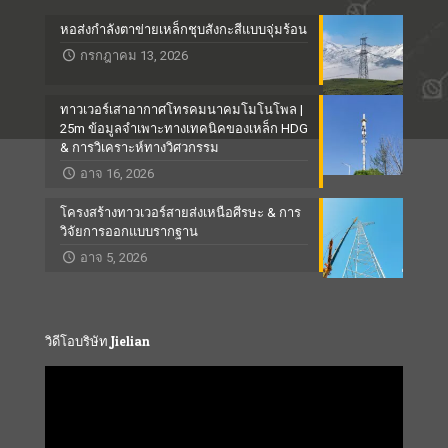
หอส่งกำลังตาข่ายเหล็กชุบสังกะสีแบบจุ่มร้อน
กรกฎาคม 13, 2026
ทาวเวอร์เสาอากาศโทรคมนาคมโมโนโพล |
25m ข้อมูลจำเพาะทางเทคนิคของเหล็ก HDG
& การวิเคราะห์ทางวิศวกรรม
อาจ 16, 2026
โครงสร้างทาวเวอร์สายส่งเหนือศีรษะ & การ
วิจัยการออกแบบรากฐาน
อาจ 5, 2026
วิดีโอบริษัท Jielian
Video
Player