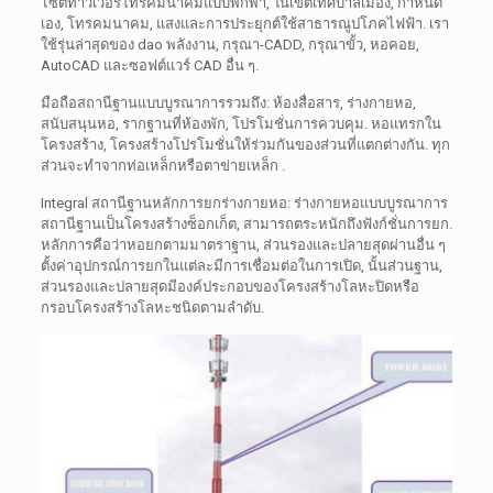
ไซต์ทาวเวอร์โทรคมนาคมแบบพกพา, ในเขตเทศบาลเมือง, กำหนด
เอง, โทรคมนาคม, แสงและการประยุกต์ใช้สาธารณูปโภคไฟฟ้า. เรา
ใช้รุ่นล่าสุดของ dao พลังงาน, กรุณา-CADD, กรุณาขั้ว, หอคอย,
AutoCAD และซอฟต์แวร์ CAD อื่น ๆ.
มือถือสถานีฐานแบบบูรณาการรวมถึง: ห้องสื่อสาร, ร่างกายหอ,
สนับสนุนหอ, รากฐานที่ห้องพัก, โปรโมชั่นการควบคุม. หอแทรกใน
โครงสร้าง, โครงสร้างโปรโมชั่นให้ร่วมกันของส่วนที่แตกต่างกัน. ทุก
ส่วนจะทำจากท่อเหล็กหรือตาข่ายเหล็ก .
Integral สถานีฐานหลักการยกร่างกายหอ: ร่างกายหอแบบบูรณาการ
สถานีฐานเป็นโครงสร้างซ็อกเก็ต, สามารถตระหนักถึงฟังก์ชั่นการยก.
หลักการคือว่าหอยกตามมาตราฐาน, ส่วนรองและปลายสุดผ่านอื่น ๆ
ตั้งค่าอุปกรณ์การยกในแต่ละมีการเชื่อมต่อในการเปิด, นั้นส่วนฐาน,
ส่วนรองและปลายสุดมีองค์ประกอบของโครงสร้างโลหะปิดหรือ
กรอบโครงสร้างโลหะชนิดตามลำดับ.