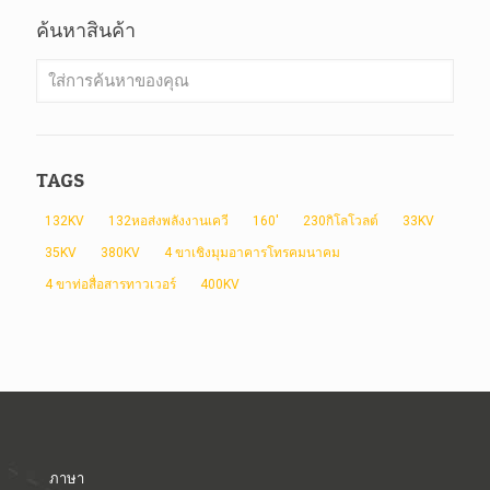
ค้นหาสินค้า
TAGS
132KV
132หอส่งพลังงานเควี
160'
230กิโลโวลต์
33KV
35KV
380KV
4 ขาเชิงมุมอาคารโทรคมนาคม
4 ขาท่อสื่อสารทาวเวอร์
400KV
ภาษา