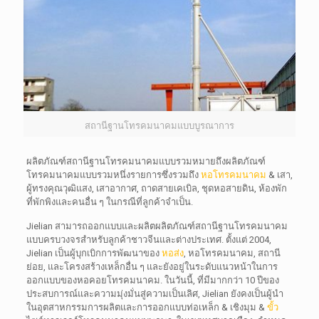
สถานีฐานโทรคมนาคมแบบบูรณาการ
ผลิตภัณฑ์สถานีฐานโทรคมนาคมแบบรวมหมายถึงผลิตภัณฑ์
โทรคมนาคมแบบรวมหนึ่งรายการซึ่งรวมถึง
หอโทรคมนาคม
& เสา,
ผู้ทรงคุณวุฒิแสง, เสาอากาศ, ถาดสายเคเบิล, ชุดหอสายดิน, ห้องพัก
ที่พักพิงและคนอื่น ๆ ในกรณีที่ลูกค้าจำเป็น.
Jielian สามารถออกแบบและผลิตผลิตภัณฑ์สถานีฐานโทรคมนาคม
แบบครบวงจรสำหรับลูกค้าชาวจีนและต่างประเทศ. ตั้งแต่ 2004,
Jielian เป็นผู้บุกเบิกการพัฒนาของ
หอส่ง
, หอโทรคมนาคม, สถานี
ย่อย, และโครงสร้างเหล็กอื่น ๆ และยังอยู่ในระดับแนวหน้าในการ
ออกแบบของหอคอยโทรคมนาคม. ในวันนี้, ที่มีมากกว่า 10 ปีของ
ประสบการณ์และความมุ่งมั่นสู่ความเป็นเลิศ, Jielian ยังคงเป็นผู้นำ
ในอุตสาหกรรมการผลิตและการออกแบบท่อเหล็ก & เชิงมุม &
ขั้ว