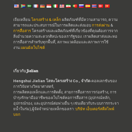
เจียเหลียน
โครงสร้าง & เหล็ก
ผลิตภัณฑ์ที่มีความสามารถ, ความ
สามารถและประสบการณ์ในการผลิตและส่งมอบ
การส่งผ่าน
&
การสื่อสาร
โครงสร้างและผลิตภัณฑ์ที่เกี่ยวข้องที่คุณต้องการจาก
สิ่งอำนวยความสะดวกศิลปะของเรารัฐของ. เราผลิตเสาส่งและหอ
การสื่อสารสำหรับทุกพื้นที่, สภาพแวดล้อมและสภาพการใช้
งาน.
แผนผังเว็บไซต์
เกี่ยวกับ Jielian
Hengshui Jielian โลหะโครงสร้าง Co., จำกัด
-คอลเลกชันของ
การวิจัยทางวิทยาศาสตร์,
การผลิตหอเหล็กและการติดตั้ง, สายการสื่อสารการก่อสร้าง, การ
บำรุงรักษามืออาชีพของเว็บไซต์หอการสื่อสาร (อุปกรณ์หลัก,
อุปกรณ์รอง, และอุปกรณ์ต่อพ่วงอื่น ๆ เช่นเดียวกับระบบการกระจา
ยน้ำในร่ม),ผู้จัดจำหน่ายเหล็กของเรา :
บริษัท เอ็บเตอร์สตีลไพพ์
บจก