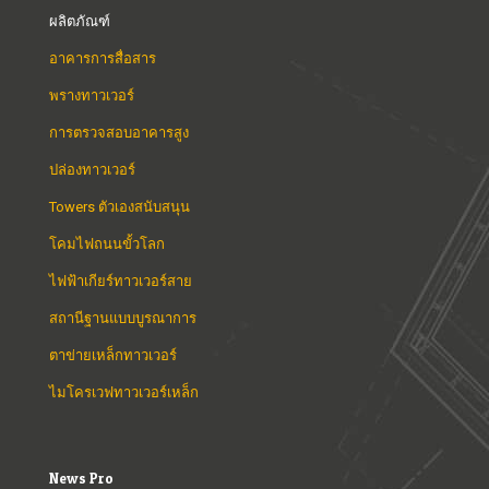
ผลิตภัณฑ์
อาคารการสื่อสาร
พรางทาวเวอร์
การตรวจสอบอาคารสูง
ปล่องทาวเวอร์
Towers ตัวเองสนับสนุน
โคมไฟถนนขั้วโลก
ไฟฟ้าเกียร์ทาวเวอร์สาย
สถานีฐานแบบบูรณาการ
ตาข่ายเหล็กทาวเวอร์
ไมโครเวฟทาวเวอร์เหล็ก
News Pro