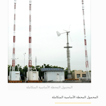
المحمول المحطة الأساسية المتكاملة
المحمول المحطة الأساسية المتكاملة