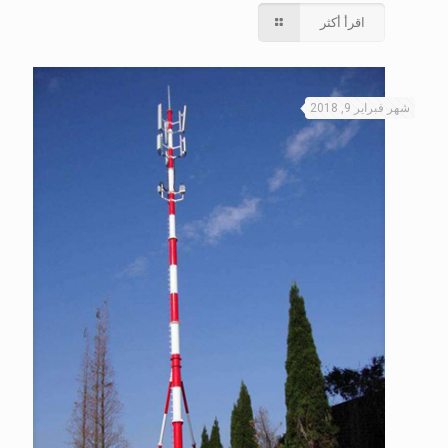
اقرأ أكثر
شهر فبراير 9, 2018