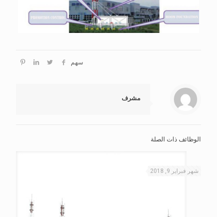
سهم
مشرف
الوظائف ذات الصلة
شهر فبراير 9, 2018