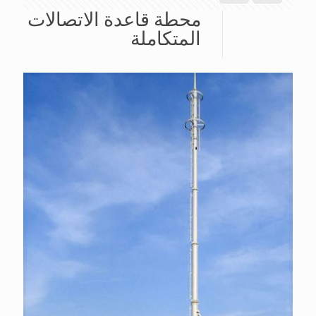
محطة قاعدة الاتصالات
المتكاملة