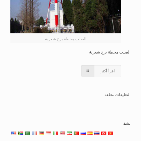
الصلب محطة برج شعرية
الصلب محطة برج شعرية
اقرأ أكثر
التعليقات مغلقة.
لغة