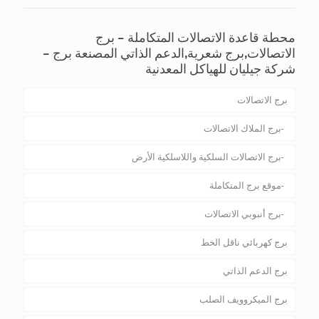
محطة قاعدة الاتصالات المتكاملة – برج
الاتصالات,برج شعرية,الدعم الذاتي المصنعة برج –
شركة جيليان للهياكل المعدنية
برج الاتصالات
برج الملاك الاتصالات
برج الاتصالات السلكية واللاسلكية الأرض
موقع برج المتكاملة
برج أنبوبي الاتصالات
برج كهربائي ناقل الخط
برج الدعم الذاتي
برج الميكروويف الصلب