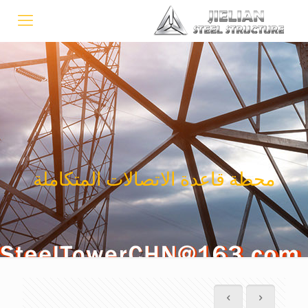
محطة قاعدة الاتصالات المتكاملة