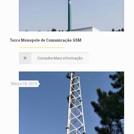
Torre Monopole de Comunicação GSM
Consulte Mais informação
Março 18, 2019