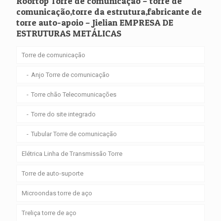
Rooftop Torre de comunicação – torre de
comunicação,torre da estrutura,fabricante de
torre auto-apoio – Jielian EMPRESA DE
ESTRUTURAS METÁLICAS
Torre de comunicação
Anjo Torre de comunicação
Torre chão Telecomunicações
Torre do site integrado
Tubular Torre de comunicação
Elétrica Linha de Transmissão Torre
Torre de auto-suporte
Microondas torre de aço
Treliça torre de aço