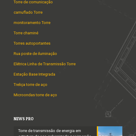
Torre de comunicação
camuflado Torre
monitoramento Torre
Torre chaminé
Torres autoportantes
Rua poste de iluminação
Elétrica Linha de Transmissão Torre
Estação Base Integrada
Treliça torre de aço
Microondas torre de aço
NEWS PRO
Torre de transmissão de energia em