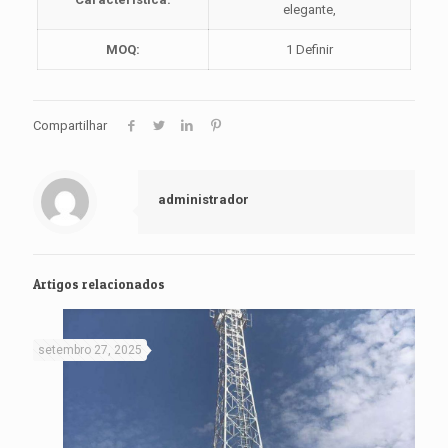
elegante,
MOQ:
1 Definir
Compartilhar
administrador
Artigos relacionados
setembro 27, 2025