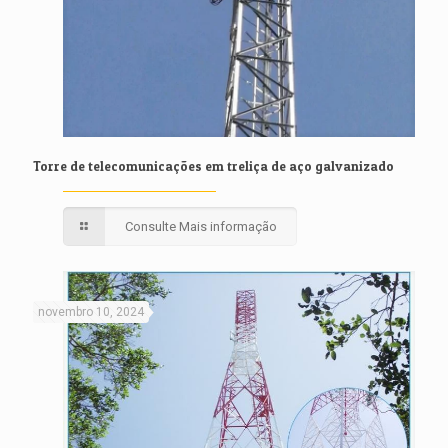
Torre de telecomunicações em treliça de aço galvanizado
Consulte Mais informação
novembro 10, 2024