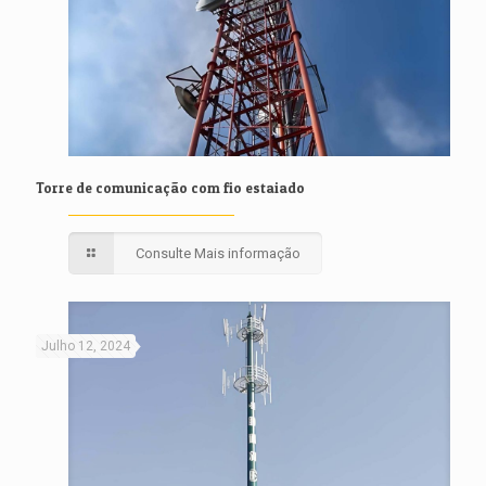
Torre de comunicação com fio estaiado
Consulte Mais informação
Julho 12, 2024