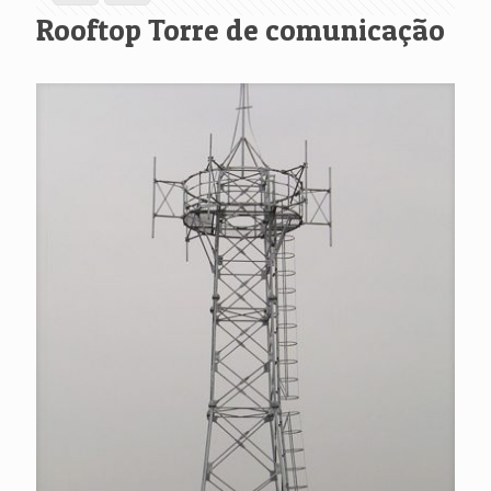
Rooftop Torre de comunicação