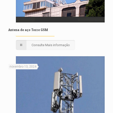
Antena de aço Torre GSM
Consulte Mais informação
novembro 13, 2024