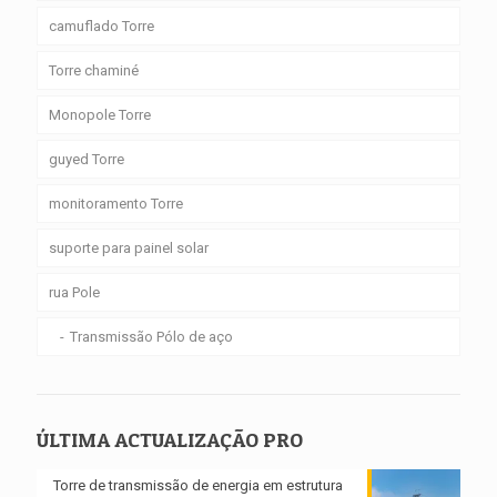
camuflado Torre
Torre chaminé
Monopole Torre
guyed Torre
monitoramento Torre
suporte para painel solar
rua Pole
Transmissão Pólo de aço
ÚLTIMA ACTUALIZAÇÃO PRO
Torre de transmissão de energia em estrutura