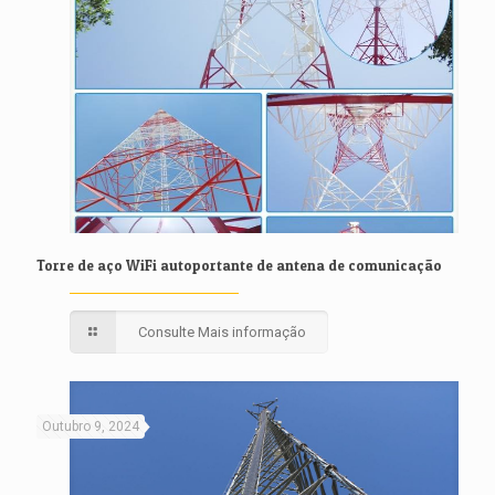
Torre de aço WiFi autoportante de antena de comunicação
Consulte Mais informação
Outubro 9, 2024