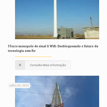
5Torre monopolo de sinal G Wifi: Desbloqueando o futuro da
tecnologia sem fio
Consulte Mais informação
Julho 20, 2024