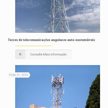
Torres de telecomunicações angulares auto-sustentáveis
Consulte Mais informação
Pode 31, 2025