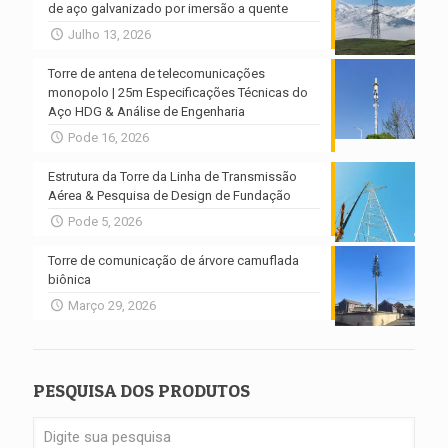
de aço galvanizado por imersão a quente
Julho 13, 2026
Torre de antena de telecomunicações
monopolo | 25m Especificações Técnicas do
Aço HDG & Análise de Engenharia
Pode 16, 2026
Estrutura da Torre da Linha de Transmissão
Aérea & Pesquisa de Design de Fundação
Pode 5, 2026
Torre de comunicação de árvore camuflada
biônica
Março 29, 2026
PESQUISA DOS PRODUTOS