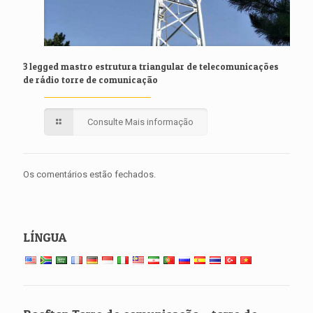
3 legged mastro estrutura triangular de telecomunicações
de rádio torre de comunicação
Consulte Mais informação
Os comentários estão fechados.
LÍNGUA