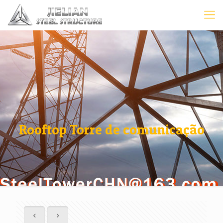
Rooftop Torre de comunicação