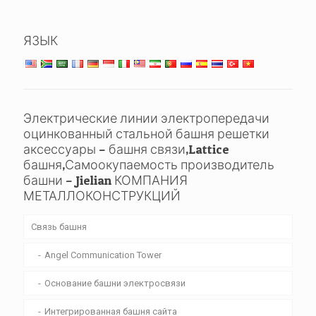
ЯЗЫК
Электрические линии электропередачи
оцинкованный стальной башня решетки
аксессуары – башня связи,Lattice
башня,Самоокупаемость производитель
башни – Jielian КОМПАНИЯ
МЕТАЛЛОКОНСТРУКЦИЙ
Связь башня
Angel Communication Tower
Основание башни электросвязи
Интегрированная башня сайта