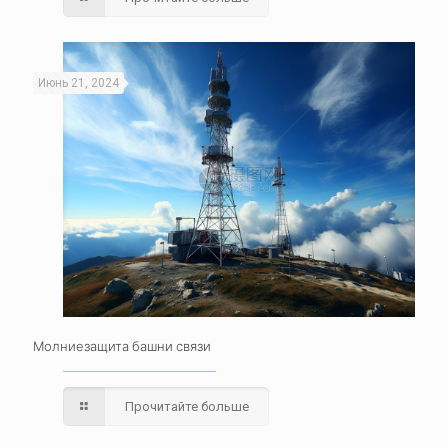
Июнь 21, 2024
Молниезащита башни связи
Прочитайте больше