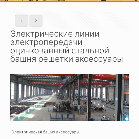
Электрические линии
электропередачи
оцинкованный стальной
башня решетки аксессуары
Электрическая башня аксессуары