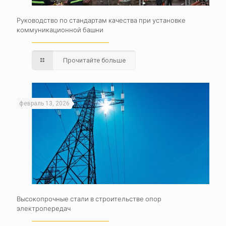
Руководство по стандартам качества при установке
коммуникационной башни
Прочитайте больше
февраль 13, 2026
Высокопрочные стали в строительстве опор
электропередач