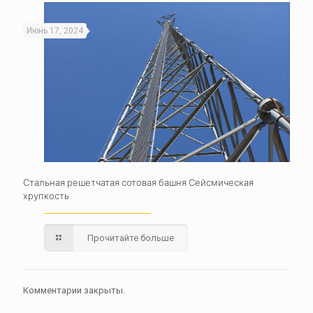
Июнь 17, 2024
Стальная решетчатая сотовая башня Сейсмическая
хрупкость
Прочитайте больше
Комментарии закрыты.