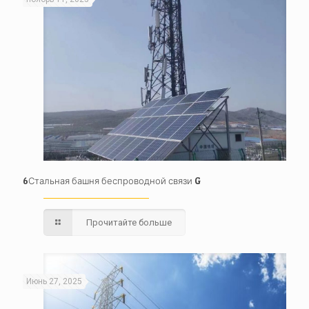
6Стальная башня беспроводной связи G
Прочитайте больше
Июнь 27, 2025