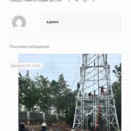
Предоставить общий доступ
админ
Похожие сообщения
февраль 23, 2026