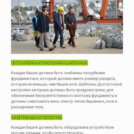
г) Столбики и Настройка шаблонов
Каждая башня должна быть снабжены патрубками
фундаментных, который должен иметь размер раздела,
которая не меньше, чем башни ноги. Шаблоны Достаточной
настройки заглушки должны быть предусмотрены для
обеспечения беспрепятственного монтажа фундамента и
должны охватывать весь спектр типов башенных, ноги и
расширение тела.
час) Наезда устройства
Каждая башня должна быть оборудована устройством
против лазания, чтобы предотвратить