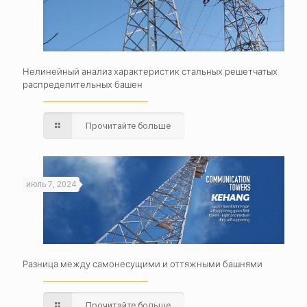
Нелинейный анализ характеристик стальных решетчатых
распределительных башен
Прочитайте больше
июль 7, 2024
Разница между самонесущими и оттяжными башнями
Прочитайте больше