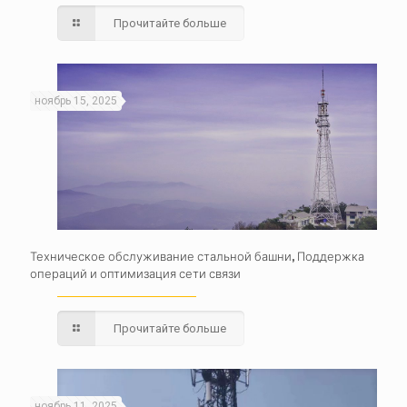
Прочитайте больше
ноябрь 15, 2025
Техническое обслуживание стальной башни, Поддержка
операций и оптимизация сети связи
Прочитайте больше
ноябрь 11, 2025