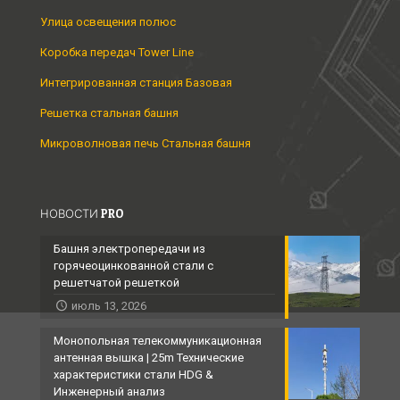
Улица освещения полюс
Коробка передач Tower Line
Интегрированная станция Базовая
Решетка стальная башня
Микроволновая печь Стальная башня
НОВОСТИ PRO
Башня электропередачи из
горячеоцинкованной стали с
решетчатой ​​решеткой
июль 13, 2026
Монопольная телекоммуникационная
антенная вышка | 25m Технические
характеристики стали HDG &
Инженерный анализ