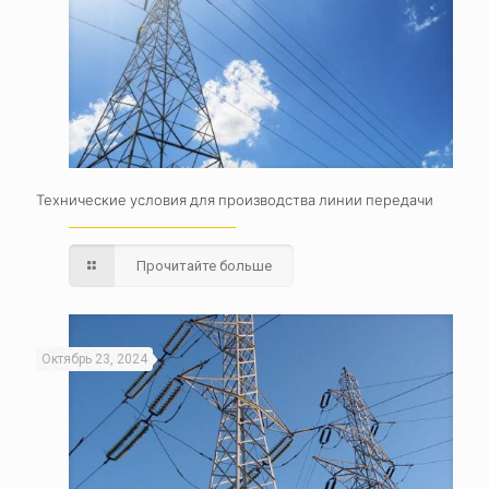
Технические условия для производства линии передачи
Прочитайте больше
Октябрь 23, 2024