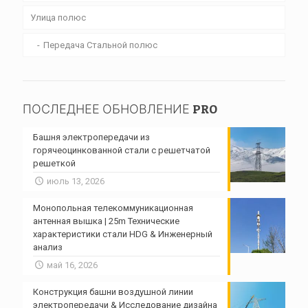
Улица полюс
Передача Стальной полюс
ПОСЛЕДНЕЕ ОБНОВЛЕНИЕ PRO
Башня электропередачи из
горячеоцинкованной стали с решетчатой ​​
решеткой
июль 13, 2026
Монопольная телекоммуникационная
антенная вышка | 25m Технические
характеристики стали HDG & Инженерный
анализ
май 16, 2026
Конструкция башни воздушной линии
электропередачи & Исследование дизайна