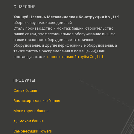
О ЦЗЕЛЯНЕ
Хэншуй Цзелянь Металлическая Конструкция Ко., Ltd
-
сборник научных исследований,
Сталь производство и монтаж башни, строительство
линий связи, профессиональное обслуживание вышек
связи (основное оборудование, вторичные
оборудование, и другие периферийные оборудования, а
также система распределения в помещении),Наш
поставщик стали :
после стальной трубы Co., Ltd.
ПРОДУКТЫ
Связь башня
Замаскированные башня
Мониторинг башня
Дымоход башня
Самонесущий Towers