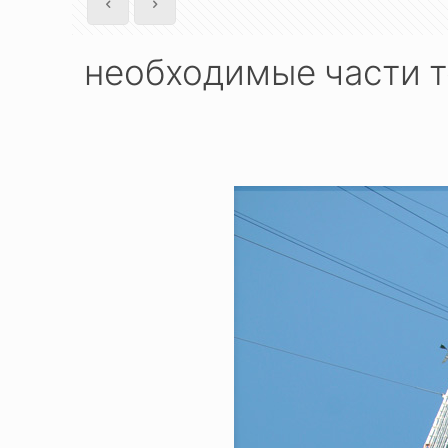
необходимые части 