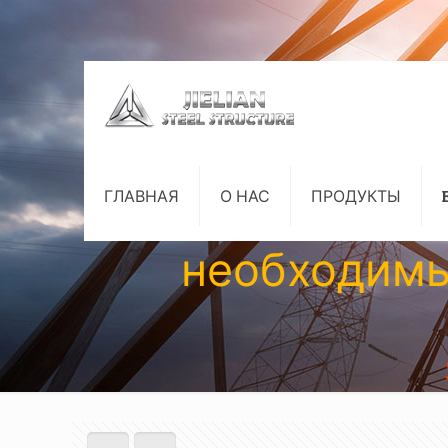
ГЛАВНАЯ
О НАС
ПРОДУКТЫ
необходимы