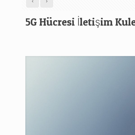
5G Hücresi İletişim Kul