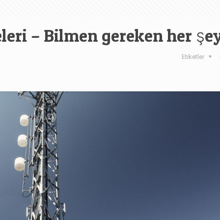
eleri – Bilmen gereken her şe
Etiketler