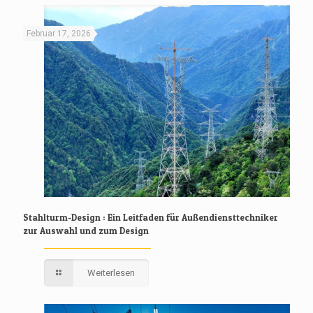
Februar 17, 2026
Stahlturm-Design : Ein Leitfaden für Außendiensttechniker
zur Auswahl und zum Design
Weiterlesen