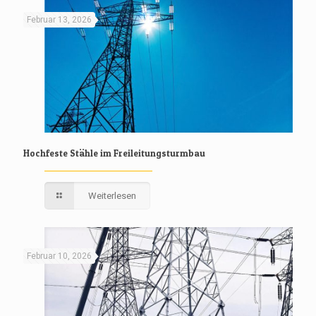
Februar 13, 2026
Hochfeste Stähle im Freileitungsturmbau
Weiterlesen
Februar 10, 2026