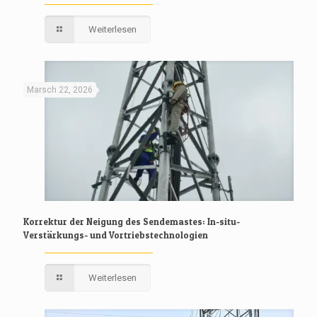
Weiterlesen
Marsch 22, 2026
Korrektur der Neigung des Sendemastes: In-situ-
Verstärkungs- und Vortriebstechnologien
Weiterlesen