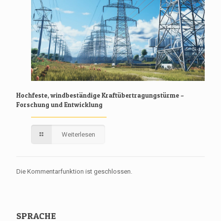
Hochfeste, windbeständige Kraftübertragungstürme –
Forschung und Entwicklung
Weiterlesen
Die Kommentarfunktion ist geschlossen.
SPRACHE