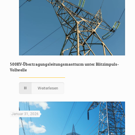
500KV-Übertragungsleitungsmastturm unter Blitzimpuls-
Vollwelle
Weiterlesen
Januar 31, 2026