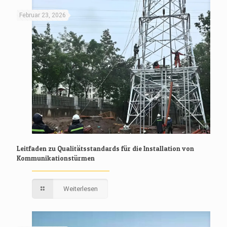
Februar 23, 2026
Leitfaden zu Qualitätsstandards für die Installation von
Kommunikationstürmen
Weiterlesen