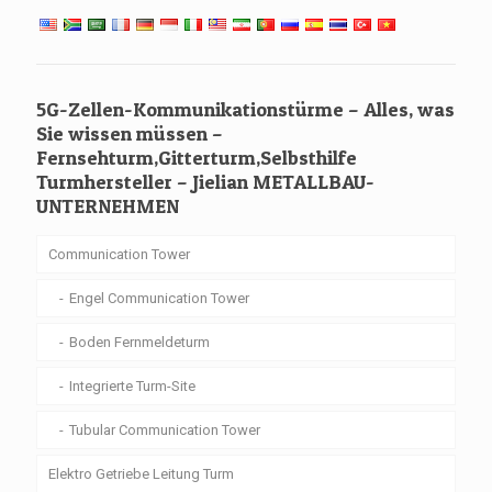
5G-Zellen-Kommunikationstürme – Alles, was
Sie wissen müssen –
Fernsehturm,Gitterturm,Selbsthilfe
Turmhersteller – Jielian METALLBAU-
UNTERNEHMEN
Communication Tower
Engel Communication Tower
Boden Fernmeldeturm
Integrierte Turm-Site
Tubular Communication Tower
Elektro Getriebe Leitung Turm