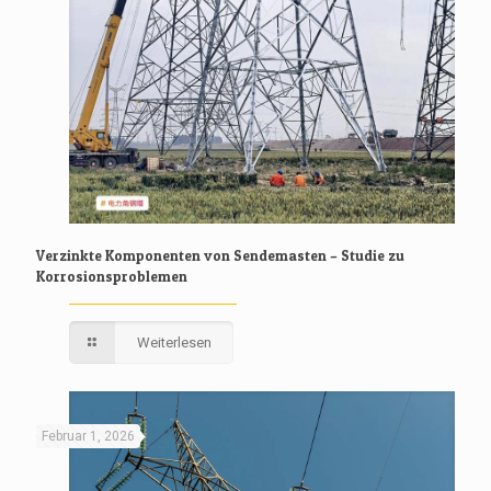
Verzinkte Komponenten von Sendemasten – Studie zu
Korrosionsproblemen
Weiterlesen
Februar 1, 2026