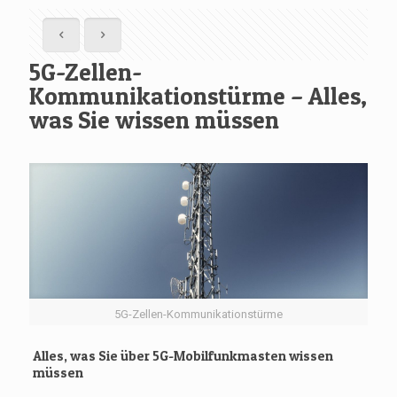
5G-Zellen-
Kommunikationstürme – Alles,
was Sie wissen müssen
5G-Zellen-Kommunikationstürme
Alles, was Sie über 5G-Mobilfunkmasten wissen
müssen