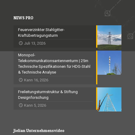
NEWS PRO
Feuerverzinkter Stahlgitter-
Kraftübertragungsturm
Juli 13, 2026
Monopol-
Telekommunikationsantennenturm | 25m
Technische Spezifikationen für HDG-Stahl
& Technische Analyse
Kann 16, 2026
Freileitungsturmstruktur & Stiftung
Designforschung
Kann 5, 2026
Jielian Unternehmensvideo