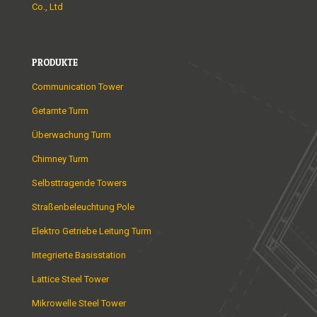
Co., Ltd
PRODUKTE
Communication Tower
Getarnte Turm
Überwachung Turm
Chimney Turm
Selbsttragende Towers
Straßenbeleuchtung Pole
Elektro Getriebe Leitung Turm
Integrierte Basisstation
Lattice Steel Tower
Mikrowelle Steel Tower