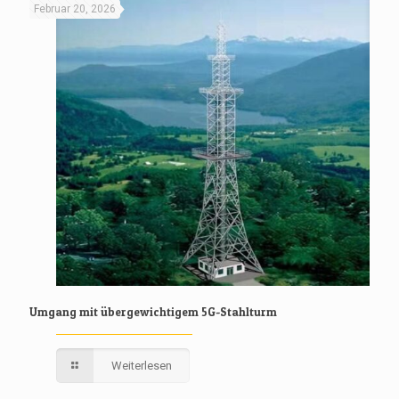
Februar 20, 2026
Umgang mit übergewichtigem 5G-Stahlturm
Weiterlesen