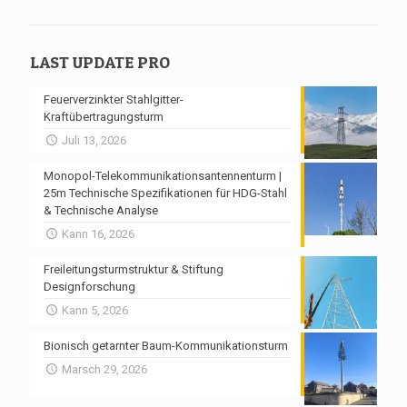
LAST UPDATE PRO
Feuerverzinkter Stahlgitter-
Kraftübertragungsturm
Juli 13, 2026
Monopol-Telekommunikationsantennenturm |
25m Technische Spezifikationen für HDG-Stahl
& Technische Analyse
Kann 16, 2026
Freileitungsturmstruktur & Stiftung
Designforschung
Kann 5, 2026
Bionisch getarnter Baum-Kommunikationsturm
Marsch 29, 2026