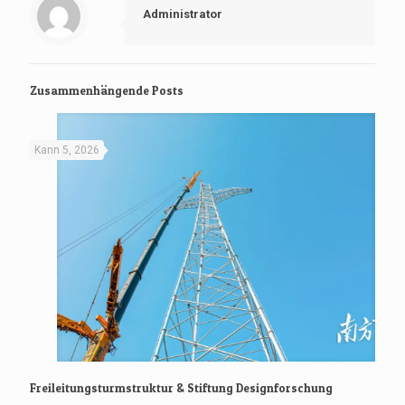
Administrator
Zusammenhängende Posts
Kann 5, 2026
Freileitungsturmstruktur & Stiftung Designforschung