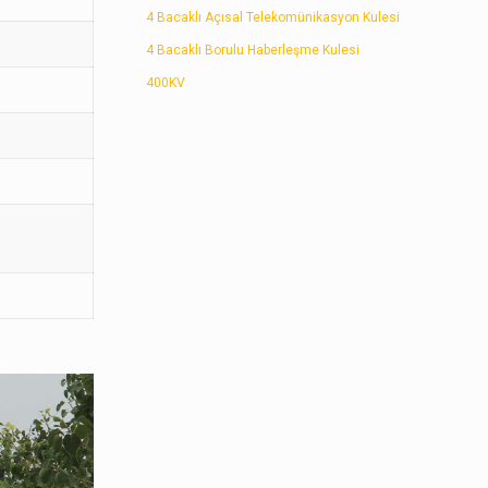
4 Bacaklı Açısal Telekomünikasyon Kulesi
4 Bacaklı Borulu Haberleşme Kulesi
400KV