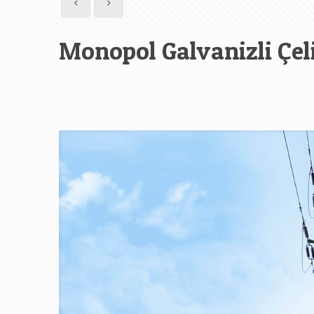
Monopol Galvanizli Çeli