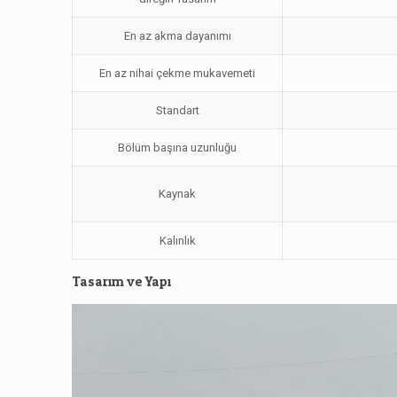
En az akma dayanımı
En az nihai çekme mukavemeti
Standart
Bölüm başına uzunluğu
Kaynak
Kalınlık
Tasarım ve Yapı