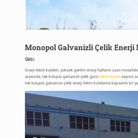
Monopol Galvanizli Çelik Enerji 
Giriş
Enerji iletim kuleleri, yüksek gerilim enerji hatlarını uzun mesafel
arasında, tek kutuplu galvanizli çelik gücü
iletim kulesi
sayısız av
tek kutuplu galvanize çelik enerji iletim kulelerine kapsamlı bir 