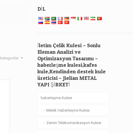
DİL
İletim Çelik Kulesi – Sonlu
Eleman Analizi ve
Optimizasyon Tasarımı –
Kategoriler
haberleşme kulesi,kafes
kule,Kendinden destek kule
üreticisi – Jielian METAL
YAPI ŞİRKETİ
haberleşme Kulesi
Melek Haberleşme Kulesi
Zemin Telekomünikasyon Kulesi