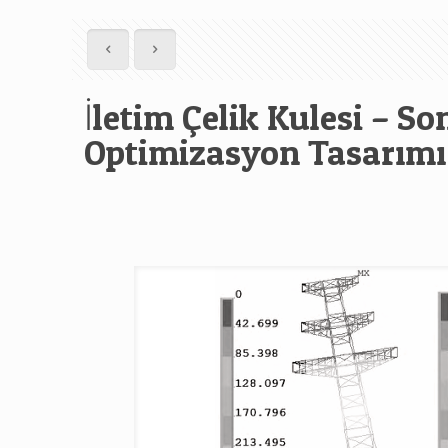
İletim Çelik Kulesi – S
Optimizasyon Tasarımı