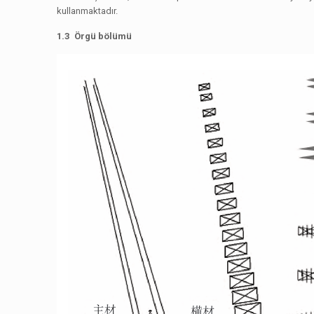
kullanmaktadır.
1.3 Örgü bölümü