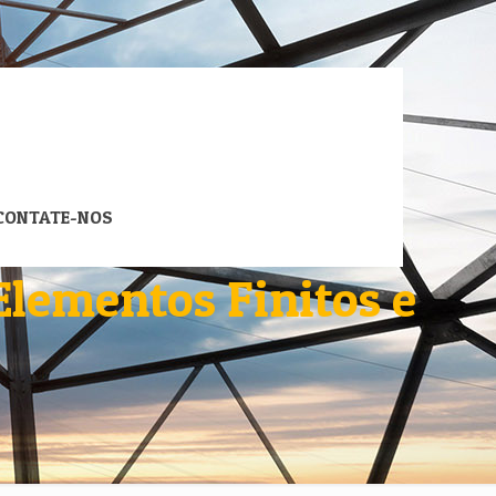
CONTATE-NOS
Elementos Finitos e