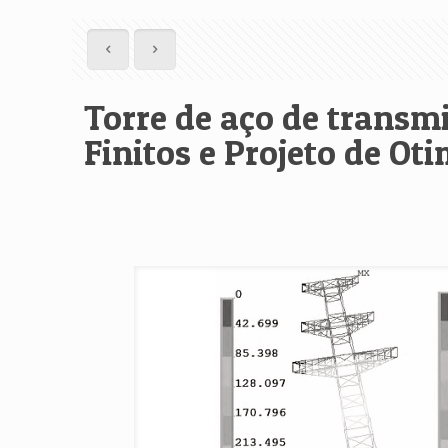
Torre de aço de transm
Finitos e Projeto de Ot