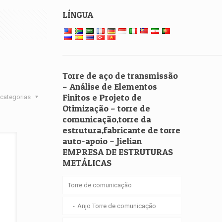
LÍNGUA
Torre de aço de transmissão
– Análise de Elementos
Finitos e Projeto de
categorias
Otimização – torre de
comunicação,torre da
estrutura,fabricante de torre
auto-apoio – Jielian
EMPRESA DE ESTRUTURAS
METÁLICAS
Torre de comunicação
Anjo Torre de comunicação