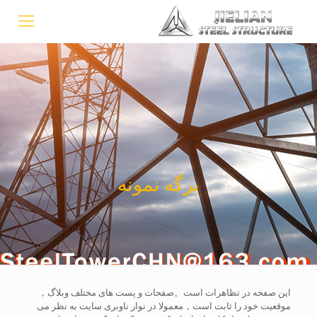
برگه نمونه
این صفحه در تظاهرات است。صفحات و پست های مختلف وبلاگ，
موقعیت خود را ثابت است，معمولا در نوار ناوبری سایت به نظر می