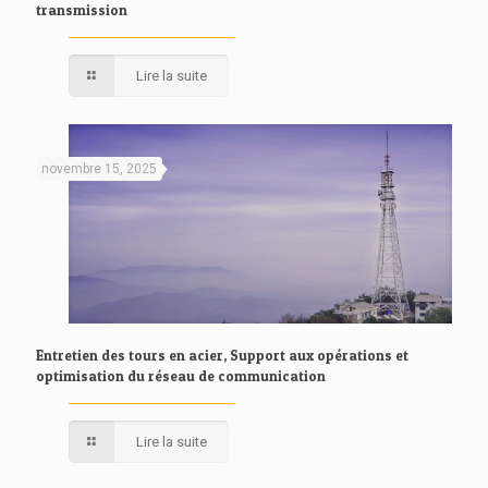
transmission
Lire la suite
novembre 15, 2025
Entretien des tours en acier, Support aux opérations et
optimisation du réseau de communication
Lire la suite