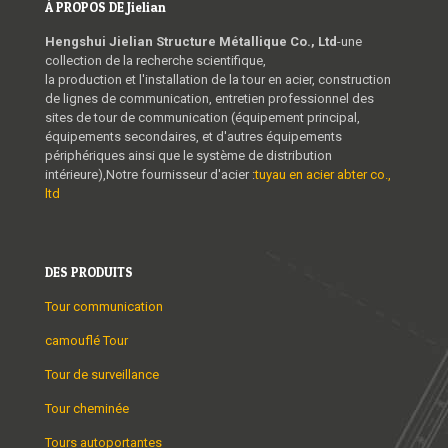
À PROPOS DE Jielian
Hengshui Jielian Structure Métallique Co., Ltd
-une
collection de la recherche scientifique,
la production et l'installation de la tour en acier, construction
de lignes de communication, entretien professionnel des
sites de tour de communication (équipement principal,
équipements secondaires, et d'autres équipements
périphériques ainsi que le système de distribution
intérieure),Notre fournisseur d'acier :
tuyau en acier abter co.,
ltd
DES PRODUITS
Tour communication
camouflé Tour
Tour de surveillance
Tour cheminée
Tours autoportantes