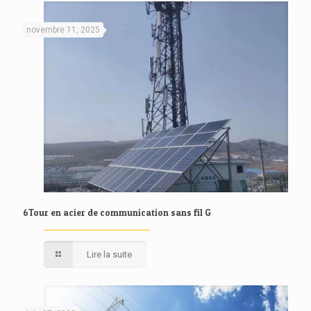
novembre 11, 2025
6Tour en acier de communication sans fil G
Lire la suite