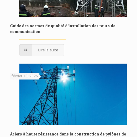
Guide des normes de qualité d’installation des tours de
communication
Lire la suite
février 13, 2026
Aciers à haute résistance dans la construction de pylônes de