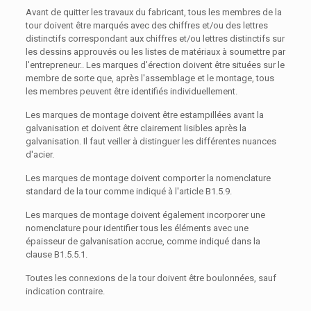
Avant de quitter les travaux du fabricant, tous les membres de la
tour doivent être marqués avec des chiffres et/ou des lettres
distinctifs correspondant aux chiffres et/ou lettres distinctifs sur
les dessins approuvés ou les listes de matériaux à soumettre par
l'entrepreneur.. Les marques d'érection doivent être situées sur le
membre de sorte que, après l'assemblage et le montage, tous
les membres peuvent être identifiés individuellement.
Les marques de montage doivent être estampillées avant la
galvanisation et doivent être clairement lisibles après la
galvanisation. Il faut veiller à distinguer les différentes nuances
d'acier.
Les marques de montage doivent comporter la nomenclature
standard de la tour comme indiqué à l'article B1.5.9.
Les marques de montage doivent également incorporer une
nomenclature pour identifier tous les éléments avec une
épaisseur de galvanisation accrue, comme indiqué dans la
clause B1.5.5.1.
Toutes les connexions de la tour doivent être boulonnées, sauf
indication contraire.