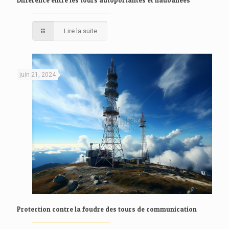
Différence entre les tours autoportantes et haubanées
Lire la suite
juin 21, 2024
Protection contre la foudre des tours de communication