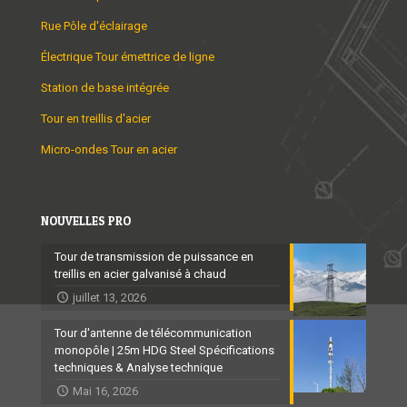
Rue Pôle d'éclairage
Électrique Tour émettrice de ligne
Station de base intégrée
Tour en treillis d'acier
Micro-ondes Tour en acier
NOUVELLES PRO
Tour de transmission de puissance en
treillis en acier galvanisé à chaud
juillet 13, 2026
Tour d'antenne de télécommunication
monopôle | 25m HDG Steel Spécifications
techniques & Analyse technique
Mai 16, 2026