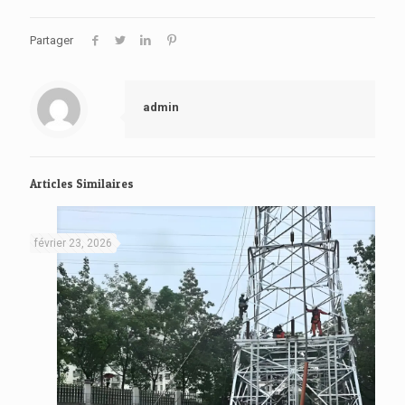
Partager
admin
Articles Similaires
février 23, 2026