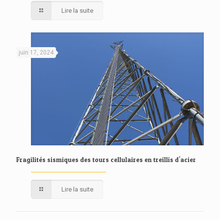
Lire la suite
juin 17, 2024
Fragilités sismiques des tours cellulaires en treillis d'acier
Lire la suite