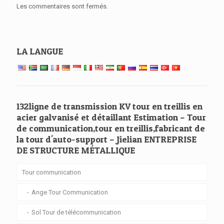
Les commentaires sont fermés.
LA LANGUE
132ligne de transmission KV tour en treillis en
acier galvanisé et détaillant Estimation – Tour
de communication,tour en treillis,fabricant de
la tour d'auto-support – Jielian ENTREPRISE
DE STRUCTURE MÉTALLIQUE
Tour communication
Ange Tour Communication
Sol Tour de télécommunication