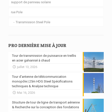
support de panneau solaire
rue Pole
Transmission Steel Pole
PRO DERNIÈRE MISE À JOUR
Tour de transmission de puissance en treillis
en acier galvanisé à chaud
juillet 13, 2026
Tour d'antenne de télécommunication
monopôle | 25m HDG Steel Spécifications
techniques & Analyse technique
Mai 16, 2026
Structure de tour de ligne de transport aérienne
& Recherche sur la conception des fondations