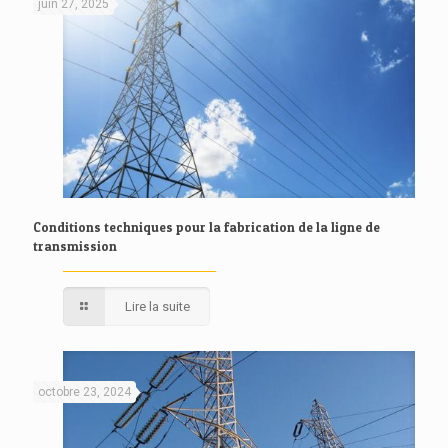
juin 27, 2025
Conditions techniques pour la fabrication de la ligne de
transmission
Lire la suite
octobre 23, 2024