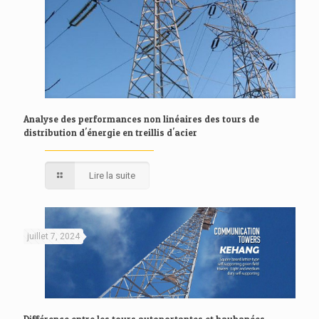
Analyse des performances non linéaires des tours de
distribution d'énergie en treillis d'acier
Lire la suite
juillet 7, 2024