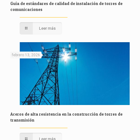
Guía de estándares de calidad de instalación de torres de
comunicaciones
Leer más
febrero 13, 2026
Aceros de alta resistencia en la construcción de torres de
transmisión
Leer más