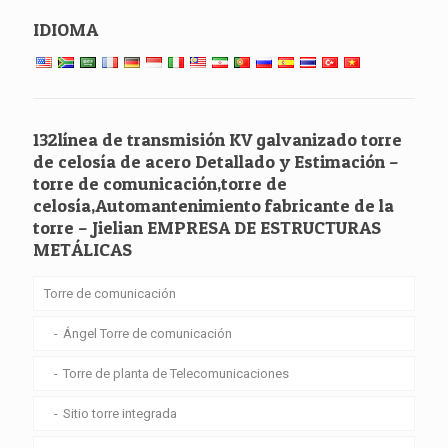
IDIOMA
132línea de transmisión KV galvanizado torre
de celosía de acero Detallado y Estimación –
torre de comunicación,torre de
celosía,Automantenimiento fabricante de la
torre – Jielian EMPRESA DE ESTRUCTURAS
METÁLICAS
Torre de comunicación
Ángel Torre de comunicación
Torre de planta de Telecomunicaciones
Sitio torre integrada