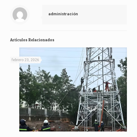
administración
Artículos Relacionados
febrero 23, 2026