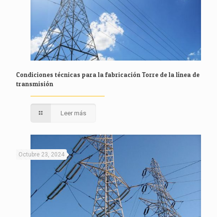
Condiciones técnicas para la fabricación Torre de la línea de
transmisión
Leer más
Octubre 23, 2024