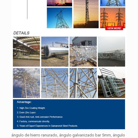
ángulo de hierro ranurado, ángulo galvanizado bar 5mm, ángulo