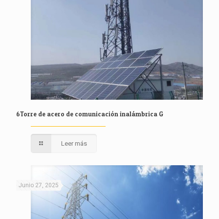
6Torre de acero de comunicación inalámbrica G
Leer más
Junio 27, 2025