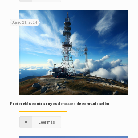
Junio 21, 2024
Protección contra rayos de torres de comunicación
Leer más