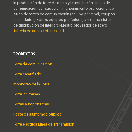
la producción de torre de acero y la instalación, líneas de
comunicación construcción, mantenimiento profesional de
sitios de torres de comunicación (equipo principal, equipos
secundarios, y otros equipos periféricos, así como sistema
de distribución de interior),Nuestro proveedor de acero
:
tubería de acero abter co., ltd
PRODUCTOS
Torre de comunicación
Torre camuflado
monitoreo de la Torre
Torre, chimenea
Torres autoportantes
Poste de alumbrado público
Torre eléctrica Línea de Transmisión