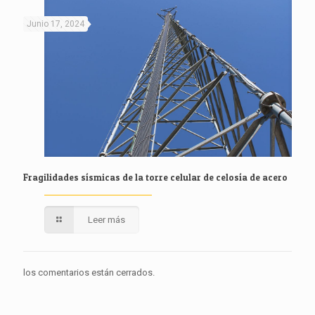
Junio 17, 2024
Fragilidades sísmicas de la torre celular de celosía de acero
Leer más
los comentarios están cerrados.