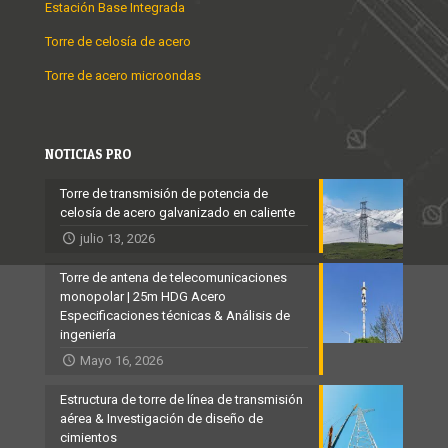
Estación Base Integrada
Torre de celosía de acero
Torre de acero microondas
NOTICIAS PRO
Torre de transmisión de potencia de
celosía de acero galvanizado en caliente
julio 13, 2026
Torre de antena de telecomunicaciones
monopolar | 25m HDG Acero
Especificaciones técnicas & Análisis de
ingeniería
Mayo 16, 2026
Estructura de torre de línea de transmisión
aérea & Investigación de diseño de
cimientos