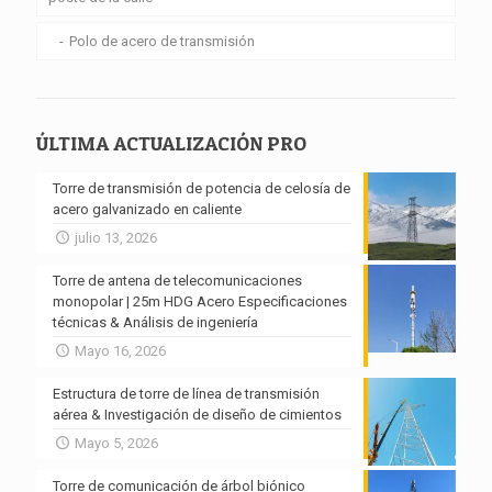
Polo de acero de transmisión
ÚLTIMA ACTUALIZACIÓN PRO
Torre de transmisión de potencia de celosía de
acero galvanizado en caliente
julio 13, 2026
Torre de antena de telecomunicaciones
monopolar | 25m HDG Acero Especificaciones
técnicas & Análisis de ingeniería
Mayo 16, 2026
Estructura de torre de línea de transmisión
aérea & Investigación de diseño de cimientos
Mayo 5, 2026
Torre de comunicación de árbol biónico