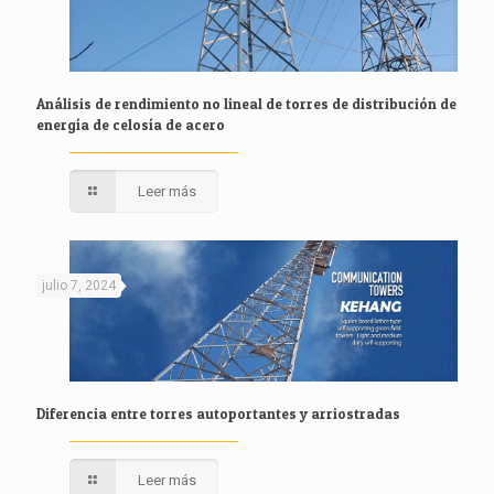
Análisis de rendimiento no lineal de torres de distribución de
energía de celosía de acero
Leer más
julio 7, 2024
Diferencia entre torres autoportantes y arriostradas
Leer más