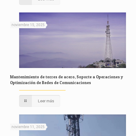
noviembre 15, 2025
Mantenimiento de torres de acero, Soporte a Operaciones y
Optimización de Redes de Comunicaciones
Leer más
noviembre 11, 2025