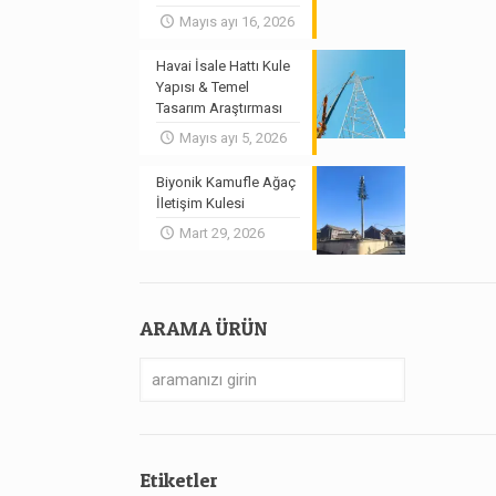
Mayıs ayı 16, 2026
Havai İsale Hattı Kule
Yapısı & Temel
Tasarım Araştırması
Mayıs ayı 5, 2026
Biyonik Kamufle Ağaç
İletişim Kulesi
Mart 29, 2026
ARAMA ÜRÜN
Etiketler