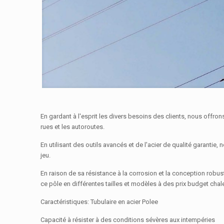
En gardant à l'esprit les divers besoins des clients, nous offr
rues et les autoroutes.
En utilisant des outils avancés et de l'acier de qualité garantie
jeu.
En raison de sa résistance à la corrosion et la conception robus
ce pôle en différentes tailles et modèles à des prix budget chal
Caractéristiques: Tubulaire en acier Polee
Capacité à résister à des conditions sévères aux intempéries