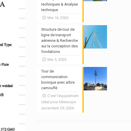
techniques & Analyse
technique
Mai 16, 2026
Structure de tour de
ligne de transport
aérienne & Recherche
sur la conception des
fondations
Mai 5, 2026
Tour de
communication
bionique avec arbre
camouflé
C'est l'équipement
idéal pour télescope
ascendant 29, 2026