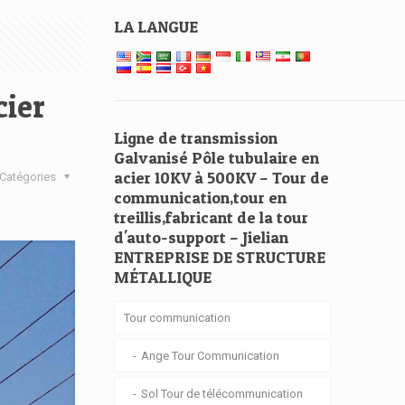
LA LANGUE
cier
Ligne de transmission
Galvanisé Pôle tubulaire en
acier 10KV à 500KV – Tour de
Catégories
communication,tour en
treillis,fabricant de la tour
d'auto-support – Jielian
ENTREPRISE DE STRUCTURE
MÉTALLIQUE
Tour communication
Ange Tour Communication
Sol Tour de télécommunication