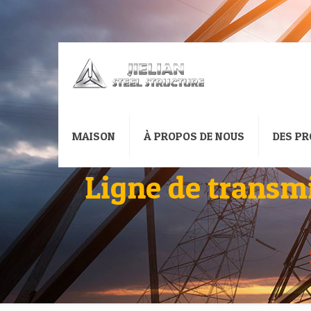
MAISON
À PROPOS DE NOUS
DES PR
Ligne de transmi