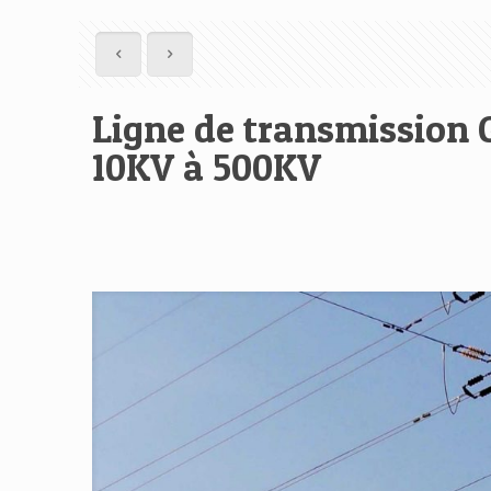
Ligne de transmission G
10KV à 500KV