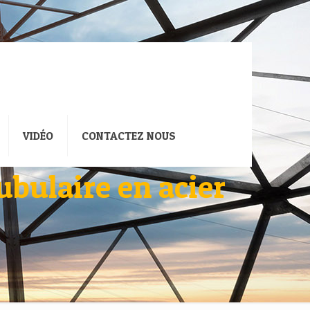
VIDÉO
CONTACTEZ NOUS
ubulaire en acier