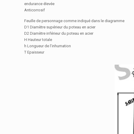
endurance élevée
Anticorrosif
Feuille de personnage comme indiqué dans le diagramme
D1 Diamètre supérieur du poteau en acier
D2 Diamètre inférieur du poteau en acier
H Hauteur totale
h Longueur de l’inhumation
T Epaisseur