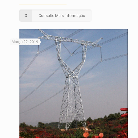
Consulte Mais informação
Março 22, 2019