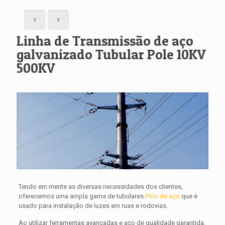
Linha de Transmissão de aço
galvanizado Tubular Pole 10KV
500KV
Tendo em mente as diversas necessidades dos clientes,
oferecemos uma ampla gama de tubulares
Pólo de aço
que é
usado para instalação de luzes em ruas e rodovias.
Ao utilizar ferramentas avançadas e aço de qualidade garantida,