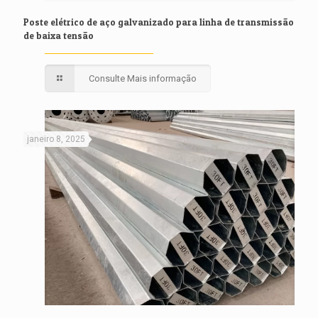
Poste elétrico de aço galvanizado para linha de transmissão
de baixa tensão
Consulte Mais informação
janeiro 8, 2025