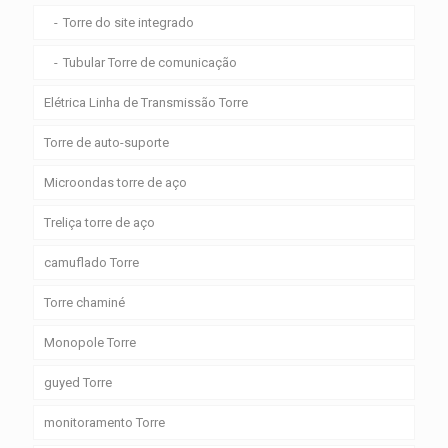
Torre do site integrado
Tubular Torre de comunicação
Elétrica Linha de Transmissão Torre
Torre de auto-suporte
Microondas torre de aço
Treliça torre de aço
camuflado Torre
Torre chaminé
Monopole Torre
guyed Torre
monitoramento Torre