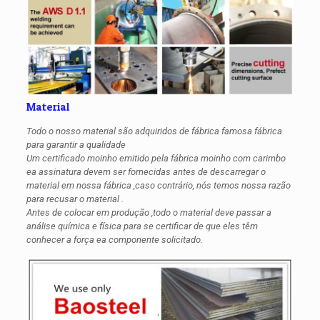
Material
Todo o nosso material são adquiridos de fábrica famosa fábrica
para garantir a qualidade
Um certificado moinho emitido pela fábrica moinho com carimbo
ea assinatura devem ser fornecidas antes de descarregar o
material em nossa fábrica ,caso contrário, nós temos nossa razão
para recusar o material .
Antes de colocar em produção ,todo o material deve passar a
análise química e física para se certificar de que eles têm
conhecer a força ea componente solicitado.