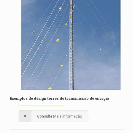
Exemplos de design torres de transmissão de energia
Consulte Mais informação