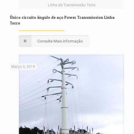
Linha de Transmissão Torre
Único circuito ângulo de aço Power Transmission Linha
Torre
Consulte Mais informação
Março 3, 2019