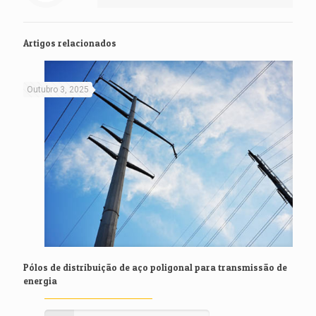
Artigos relacionados
Outubro 3, 2025
Pólos de distribuição de aço poligonal para transmissão de
energia