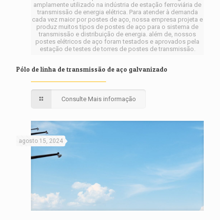
amplamente utilizado na indústria de estação ferroviária de
transmissão de energia elétrica. Para atender à demanda
cada vez maior por postes de aço, nossa empresa projeta e
produz muitos tipos de postes de aço para o sistema de
transmissão e distribuição de energia. além de, nossos
postes elétricos de aço foram testados e aprovados pela
estação de testes de torres de postes de transmissão.
Pólo de linha de transmissão de aço galvanizado
Consulte Mais informação
agosto 15, 2024