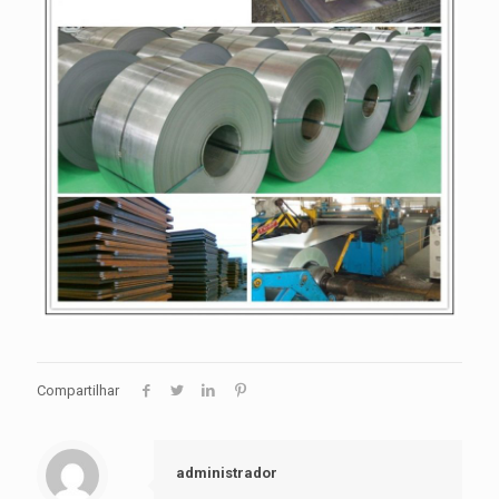
Compartilhar
administrador