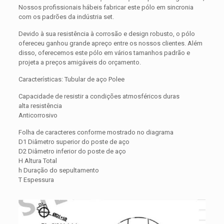
Nossos profissionais hábeis fabricar este pólo em sincronia
com os padrões da indústria set.
Devido à sua resistência à corrosão e design robusto, o pólo
ofereceu ganhou grande apreço entre os nossos clientes. Além
disso, oferecemos este pólo em vários tamanhos padrão e
projeta a preços amigáveis ​​do orçamento.
Características: Tubular de aço Polee
Capacidade de resistir a condições atmosféricos duras
alta resistência
Anticorrosivo
Folha de caracteres conforme mostrado no diagrama
D1 Diâmetro superior do poste de aço
D2 Diâmetro inferior do poste de aço
H Altura Total
h Duração do sepultamento
T Espessura