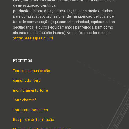
de investigação científica,
produção de torre de aço e instalação, construção de linhas
para comunicação, profissional de manutenção de locais de
torre de comunicação (equipamento principal, equipamentos
secundários, e outros equipamentos periféricos, bem como
sistema de distribuição interna),Nosso fornecedor de aço
:
Abter Steel Pipe Co.,Ltd
PRODUTOS
Torre de comunicação
camuflado Torre
monitoramento Torre
Torre chaminé
Torres autoportantes
Rua poste de iluminação