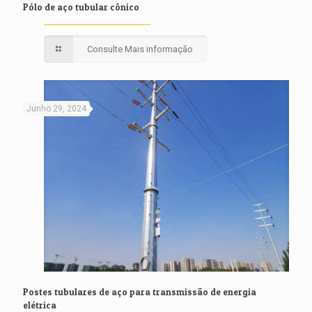
Pólo de aço tubular cônico
Consulte Mais informação
Junho 29, 2024
Postes tubulares de aço para transmissão de energia
elétrica