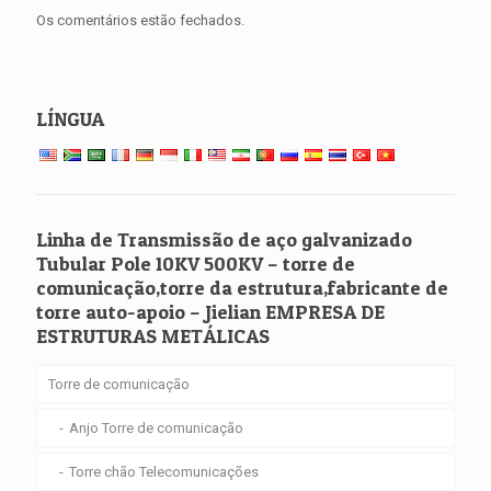
Os comentários estão fechados.
LÍNGUA
Linha de Transmissão de aço galvanizado
Tubular Pole 10KV 500KV – torre de
comunicação,torre da estrutura,fabricante de
torre auto-apoio – Jielian EMPRESA DE
ESTRUTURAS METÁLICAS
Torre de comunicação
Anjo Torre de comunicação
Torre chão Telecomunicações