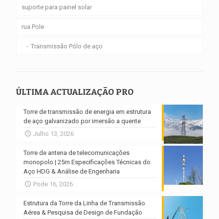
suporte para painel solar
rua Pole
Transmissão Pólo de aço
ÚLTIMA ACTUALIZAÇÃO PRO
Torre de transmissão de energia em estrutura
de aço galvanizado por imersão a quente
Julho 13, 2026
Torre de antena de telecomunicações
monopolo | 25m Especificações Técnicas do
Aço HDG & Análise de Engenharia
Pode 16, 2026
Estrutura da Torre da Linha de Transmissão
Aérea & Pesquisa de Design de Fundação