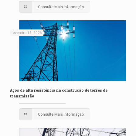
Consulte Mais informação
fevereiro 13, 2026
Aços de alta resistência na construção de torres de
transmissão
Consulte Mais informação