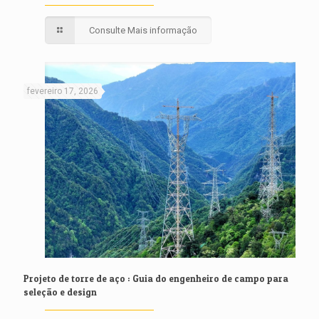
Consulte Mais informação
fevereiro 17, 2026
Projeto de torre de aço : Guia do engenheiro de campo para
seleção e design