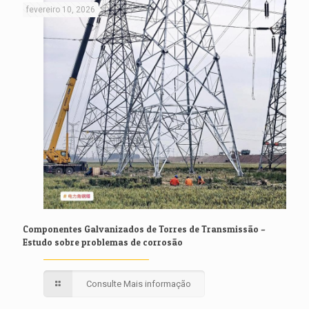
fevereiro 10, 2026
Componentes Galvanizados de Torres de Transmissão –
Estudo sobre problemas de corrosão
Consulte Mais informação