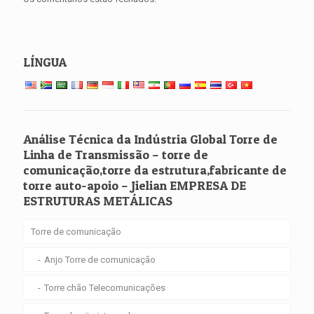
LÍNGUA
Análise Técnica da Indústria Global Torre de
Linha de Transmissão – torre de
comunicação,torre da estrutura,fabricante de
torre auto-apoio – Jielian EMPRESA DE
ESTRUTURAS METÁLICAS
Torre de comunicação
Anjo Torre de comunicação
Torre chão Telecomunicações