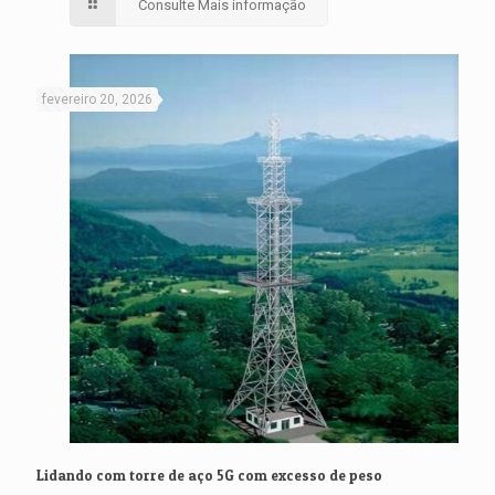
Consulte Mais informação
fevereiro 20, 2026
Lidando com torre de aço 5G com excesso de peso