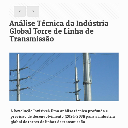
Análise Técnica da Indústria
Global Torre de Linha de
Transmissão
A Revolução Invisível: Uma análise técnica profunda e
previsão de desenvolvimento (2024-2031) para a indústria
global de torres de linhas de transmissão