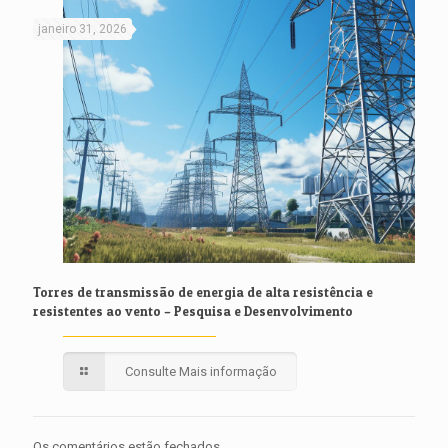
janeiro 31, 2026
Torres de transmissão de energia de alta resistência e
resistentes ao vento – Pesquisa e Desenvolvimento
Consulte Mais informação
Os comentários estão fechados.