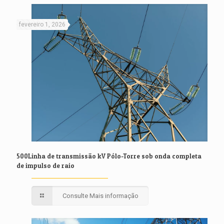
fevereiro 1, 2026
500Linha de transmissão kV Pólo-Torre sob onda completa
de impulso de raio
Consulte Mais informação