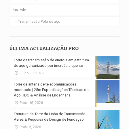
rua Pole
Transmissão Pólo de aço
ÚLTIMA ACTUALIZAÇÃO PRO
Torre de transmissão de energia em estrutura
de aço galvanizado por imersão a quente
Julho 13, 2026
Torre de antena de telecomunicações
monopolo | 25m Especificações Técnicas do
Aço HDG & Análise de Engenharia
Pode 16, 2026
Estrutura da Torre da Linha de Transmissão
Aérea & Pesquisa de Design de Fundação
Pode 5, 2026