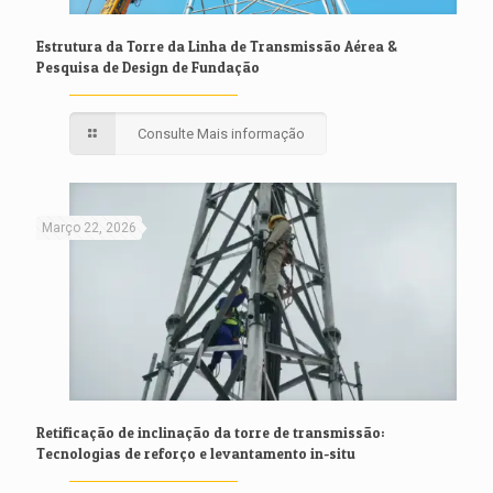
Estrutura da Torre da Linha de Transmissão Aérea &
Pesquisa de Design de Fundação
Consulte Mais informação
Março 22, 2026
Retificação de inclinação da torre de transmissão:
Tecnologias de reforço e levantamento in-situ