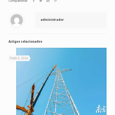
Compartilhar
administrador
Artigos relacionados
Pode 5, 2026