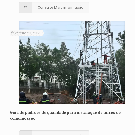
Consulte Mais informação
fevereiro 23, 2026
Guia de padrões de qualidade para instalação de torres de
comunicação