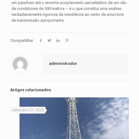
um parafuso até o enorme acoplamento aeroelástico de um vão
de condutores de 500 metros – é o que constitui uma análise
verdadeiramente rigorosa da resistência ao vento de uma torre
de transmissão autoportante..
Compartilhar
administrador
Artigos relacionados
setembro 27, 2025