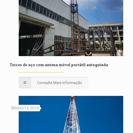
Torres de aço com antena móvel portátil autoguiada
Consulte Mais informação
Mínimo 13, 2024