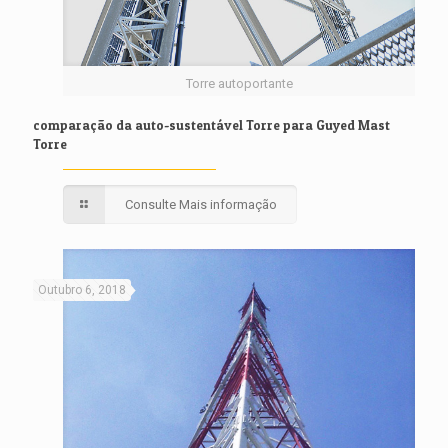
Torre autoportante
comparação da auto-sustentável Torre para Guyed Mast
Torre
Consulte Mais informação
Outubro 6, 2018