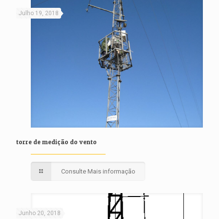
Julho 19, 2018
torre de medição do vento
Consulte Mais informação
Junho 20, 2018