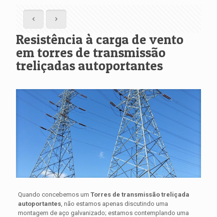
Resistência à carga de vento
em torres de transmissão
treliçadas autoportantes
Quando concebemos um
Torres de transmissão treliçada
autoportantes
, não estamos apenas discutindo uma
montagem de aço galvanizado; estamos contemplando uma