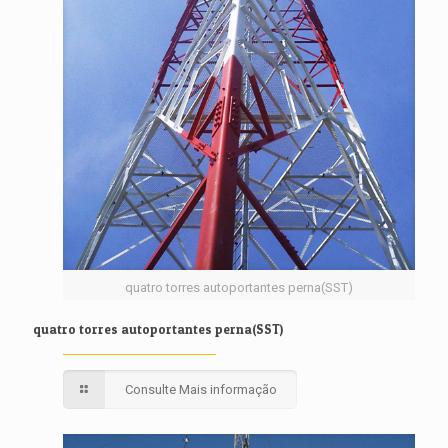
quatro torres autoportantes perna(SST)
quatro torres autoportantes perna(SST)
Consulte Mais informação