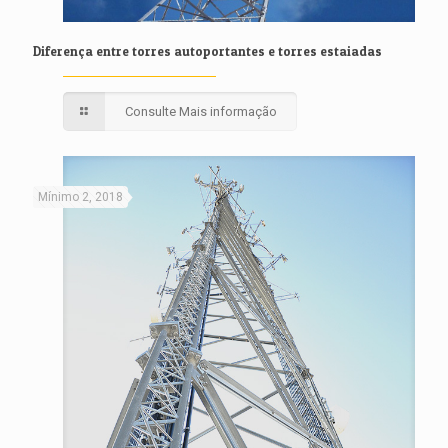
Diferença entre torres autoportantes e torres estaiadas
Consulte Mais informação
Mínimo 2, 2018