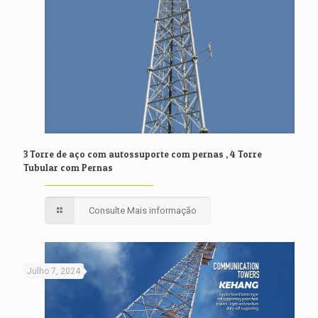
3 Torre de aço com autossuporte com pernas , 4 Torre
Tubular com Pernas
Consulte Mais informação
Julho 7, 2024