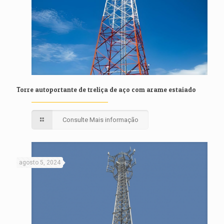
Torre autoportante de treliça de aço com arame estaiado
Consulte Mais informação
agosto 5, 2024