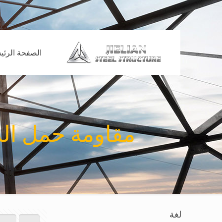
الصفحة الرئي
مقاومة حمل الري
لغة