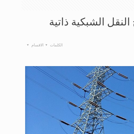
النقل الشبكية ذاتية
الكلمات
الاقسام