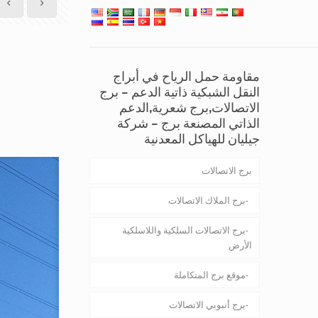
مقاومة حمل الرياح في أبراج
النقل الشبكية ذاتية الدعم – برج
الاتصالات,برج شعرية,الدعم
الذاتي المصنعة برج – شركة
جيليان للهياكل المعدنية
برج الاتصالات
برج الملاك الاتصالات
برج الاتصالات السلكية واللاسلكية
الأرض
موقع برج المتكاملة
برج أنبوبي الاتصالات