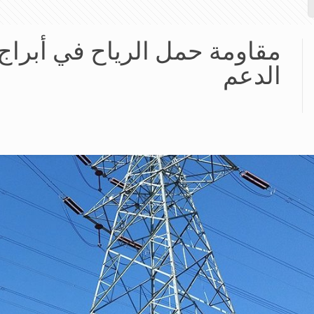
مقاومة حمل الرياح في أبراج 
الدعم