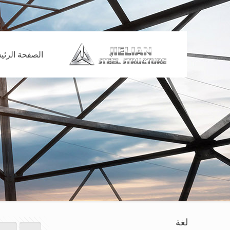
الصفحة الرئي
لغة