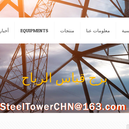
سية
معلومات عنا
منتجات
EQUIPMENTS
أخبار
برج قياس الرياح