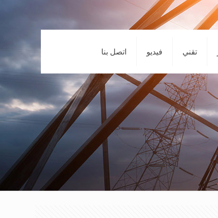
تقني
فيديو
اتصل بنا