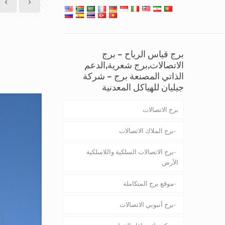
برج قياس الرياح – برج
الاتصالات,برج شعرية,الدعم
الذاتي المصنعة برج – شركة
جيليان للهياكل المعدنية
برج الاتصالات
برج الملاك الاتصالات
برج الاتصالات السلكية واللاسلكية
الأرض
موقع برج المتكاملة
برج أنبوبي الاتصالات