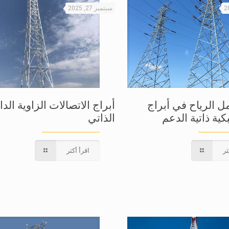
سبتمبر 27, 2025
ل الرياح في أبراج
أبراج الاتصالات الزاوية الد
كية ذاتية الدعم
الذاتي
ثر
اقرأ أكثر