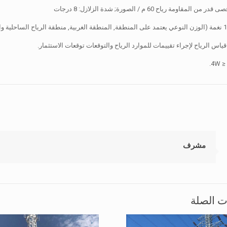
مقاومة رياح 60 م / الصورة; شدة الزلازل: 8 درجات
ياس الرياح لإجراء تقييمات للموارد الرياح والتوقعات توقعات الاستثمار.
4.
مشرف
ت الصلة