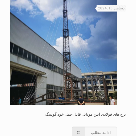
دسامبر 18, 2024
برج های فولادی آنتن موبایل قابل حمل خود گویینگ
ادامه مطلب