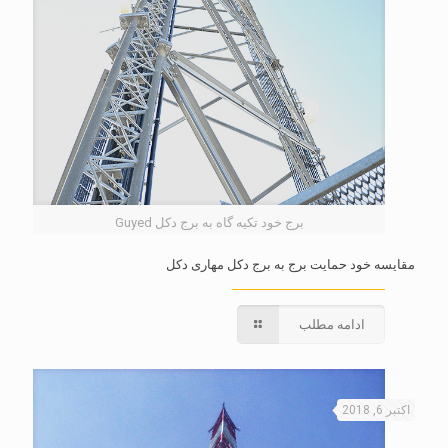
برج خود تکیه گاه به برج دکل Guyed
مقایسه خود حمایت برج به برج دکل مهاری دکل
ادامه مطلب
اکتبر 6, 2018