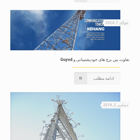
جولای 7, 2024
تفاوت بین برج های خودپشتیبانی و Guyed
ادامه مطلب
دسامبر 2, 2018