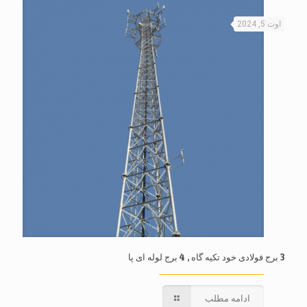
اوت 5, 2024
3 برج فولادی خود تکیه گاه , 4 برج لوله ای پا
ادامه مطلب