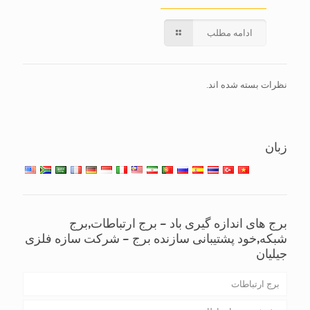
ادامه مطلب
نظرات بسته شده اند.
زبان
برج های اندازه گیری باد – برج ارتباطات,برج
شبکه,خود پشتیبانی سازنده برج – شرکت سازه فلزی
جیلیان
برج ارتباطات