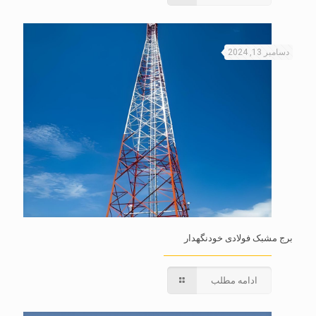
دسامبر 13, 2024
برج مشبک فولادی خودنگهدار
ادامه مطلب