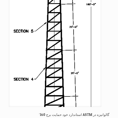
گالوانیزه در ASTM استاندارد خود حمایت برج 160′