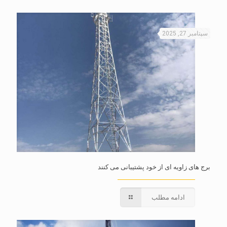
سپتامبر 27, 2025
برج های زاویه ای از خود پشتیبانی می کنند
ادامه مطلب