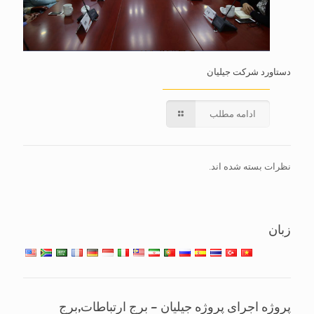
دستاورد شرکت جیلیان
ادامه مطلب
نظرات بسته شده اند.
زبان
پروژه اجرای پروژه جیلیان – برج ارتباطات,برج