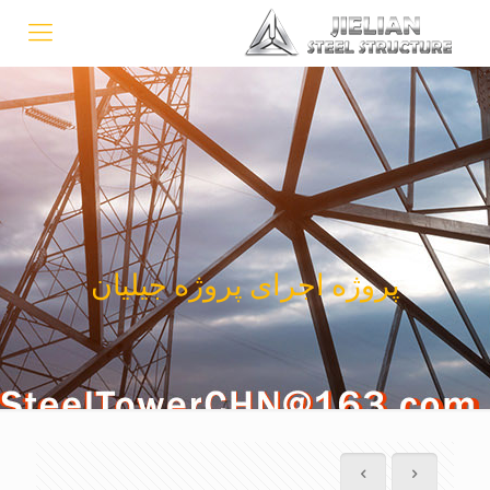
پروژه اجرای پروژه جیلیان