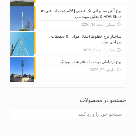
برج آنتن مخابراتی تک قطبی | 25مشخصات فنی m
HDG Steel & تحلیل مهندسی
ممکن است 16, 2026
ساختار برج خطوط انتقال هوایی & تحقیقات
طراحی بنیاد
ممکن است 5, 2026
برج ارتباطی درخت استتار شده بیونیک
مارس 29, 2026
جستجو در محصولات