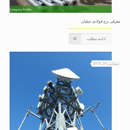
معرفی برج فولادی جیلیان
ادامه مطلب
سپتامبر 29, 2018