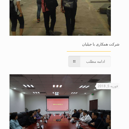
شرکت همکاری با جیلیان
ادامه مطلب
فوریه 5, 2018