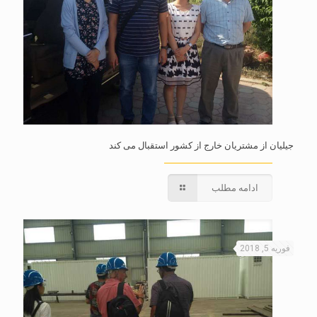
جیلیان از مشتریان خارج از کشور استقبال می کند
ادامه مطلب
فوریه 5, 2018