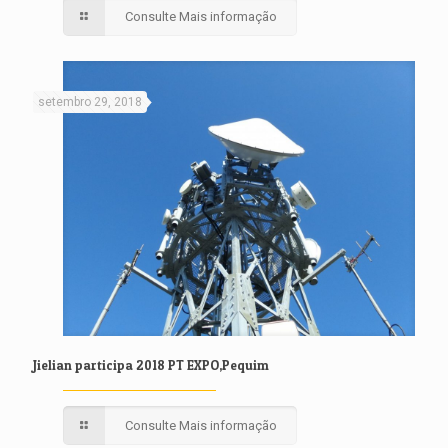
Consulte Mais informação
setembro 29, 2018
Jielian participa 2018 PT EXPO,Pequim
Consulte Mais informação