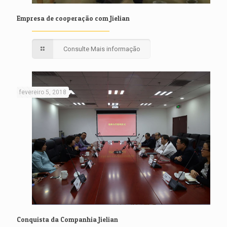
Empresa de cooperação com Jielian
Consulte Mais informação
fevereiro 5, 2018
Conquista da Companhia Jielian