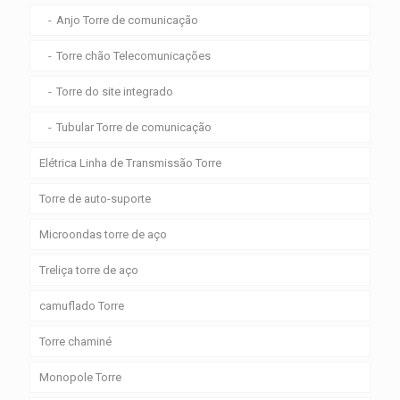
Anjo Torre de comunicação
Torre chão Telecomunicações
Torre do site integrado
Tubular Torre de comunicação
Elétrica Linha de Transmissão Torre
Torre de auto-suporte
Microondas torre de aço
Treliça torre de aço
camuflado Torre
Torre chaminé
Monopole Torre