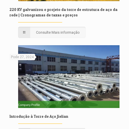
220 KV galvanizou o projeto da torre de estrutura de aço da
rede | Cronogramas de taxas e preços
Consulte Mais informação
Pode 27, 2024
Introdução à Torre de Aço Jielian