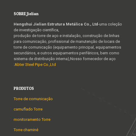
SOBRE Jielian
Hengshui Jielian Estrutura Metálica Co., Ltd
-uma coleção
de investigação científica,
produção de torre de aço e instalação, construção de linhas
para comunicação, profissional de manutenção de locais de
torre de comunicação (equipamento principal, equipamentos
secundários, e outros equipamentos periféricos, bem como
sistema de distribuição interna),Nosso fornecedor de aço
:
Abter Steel Pipe Co.,Ltd
PRODUTOS
Torre de comunicação
camuflado Torre
monitoramento Torre
Torre chaminé