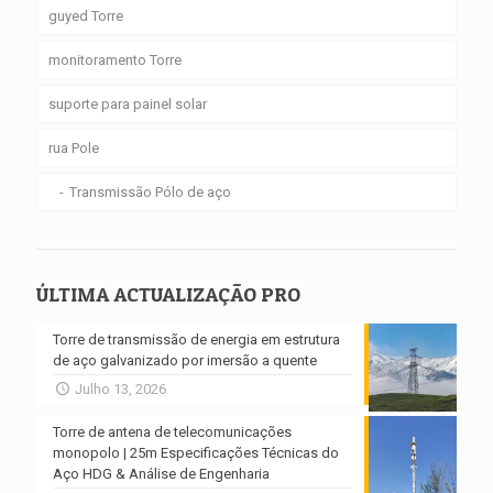
guyed Torre
monitoramento Torre
suporte para painel solar
rua Pole
Transmissão Pólo de aço
ÚLTIMA ACTUALIZAÇÃO PRO
Torre de transmissão de energia em estrutura
de aço galvanizado por imersão a quente
Julho 13, 2026
Torre de antena de telecomunicações
monopolo | 25m Especificações Técnicas do
Aço HDG & Análise de Engenharia