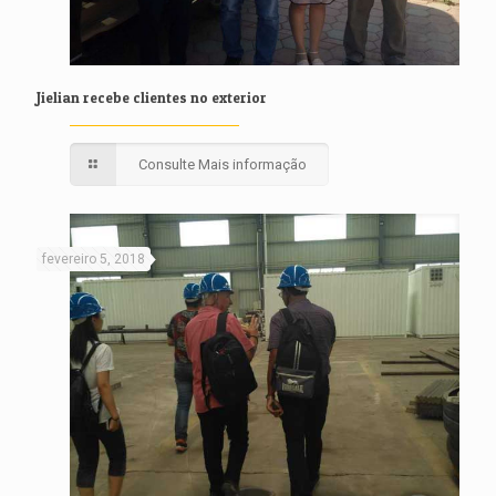
Jielian recebe clientes no exterior
Consulte Mais informação
fevereiro 5, 2018