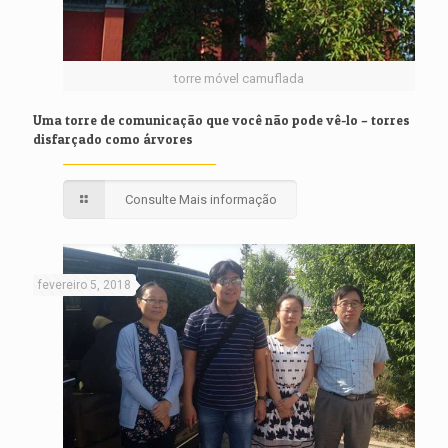
torre móvel camuflada
Uma torre de comunicação que você não pode vê-lo – torres
disfarçado como árvores
Consulte Mais informação
fevereiro 5, 2018