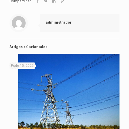
Compartilhar
administrador
Artigos relacionados
Pode 15, 2025