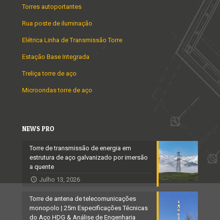
Torres autoportantes
Rua poste de iluminação
Elétrica Linha de Transmissão Torre
Estação Base Integrada
Treliça torre de aço
Microondas torre de aço
NEWS PRO
Torre de transmissão de energia em
estrutura de aço galvanizado por imersão
a quente
Julho 13, 2026
Torre de antena de telecomunicações
monopolo | 25m Especificações Técnicas
do Aço HDG & Análise de Engenharia