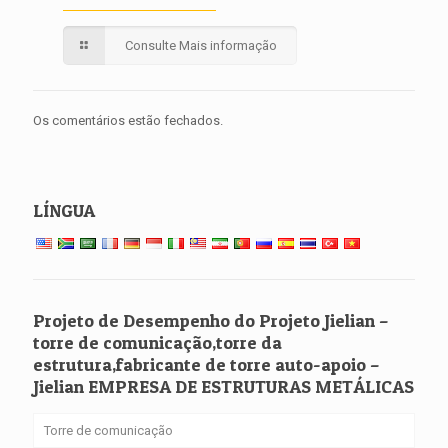
Consulte Mais informação
Os comentários estão fechados.
LÍNGUA
Projeto de Desempenho do Projeto Jielian –
torre de comunicação,torre da
estrutura,fabricante de torre auto-apoio –
Jielian EMPRESA DE ESTRUTURAS METÁLICAS
Torre de comunicação