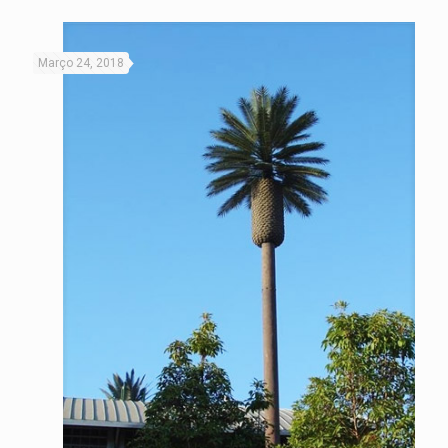
Março 24, 2018