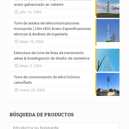
acero galvanizado en caliente
julio 13, 2026
Torre de antena de telecomunicaciones
monopolar | 25m HDG Acero Especificaciones
técnicas & Análisis de ingeniería
Mayo 16, 2026
Estructura de torre de línea de transmisión
aérea & Investigación de diseño de cimientos
Mayo 5, 2026
Torre de comunicación de árbol biónico
camuflado
marzo 29, 2026
BÚSQUEDA DE PRODUCTOS