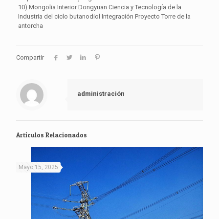
10) Mongolia Interior Dongyuan Ciencia y Tecnología de la
Industria del ciclo butanodiol Integración Proyecto Torre de la
antorcha
Compartir
administración
Artículos Relacionados
Mayo 15, 2025