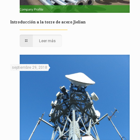
Introducción a la torre de acero Jielian
Leer más
septiembre 29, 2018