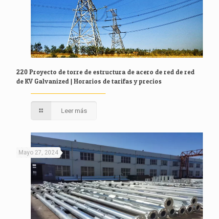
220 Proyecto de torre de estructura de acero de red de red
de KV Galvanized | Horarios de tarifas y precios
Leer más
Mayo 27, 2024