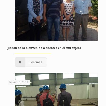
Jielian da la bienvenida a clientes en el extranjero
Leer más
febrero 5, 2018