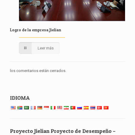
Logro de la empresa Jielian
Leer más
los comentarios están cerrados.
IDIOMA
Proyecto Jielian Proyecto de Desempeño –