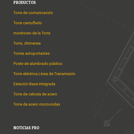
PRODUCTOS
Torre de comunicación
Torre camuflado
monitoreo de la Torre
Torre, chimenea
Torres autoportantes
Poste de alumbrado público
Torre eléctrica Línea de Transmisión
Estación Base Integrada
Torre de celosía de acero
Torre de acero microondas
NOTICIAS PRO