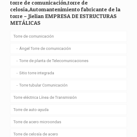
torre de comunicación,torre de
celosía,Automantenimiento fabricante de la
torre – Jielian EMPRESA DE ESTRUCTURAS
METÁLICAS
Torre de comunicación
Ángel Torre de comunicación
Torre de planta de Telecomunicaciones
Sitio torre integrada
Torre tubular Comunicación
Torre eléctrica Línea de Transmisión
Torre de auto-ayuda
Torre de acero microondas
Torre de celosía de acero