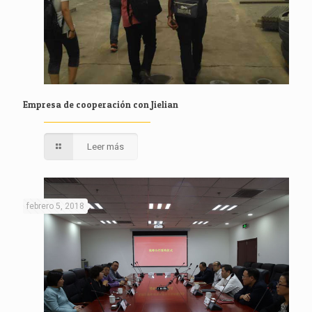
Empresa de cooperación con Jielian
Leer más
febrero 5, 2018