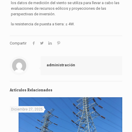
los datos de medición del viento se utiliza para llevar a cabo las
evaluaciones de recursos eólicos y proyecciones de las
perspectivas de inversión.
la resistencia de puesta a tierra: ≤ 4W.
Compartir
administración
Artículos Relacionados
Diciembre 27, 2025