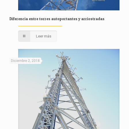
Diferencia entre torres autoportantes y arriostradas
Leer más
Diciembre 2, 2018