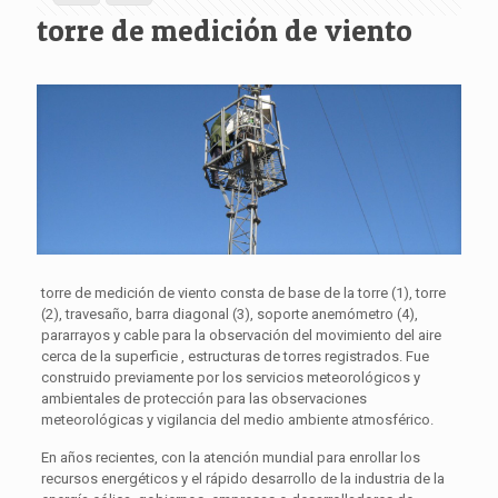
torre de medición de viento
torre de medición de viento consta de base de la torre (1), torre
(2), travesaño, barra diagonal (3), soporte anemómetro (4),
pararrayos y cable para la observación del movimiento del aire
cerca de la superficie , estructuras de torres registrados. Fue
construido previamente por los servicios meteorológicos y
ambientales de protección para las observaciones
meteorológicas y vigilancia del medio ambiente atmosférico.
En años recientes, con la atención mundial para enrollar los
recursos energéticos y el rápido desarrollo de la industria de la