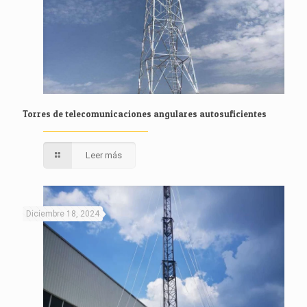
Torres de telecomunicaciones angulares autosuficientes
Leer más
Diciembre 18, 2024