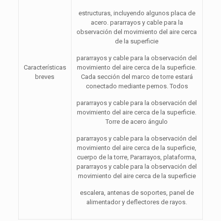
estructuras, incluyendo algunos placa de
acero. pararrayos y cable para la
observación del movimiento del aire cerca
de la superficie
pararrayos y cable para la observación del
Características
movimiento del aire cerca de la superficie.
breves
Cada sección del marco de torre estará
conectado mediante pernos. Todos
pararrayos y cable para la observación del
movimiento del aire cerca de la superficie.
Torre de acero ángulo
pararrayos y cable para la observación del
movimiento del aire cerca de la superficie,
cuerpo de la torre, Pararrayos, plataforma,
pararrayos y cable para la observación del
movimiento del aire cerca de la superficie
escalera, antenas de soportes, panel de
alimentador y deflectores de rayos.