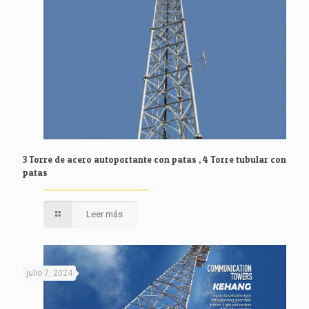
3 Torre de acero autoportante con patas , 4 Torre tubular con
patas
Leer más
julio 7, 2024