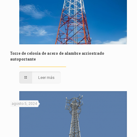
Torre de celosía de acero de alambre arriostrado
autoportante
Leer más
agosto 5, 2024