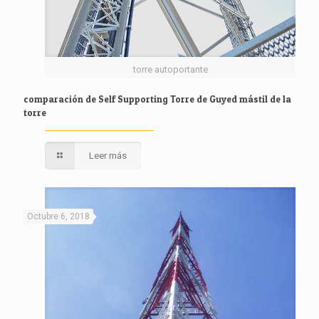
torre autoportante
comparación de Self Supporting Torre de Guyed mástil de la
torre
Leer más
Octubre 6, 2018