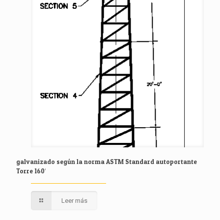
galvanizado según la norma ASTM Standard autoportante
Torre 160′
Leer más