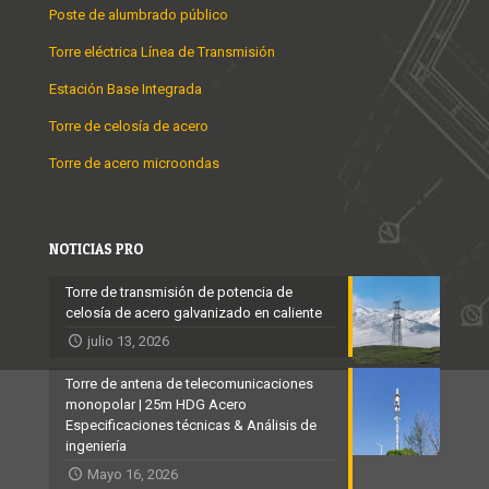
Poste de alumbrado público
Torre eléctrica Línea de Transmisión
Estación Base Integrada
Torre de celosía de acero
Torre de acero microondas
NOTICIAS PRO
Torre de transmisión de potencia de
celosía de acero galvanizado en caliente
julio 13, 2026
Torre de antena de telecomunicaciones
monopolar | 25m HDG Acero
Especificaciones técnicas & Análisis de
ingeniería
Mayo 16, 2026