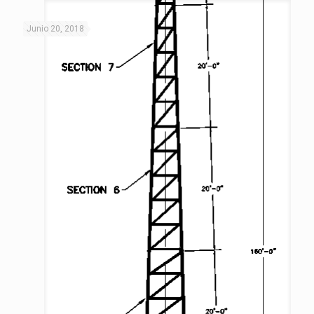
Junio 20, 2018