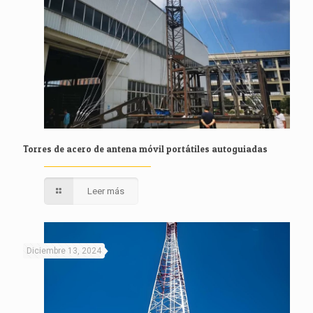
Torres de acero de antena móvil portátiles autoguiadas
Leer más
Diciembre 13, 2024