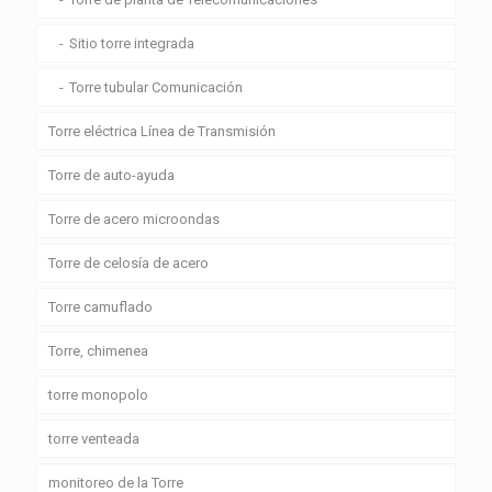
Sitio torre integrada
Torre tubular Comunicación
Torre eléctrica Línea de Transmisión
Torre de auto-ayuda
Torre de acero microondas
Torre de celosía de acero
Torre camuflado
Torre, chimenea
torre monopolo
torre venteada
monitoreo de la Torre