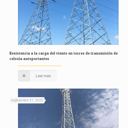
Resistencia a la carga del viento en torres de transmisión de
celosía autoportantes
Leer más
septiembre 27, 2025