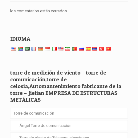
los comentarios están cerrados.
IDIOMA
torre de medición de viento – torre de
comunicación,torre de
celosía,Automantenimiento fabricante de la
torre – Jielian EMPRESA DE ESTRUCTURAS
METÁLICAS
Torre de comunicación
Ángel Torre de comunicación
Torre de planta de Telecomunicaciones