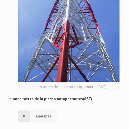
cuatro torres de la pierna autoportantes(SST)
cuatro torres de la pierna autoportantes(SST)
Leer más