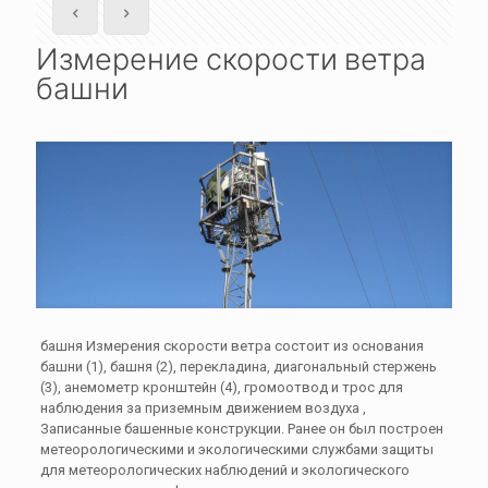
Измерение скорости ветра
башни
башня Измерения скорости ветра состоит из основания
башни (1), башня (2), перекладина, диагональный стержень
(3), анемометр кронштейн (4), громоотвод и трос для
наблюдения за приземным движением воздуха ,
Записанные башенные конструкции. Ранее он был построен
метеорологическими и экологическими службами защиты
для метеорологических наблюдений и экологического