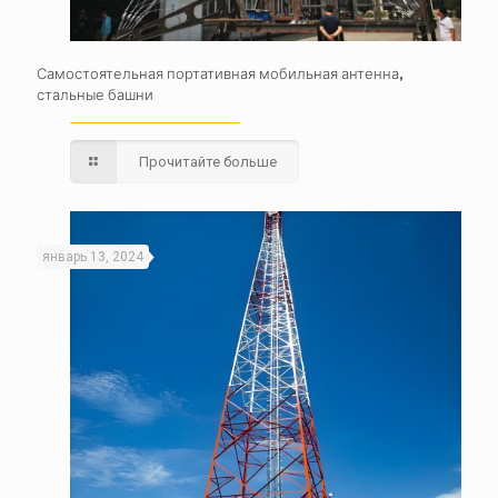
Самостоятельная портативная мобильная антенна,
стальные башни
Прочитайте больше
январь 13, 2024