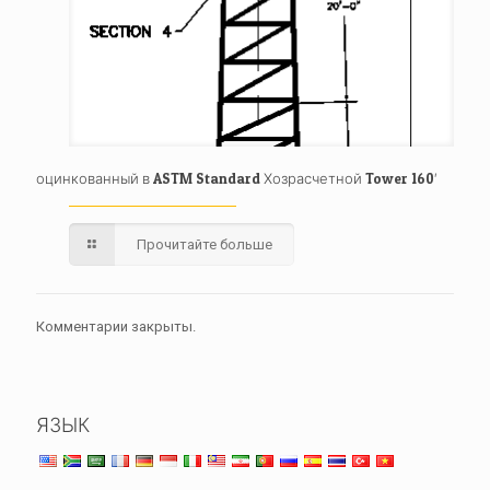
оцинкованный в ASTM Standard Хозрасчетной Tower 160′
Прочитайте больше
Комментарии закрыты.
ЯЗЫК