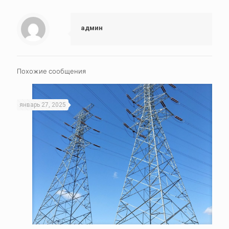
админ
Похожие сообщения
январь 27, 2025