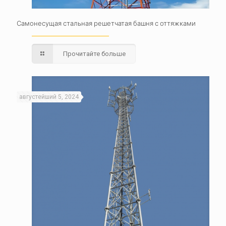
Самонесущая стальная решетчатая башня с оттяжками
Прочитайте больше
августейший 5, 2024