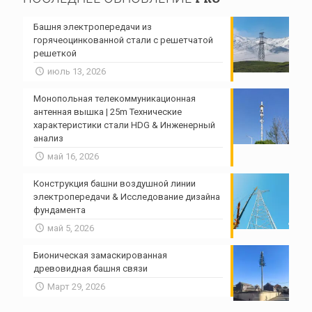
Башня электропередачи из
горячеоцинкованной стали с решетчатой ​​
решеткой
июль 13, 2026
Монопольная телекоммуникационная
антенная вышка | 25m Технические
характеристики стали HDG & Инженерный
анализ
май 16, 2026
Конструкция башни воздушной линии
электропередачи & Исследование дизайна
фундамента
май 5, 2026
Бионическая замаскированная
древовидная башня связи
Март 29, 2026