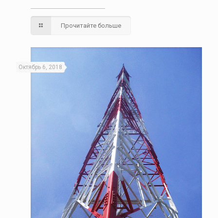
Прочитайте больше
Октябрь 6, 2018