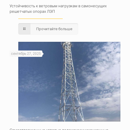
Устойчивость к ветровым нагрузкам в самонесущих
решетчатых опорах ЛЭП
Прочитайте больше
сентябрь 27, 2025
Самоотверженные угловые телекоммуникационные