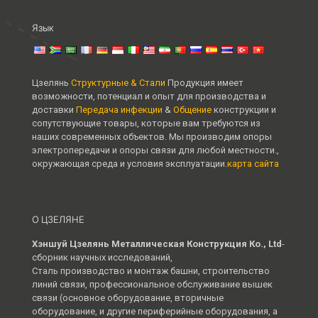
Язык
Цзелянь
Структурные & Стали
Продукция имеет
возможности, потенциал и опыт для производства и
доставки
Передача инфекции
&
Общение
конструкции и
сопутствующие товары, которые вам требуются из
наших современных объектов. Мы производим опоры
электропередачи и опоры связи для любой местности.,
окружающая среда и условия эксплуатации.
карта сайта
О ЦЗЕЛЯНЕ
Хэншуй Цзелянь Металлическая Конструкция Ко., Ltd
-
сборник научных исследований,
Сталь производство и монтаж башни, строительство
линий связи, профессиональное обслуживание вышек
связи (основное оборудование, вторичные
оборудование, и другие периферийные оборудования, а