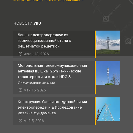
НОВОСТИ PRO
Башня электропередачи из
горячеоцинкованной стали с
решетчатой ​​решеткой
июль 13, 2026
Монопольная телекоммуникационная
антенная вышка | 25m Технические
характеристики стали HDG &
Инженерный анализ
май 16, 2026
Конструкция башни воздушной линии
электропередачи & Исследование
дизайна фундамента
май 5, 2026