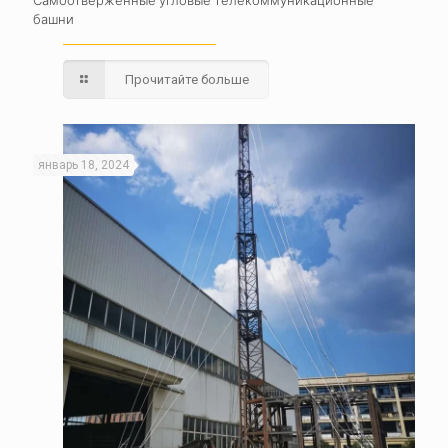
башни
Прочитайте больше
январь 18, 2024