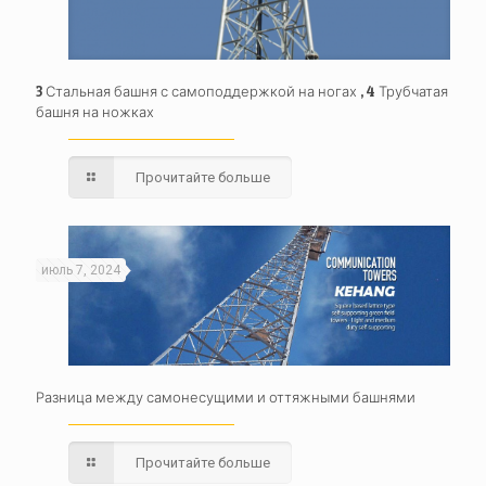
3 Стальная башня с самоподдержкой на ногах , 4 Трубчатая
башня на ножках
Прочитайте больше
июль 7, 2024
Разница между самонесущими и оттяжными башнями
Прочитайте больше