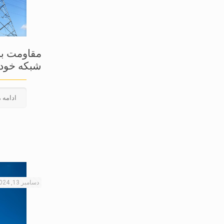
مقاومت بار
شبکه خودن
ادامه 
دسامبر 13, 2024