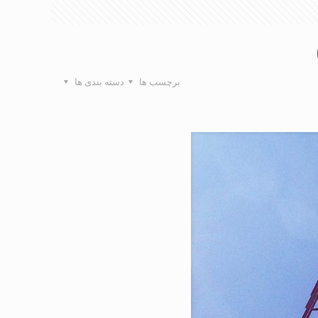
برچسب ها
دسته بندی ها