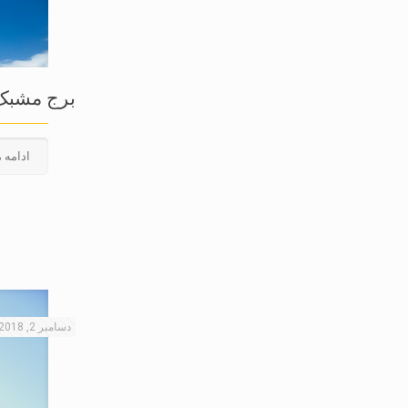
برج مشبک 
ادامه 
دسامبر 2, 2018