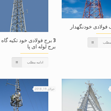
فولادی خودنگهدار
مطلب
برج لوله ای پا
ادامه مطلب
جولای 19, 2018