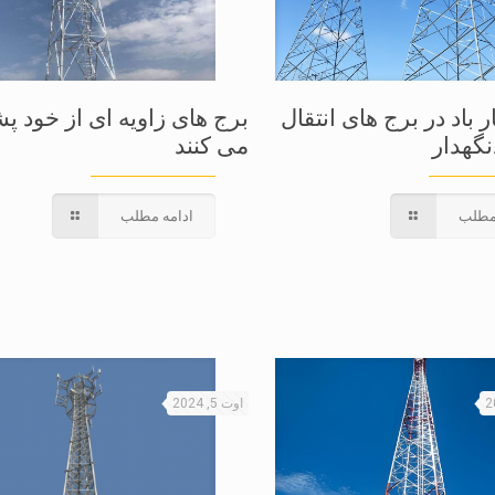
 باد در برج های انتقال
برج های زاویه ای از خود پش
گهدار
می کنند
مطلب
ادامه مطلب
اوت 5, 2024