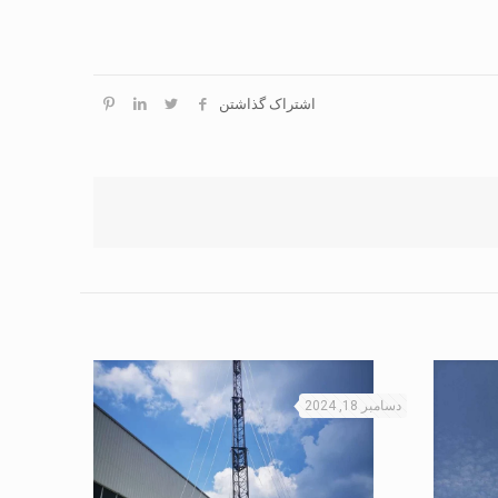
اشتراک گذاشتن
دسامبر 18, 2024