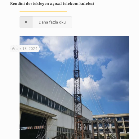
Kendini destekleyen açısal telekom kuleleri
Daha fazla oku
Aralık 18, 2024