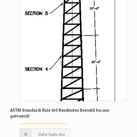
ASTM Standardı Kule 160 Kendinden Destekli başına
galvanizli′
Daha fazla oku