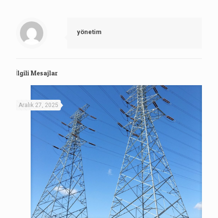
yönetim
İlgili Mesajlar
Aralık 27, 2025