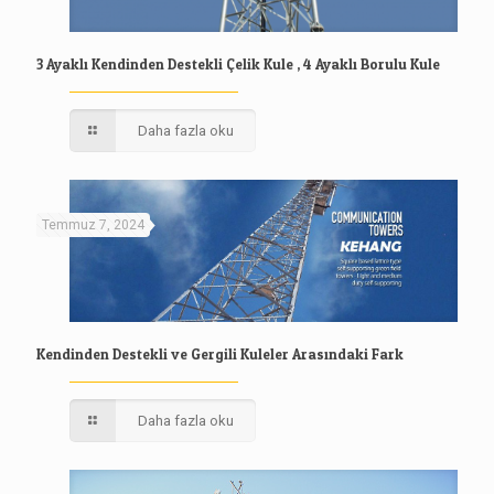
3 Ayaklı Kendinden Destekli Çelik Kule , 4 Ayaklı Borulu Kule
Daha fazla oku
Temmuz 7, 2024
Kendinden Destekli ve Gergili Kuleler Arasındaki Fark
Daha fazla oku