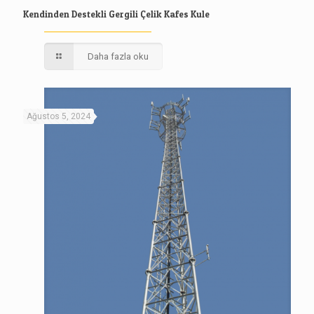
Kendinden Destekli Gergili Çelik Kafes Kule
Daha fazla oku
Ağustos 5, 2024