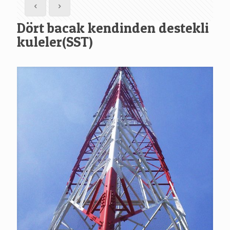
Dört bacak kendinden destekli
kuleler(SST)