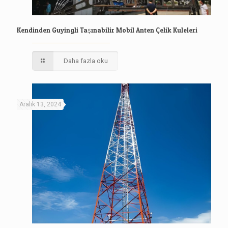
Kendinden Guyingli Taşınabilir Mobil Anten Çelik Kuleleri
Daha fazla oku
Aralık 13, 2024