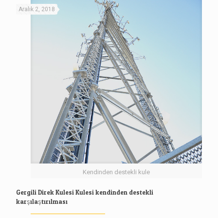
Aralık 2, 2018
Kendinden destekli kule
Gergili Direk Kulesi Kulesi kendinden destekli
karşılaştırılması