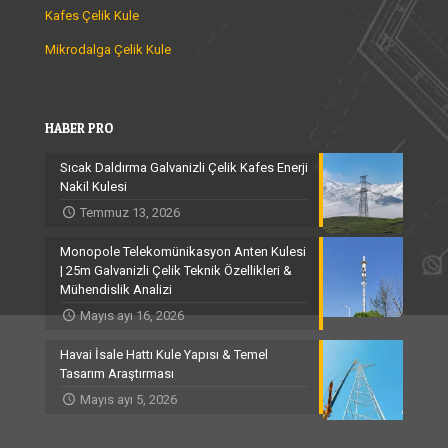
Kafes Çelik Kule
Mikrodalga Çelik Kule
HABER PRO
Sıcak Daldırma Galvanizli Çelik Kafes Enerji
Nakil Kulesi
Temmuz 13, 2026
Monopole Telekomünikasyon Anten Kulesi
| 25m Galvanizli Çelik Teknik Özellikleri &
Mühendislik Analizi
Mayıs ayı 16, 2026
Havai İsale Hattı Kule Yapısı & Temel
Tasarım Araştırması
Mayıs ayı 5, 2026