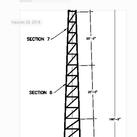
Haziran 20, 2018