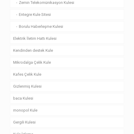
Zemin Telekomünikasyon Kulesi
Entegre Kule Sitesi
Borulu Haberleşme Kulesi
Elektrik İletim Hattı Kulesi
Kendinden destek Kule
Mikrodalga Çelik Kule
Kafes Çelik Kule
Gizlenmiş Kulesi
baca Kulesi
monopol Kule
Gergili Kulesi