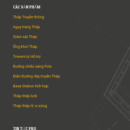
CÁC SẢN PHẨM
Tháp Truyền thông
ngụy trang Tháp
Giám sát Tháp
Ống khói Tháp
Towers tự Hỗ trợ
Đường chiếu sáng Pole
Điện Đường dây truyền Tháp
Base Station tích hợp
Tháp thép lưới
Tháp thép lò vi sóng
TIN TỨC PRO