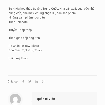
Từ khóa hot: tháp truyền, Trung Quốc, Nhà sản xuất của, các nhà
cung cấp, nhà máy, chứng nhận CE, các sản phẩm
Những sảm phẩm tương tự
Tháp Telecom
Truyền Tháp thép
Tháp giao tiếp ăng -ten
Ba Chân Tự Tow Hỗ trợ
Bốn Chân Tự Hỗ trợ Tháp
thẩm mỹ Tháp
Chia sẻ
quản trị viên