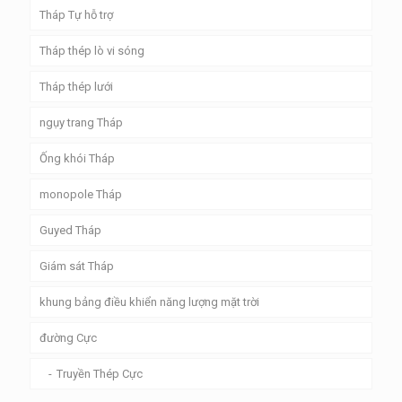
Tháp Tự hỗ trợ
Tháp thép lò vi sóng
Tháp thép lưới
ngụy trang Tháp
Ống khói Tháp
monopole Tháp
Guyed Tháp
Giám sát Tháp
khung bảng điều khiển năng lượng mặt trời
đường Cực
Truyền Thép Cực