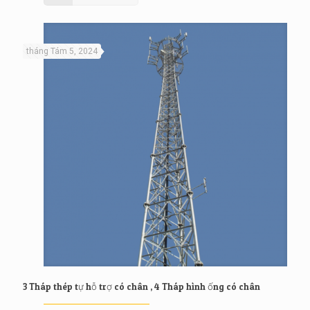
tháng Tám 5, 2024
3 Tháp thép tự hỗ trợ có chân , 4 Tháp hình ống có chân