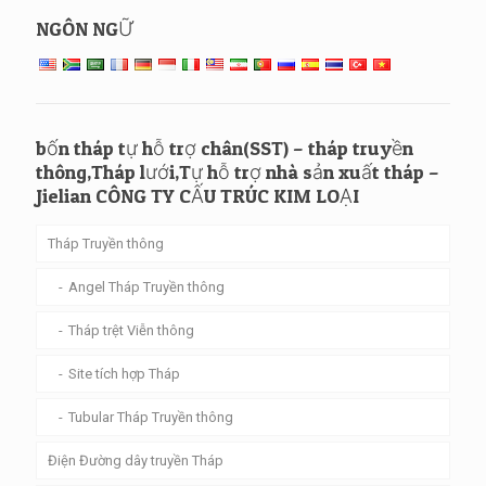
NGÔN NGỮ
bốn tháp tự hỗ trợ chân(SST) – tháp truyền
thông,Tháp lưới,Tự hỗ trợ nhà sản xuất tháp –
Jielian CÔNG TY CẤU TRÚC KIM LOẠI
Tháp Truyền thông
Angel Tháp Truyền thông
Tháp trệt Viễn thông
Site tích hợp Tháp
Tubular Tháp Truyền thông
Điện Đường dây truyền Tháp