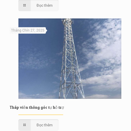
Đọc thêm
Tháng Chín 27, 2025
Tháp viễn thông góc tự hỗ trợ
Đọc thêm