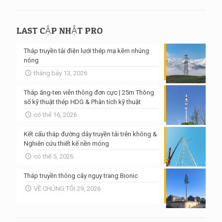
LAST CẬP NHẬT PRO
Tháp truyền tải điện lưới thép mạ kẽm nhúng
nóng
tháng bảy 13, 2026
Tháp ăng-ten viễn thông đơn cực | 25m Thông
số kỹ thuật thép HDG & Phân tích kỹ thuật
có thể 16, 2026
Kết cấu tháp đường dây truyền tải trên không &
Nghiên cứu thiết kế nền móng
có thể 5, 2026
Tháp truyền thông cây ngụy trang Bionic
VỀ CHÚNG TÔI 29, 2026