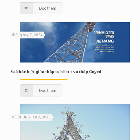
Đọc thêm
tháng bảy 7, 2024
Sự khác biệt giữa tháp tự hỗ trợ và tháp Guyed
Đọc thêm
VỀ CHÚNG TÔI 2, 2018