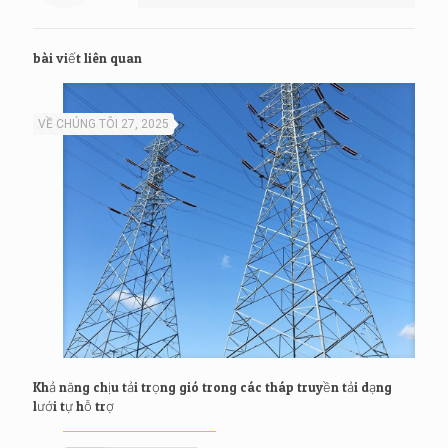
bài viết liên quan
VỀ CHÚNG TÔI 27, 2025
Khả năng chịu tải trọng gió trong các tháp truyền tải dạng
lưới tự hỗ trợ