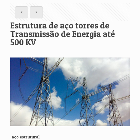
Estrutura de aço torres de
Transmissão de Energia até
500 KV
aço estrutural