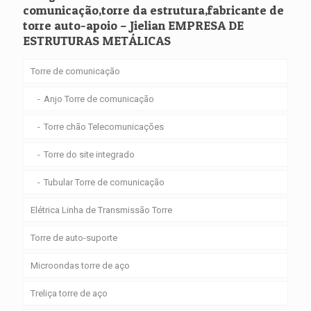
comunicação,torre da estrutura,fabricante de
torre auto-apoio – Jielian EMPRESA DE
ESTRUTURAS METÁLICAS
Torre de comunicação
Anjo Torre de comunicação
Torre chão Telecomunicações
Torre do site integrado
Tubular Torre de comunicação
Elétrica Linha de Transmissão Torre
Torre de auto-suporte
Microondas torre de aço
Treliça torre de aço