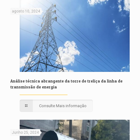
agosto 10, 2024
Análise técnica abrangente da torre de treliça da linha de
transmissão de energia
Consulte Mais informação
Junho 25, 2024