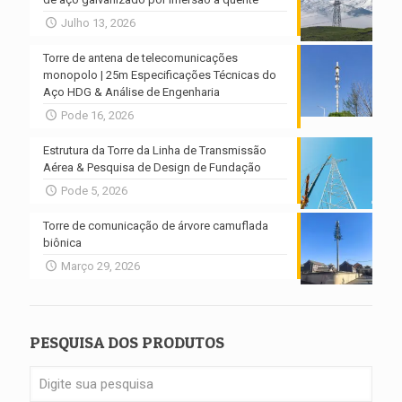
Julho 13, 2026
Torre de antena de telecomunicações
monopolo | 25m Especificações Técnicas do
Aço HDG & Análise de Engenharia
Pode 16, 2026
Estrutura da Torre da Linha de Transmissão
Aérea & Pesquisa de Design de Fundação
Pode 5, 2026
Torre de comunicação de árvore camuflada
biônica
Março 29, 2026
PESQUISA DOS PRODUTOS