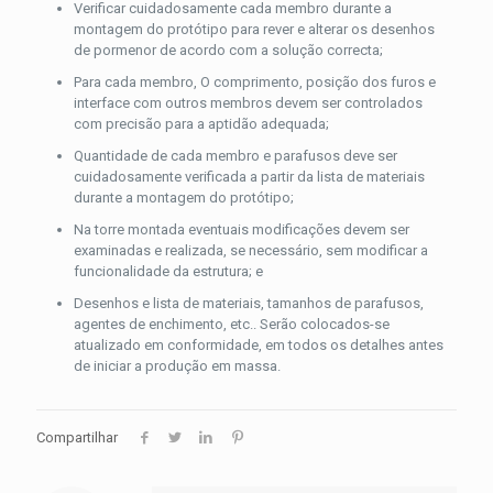
Verificar cuidadosamente cada membro durante a
montagem do protótipo para rever e alterar os desenhos
de pormenor de acordo com a solução correcta;
Para cada membro, O comprimento, posição dos furos e
interface com outros membros devem ser controlados
com precisão para a aptidão adequada;
Quantidade de cada membro e parafusos deve ser
cuidadosamente verificada a partir da lista de materiais
durante a montagem do protótipo;
Na torre montada eventuais modificações devem ser
examinadas e realizada, se necessário, sem modificar a
funcionalidade da estrutura; e
Desenhos e lista de materiais, tamanhos de parafusos,
agentes de enchimento, etc.. Serão colocados-se
atualizado em conformidade, em todos os detalhes antes
de iniciar a produção em massa.
Compartilhar