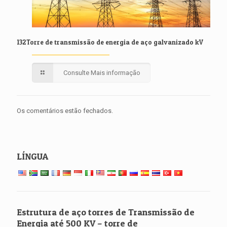
132Torre de transmissão de energia de aço galvanizado kV
Consulte Mais informação
Os comentários estão fechados.
LÍNGUA
Estrutura de aço torres de Transmissão de
Energia até 500 KV – torre de