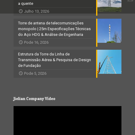
a quente
Julho 13, 2026
Torre de antena de telecomunicações
monopolo | 25m Especificações Técnicas
do Aço HDG & Análise de Engenharia
Pode 16, 2026
Estrutura da Torre da Linha de
Transmissão Aérea & Pesquisa de Design
de Fundação
Pode 5, 2026
Jielian Company Vídeo
Video
Player