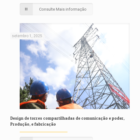
Consulte Mais informação
setembro 1, 2025
Design de torres compartilhadas de comunicação e poder,
Produção, e fabricação