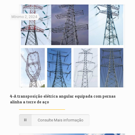
Mínimo 2, 2024
4-A transposição elétrica angular equipada com pernas
alinha a torre de aço
Consulte Mais informação