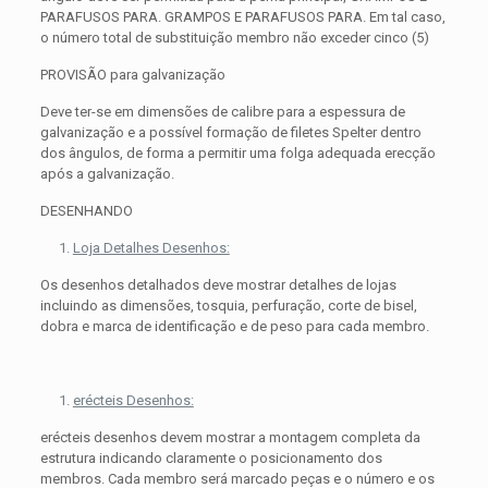
PARAFUSOS PARA. GRAMPOS E PARAFUSOS PARA. Em tal caso,
o número total de substituição membro não exceder cinco (5)
PROVISÃO para galvanização
Deve ter-se em dimensões de calibre para a espessura de
galvanização e a possível formação de filetes Spelter dentro
dos ângulos, de forma a permitir uma folga adequada erecção
após a galvanização.
DESENHANDO
Loja Detalhes Desenhos:
Os desenhos detalhados deve mostrar detalhes de lojas
incluindo as dimensões, tosquia, perfuração, corte de bisel,
dobra e marca de identificação e de peso para cada membro.
erécteis Desenhos:
erécteis desenhos devem mostrar a montagem completa da
estrutura indicando claramente o posicionamento dos
membros. Cada membro será marcado peças e o número e os