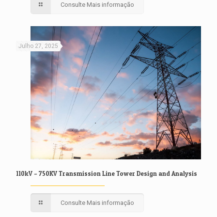
Consulte Mais informação
Julho 27, 2025
110kV – 750KV Transmission Line Tower Design and Analysis
Consulte Mais informação