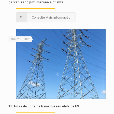
galvanizado por imersão a quente
Consulte Mais informação
janeiro 1, 2026
330Torre de linha de transmissão elétrica kV