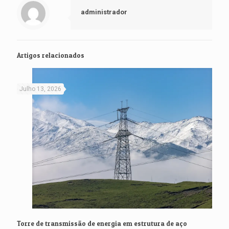
administrador
Artigos relacionados
Julho 13, 2026
Torre de transmissão de energia em estrutura de aço