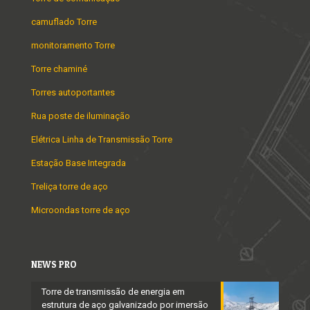
camuflado Torre
monitoramento Torre
Torre chaminé
Torres autoportantes
Rua poste de iluminação
Elétrica Linha de Transmissão Torre
Estação Base Integrada
Treliça torre de aço
Microondas torre de aço
NEWS PRO
Torre de transmissão de energia em
estrutura de aço galvanizado por imersão