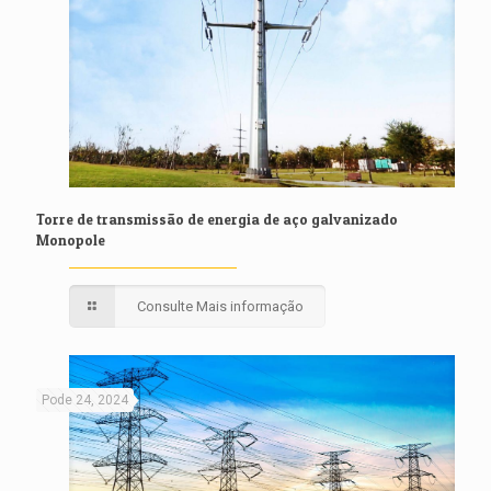
Torre de transmissão de energia de aço galvanizado
Monopole
Consulte Mais informação
Pode 24, 2024