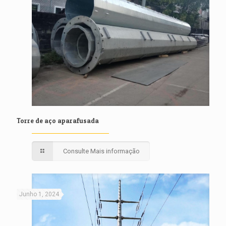
Torre de aço aparafusada
Consulte Mais informação
Junho 1, 2024