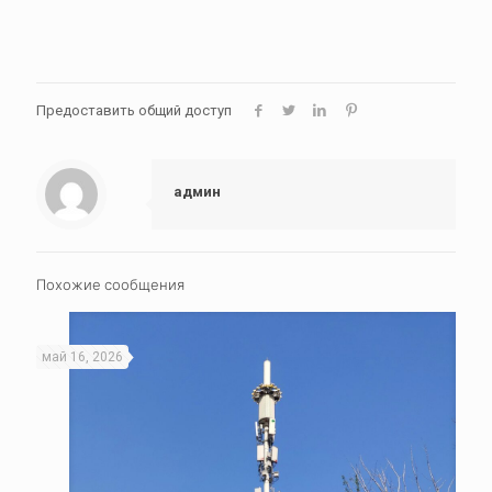
Предоставить общий доступ
админ
Похожие сообщения
май 16, 2026