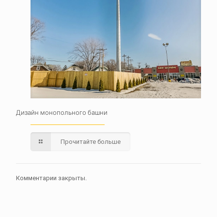
Дизайн монопольного башни
Прочитайте больше
Комментарии закрыты.