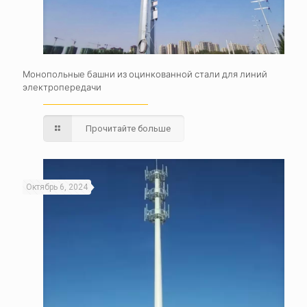
Монопольные башни из оцинкованной стали для линий
электропередачи
Прочитайте больше
Октябрь 6, 2024