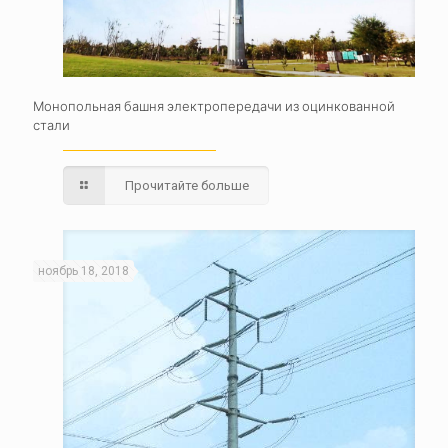
Монопольная башня электропередачи из оцинкованной
стали
Прочитайте больше
ноябрь 18, 2018