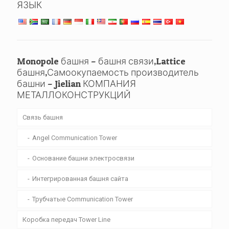
ЯЗЫК
Monopole башня – башня связи,Lattice
башня,Самоокупаемость производитель
башни – Jielian КОМПАНИЯ
МЕТАЛЛОКОНСТРУКЦИЙ
Связь башня
Angel Communication Tower
Основание башни электросвязи
Интегрированная башня сайта
Трубчатые Communication Tower
Коробка передач Tower Line