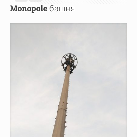
Monopole башня