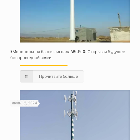
5Монопольная башня сигнала Wi-Fi G: Открывая будущее
беспроводной связи
Прочитайте больше
июль 12, 2024