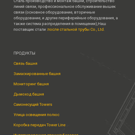
Сталь производство и монтаж башни, строительство
линий связи, профессиональное обслуживание вышек
связи (основное оборудование, вторичные
оборудование, и другие периферийные оборудования, а
также система распределения в помещении),Наш
поставщик стали :
после стальной трубы Co., Ltd.
ПРОДУКТЫ
Связь башня
Замаскированные башня
Мониторинг башня
Дымоход башня
Самонесущий Towers
Улица освещения полюс
Коробка передач Tower Line