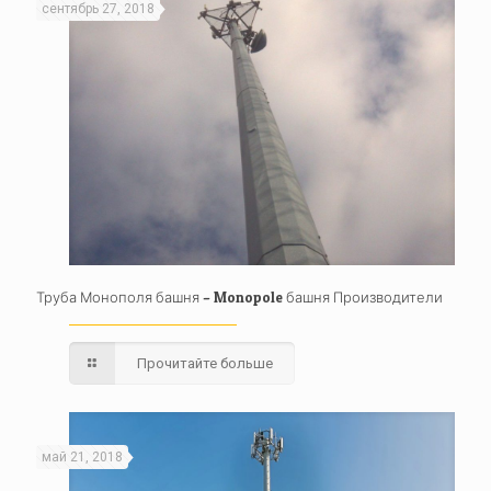
сентябрь 27, 2018
Труба Монополя башня – Monopole башня Производители
Прочитайте больше
май 21, 2018