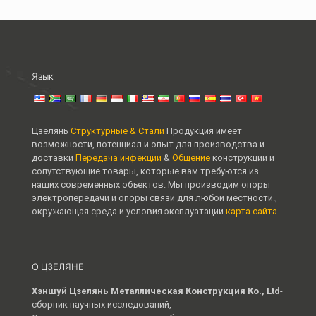
Язык
Цзелянь
Структурные & Стали
Продукция имеет
возможности, потенциал и опыт для производства и
доставки
Передача инфекции
&
Общение
конструкции и
сопутствующие товары, которые вам требуются из
наших современных объектов. Мы производим опоры
электропередачи и опоры связи для любой местности.,
окружающая среда и условия эксплуатации.
карта сайта
О ЦЗЕЛЯНЕ
Хэншуй Цзелянь Металлическая Конструкция Ко., Ltd
-
сборник научных исследований,