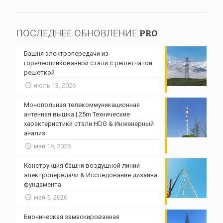
ПОСЛЕДНЕЕ ОБНОВЛЕНИЕ PRO
Башня электропередачи из
горячеоцинкованной стали с решетчатой ​​
решеткой
июль 13, 2026
Монопольная телекоммуникационная
антенная вышка | 25m Технические
характеристики стали HDG & Инженерный
анализ
май 16, 2026
Конструкция башни воздушной линии
электропередачи & Исследование дизайна
фундамента
май 5, 2026
Бионическая замаскированная