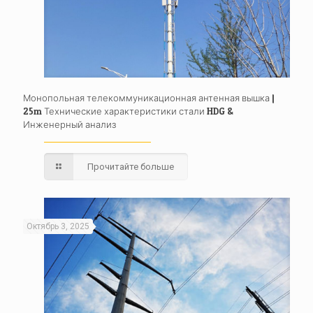
Монопольная телекоммуникационная антенная вышка |
25m Технические характеристики стали HDG &
Инженерный анализ
Прочитайте больше
Октябрь 3, 2025