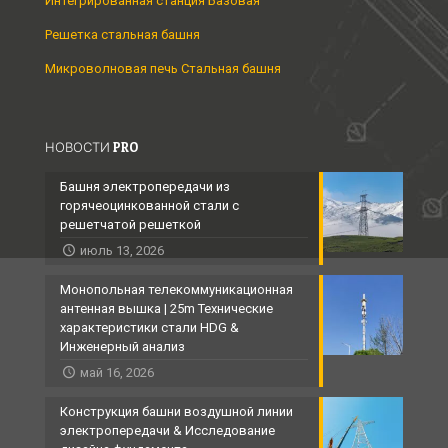
Интегрированная станция Базовая
Решетка стальная башня
Микроволновая печь Стальная башня
НОВОСТИ PRO
Башня электропередачи из
горячеоцинкованной стали с
решетчатой ​​решеткой
июль 13, 2026
Монопольная телекоммуникационная
антенная вышка | 25m Технические
характеристики стали HDG &
Инженерный анализ
май 16, 2026
Конструкция башни воздушной линии
электропередачи & Исследование