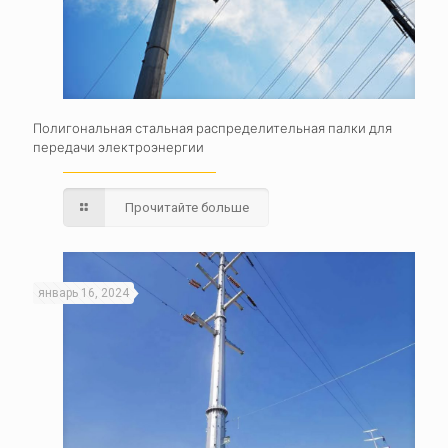
Полигональная стальная распределительная палки для
передачи электроэнергии
Прочитайте больше
январь 16, 2024