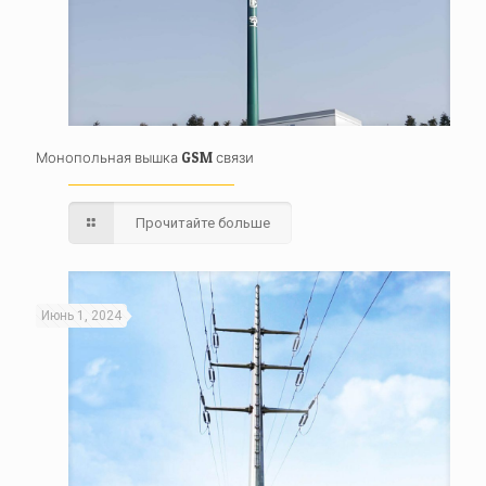
Монопольная вышка GSM связи
Прочитайте больше
Июнь 1, 2024