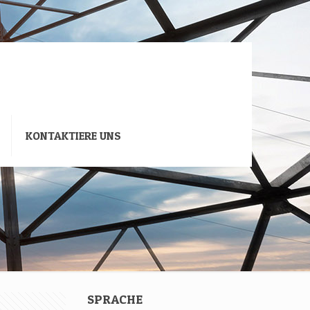
KONTAKTIERE UNS
SPRACHE