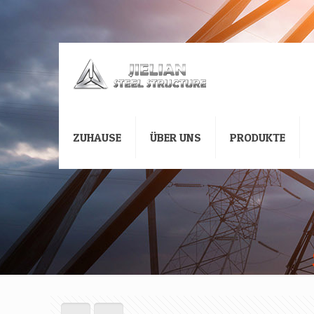
ZUHAUSE
ÜBER UNS
PRODUKTE