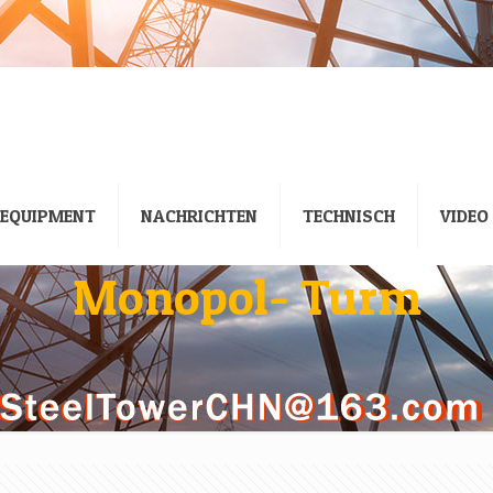
EQUIPMENT
NACHRICHTEN
TECHNISCH
VIDEO
Monopol- Turm