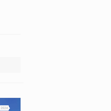
, 2024