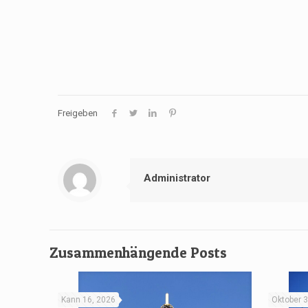
Freigeben
Administrator
Zusammenhängende Posts
Kann 16, 2026
Oktober 3