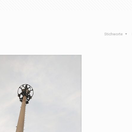
Stichworte