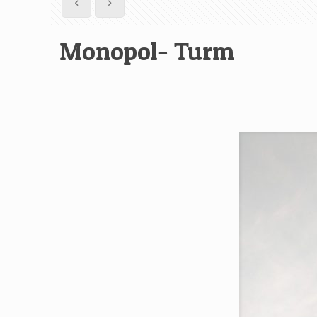
Monopol- Turm