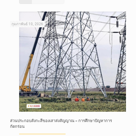
กุมภาพันธ์ 10, 2026
ส่วนประกอบสังกะสีของเสาส่งสัญญาณ – การศึกษาปัญหาการ
กัดกร่อน