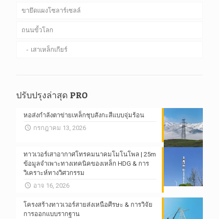
ขายึดแผงโซลาร์เซลล์
ถนนขั้วโลก
เสาเหล็กเกียร์
ปรับปรุงล่าสุด PRO
หอส่งกำลังตาข่ายเหล็กชุบสังกะสีแบบจุ่มร้อน
กรกฎาคม 13, 2026
ทาวเวอร์เสาอากาศโทรคมนาคมโมโนโพล | 25m
ข้อมูลจำเพาะทางเทคนิคของเหล็ก HDG & การ
วิเคราะห์ทางวิศวกรรม
อาจ 16, 2026
โครงสร้างทาวเวอร์สายส่งเหนือศีรษะ & การวิจัย
การออกแบบรากฐาน