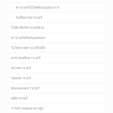
ทาวเวอร์เว็บไซต์แบบบูรณาการ
ท่อสื่อสารทาวเวอร์
ไฟฟ้าเกียร์ทาวเวอร์สาย
ทาวเวอร์สนับสนุนตนเอง
ไมโครเวฟทาวเวอร์เหล็ก
ตาข่ายเหล็กทาวเวอร์
พรางทาวเวอร์
ปล่องทาวเวอร์
Monopole ทาวเวอร์
ยด์ทาวเวอร์
การตรวจสอบอาคารสูง