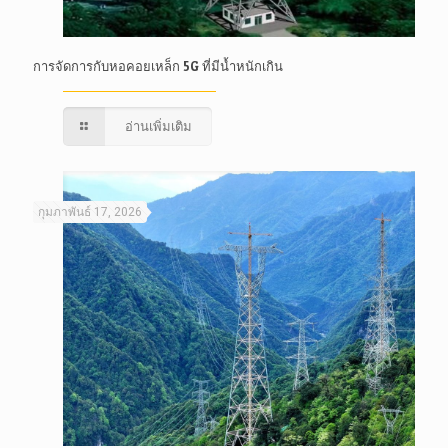
การจัดการกับหอคอยเหล็ก 5G ที่มีน้ำหนักเกิน
อ่านเพิ่มเติม
กุมภาพันธ์ 17, 2026