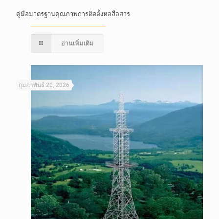
คู่มือมาตรฐานคุณภาพการติดตั้งหอสื่อสาร
อ่านเพิ่มเติม
กุมภาพันธ์ 20, 2026