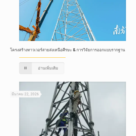
โครงสร้างทาวเวอร์สายส่งเหนือศีรษะ & การวิจัยการออกแบบรากฐาน
อ่านเพิ่มเติม
มีนาคม 22, 2026