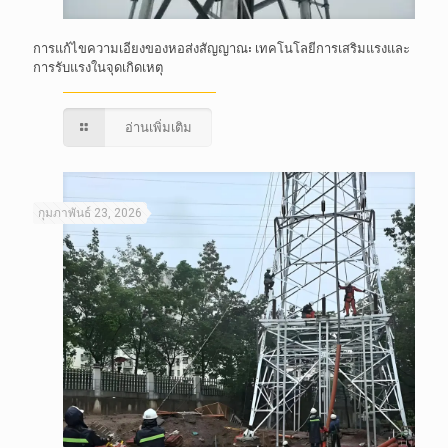
การแก้ไขความเอียงของหอส่งสัญญาณ: เทคโนโลยีการเสริมแรงและ
การรับแรงในจุดเกิดเหตุ
อ่านเพิ่มเติม
กุมภาพันธ์ 23, 2026