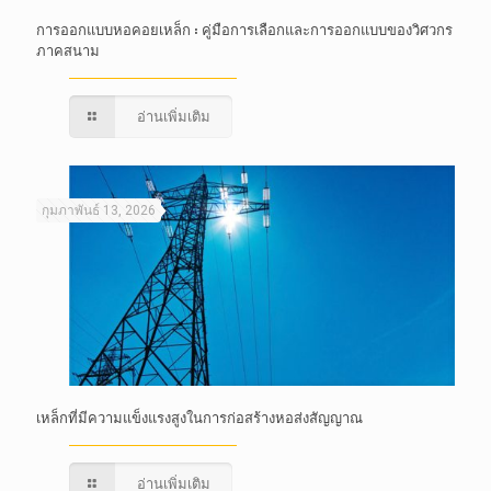
การออกแบบหอคอยเหล็ก : คู่มือการเลือกและการออกแบบของวิศวกร
ภาคสนาม
อ่านเพิ่มเติม
กุมภาพันธ์ 13, 2026
เหล็กที่มีความแข็งแรงสูงในการก่อสร้างหอส่งสัญญาณ
อ่านเพิ่มเติม