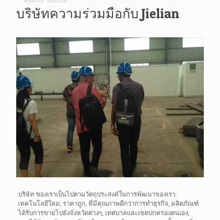
บริษัทความร่วมมือกับ Jielian
บริษัท ของเราเป็นไปตามวัตถุประสงค์ในการพัฒนาของเรา:
เทคโนโลยีใหม่, ราคาถูก, ที่มีคุณภาพดีกว่าการทำธุรกิจ, ผลิตภัณฑ์
ได้รับการขายไปยังจังหวัดต่างๆ, เทศบาลและเขตปกครองตนเอง,