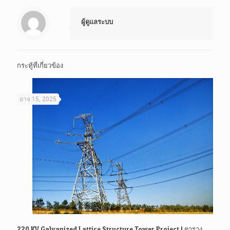
ผู้ดูแลระบบ
กระทู้ที่เกี่ยวข้อง
อาจ 15, 2025
220 KV Galvanized Lattice Structure Tower Project | ตาราง