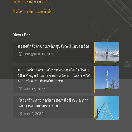
ตาข่ายเหล็กทาวเวอร์
ไมโครเวฟทาวเวอร์เหล็ก
News Pro
หอส่งกำลังตาข่ายเหล็กชุบสังกะสีแบบจุ่มร้อน
กรกฎาคม 13, 2026
ทาวเวอร์เสาอากาศโทรคมนาคมโมโนโพล |
25m ข้อมูลจำเพาะทางเทคนิคของเหล็ก HDG
& การวิเคราะห์ทางวิศวกรรม
อาจ 16, 2026
โครงสร้างทาวเวอร์สายส่งเหนือศีรษะ & การ
วิจัยการออกแบบรากฐาน
อาจ 5, 2026