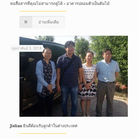
หอสื่อสารที่คุณไม่สามารถดูได้ – อาคารปลอมตัวเป็นต้นไม้
อ่านเพิ่มเติม
กุมภาพันธ์ 5, 2018
Jielian ยินดีต้อนรับลูกค้าในต่างประเทศ