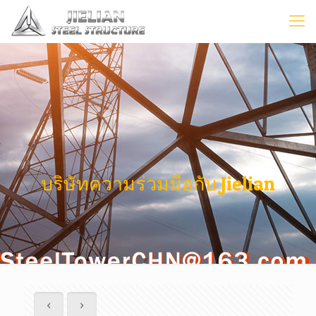
บริษัทความร่วมมือกับ Jielian