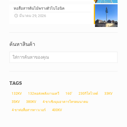
หอสื่อสารต้นไม้พรางตัวไบโอนิค
มีนาคม 29, 2026
ค้นหาสินค้า
TAGS
132KV
132หอส่งพลังงานเควี
160'
230กิโลโวลต์
33KV
35KV
380KV
4 ขาเชิงมุมอาคารโทรคมนาคม
4 ขาท่อสื่อสารทาวเวอร์
400KV