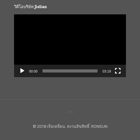
วิดีโอบริษัท Jielian
Video
Player
00:00
03:19
© 2018 เจียเหลียน. สงวนลิขสิทธิ์. RONSUN