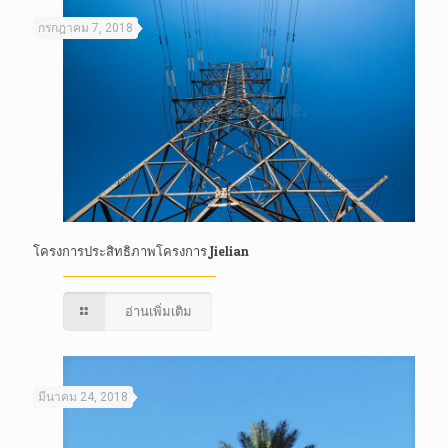
กรกฎาคม 7, 2018
โครงการประสิทธิภาพโครงการ Jielian
อ่านเพิ่มเติม
มีนาคม 24, 2018