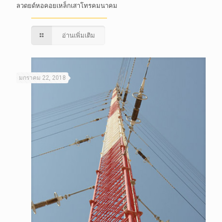
ลวดยด์หอคอยเหล็กเสาโทรคมนาคม
อ่านเพิ่มเติม
มกราคม 22, 2018