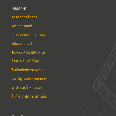
ผลิตภัณฑ์
อาคารการสื่อสาร
พรางทาวเวอร์
การตรวจสอบอาคารสูง
ปล่องทาวเวอร์
Towers ตัวเองสนับสนุน
โคมไฟถนนขั้วโลก
ไฟฟ้าเกียร์ทาวเวอร์สาย
สถานีฐานแบบบูรณาการ
ตาข่ายเหล็กทาวเวอร์
ไมโครเวฟทาวเวอร์เหล็ก