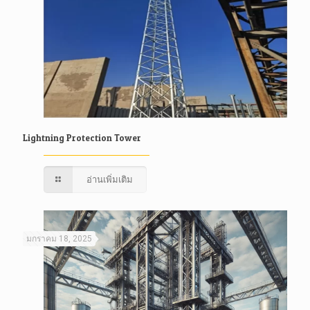
Lightning Protection Tower
อ่านเพิ่มเติม
มกราคม 18, 2025