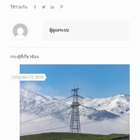
ใช้ร่วมกัน
ผู้ดูแลระบบ
กระทู้ที่เกี่ยวข้อง
กรกฎาคม 13, 2026