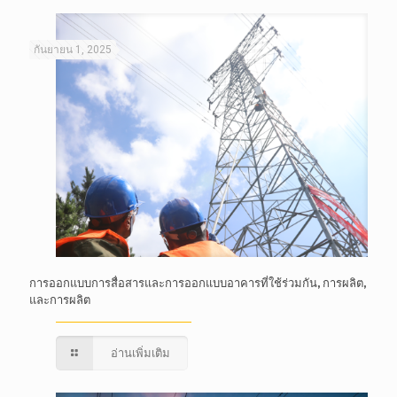
กันยายน 1, 2025
การออกแบบการสื่อสารและการออกแบบอาคารที่ใช้ร่วมกัน, การผลิต,
และการผลิต
อ่านเพิ่มเติม