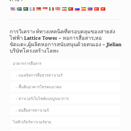
การวิเคราะห์ทางเทคนิคที่ครอบคลุมของสายส่ง
ไฟฟ้า Lattice Tower – หอการสื่อสาร,หอ
ขัดแตะ,ผู้ผลิตหอการสนับสนุนด้วยตนเอง – Jielian
บริษัทโครงสร้างโลหะ
อาคารการสื่อสาร
แองเจิลการสื่อสารทาวเวอร์
พื้นดินอาคารโทรคมนาคม
ทาวเวอร์เว็บไซต์แบบบูรณาการ
ท่อสื่อสารทาวเวอร์
ไฟฟ้าเกียร์ทาวเวอร์สาย