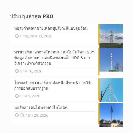
ปรับปรุงล่าสุด PRO
หอส่งกำลังตาข่ายเหล็กชุบสังกะสีแบบจุ่มร้อน
กรกฎาคม 13, 2026
ทาวเวอร์เสาอากาศโทรคมนาคมโมโนโพล | 25m
ข้อมูลจำเพาะทางเทคนิคของเหล็ก HDG & การ
วิเคราะห์ทางวิศวกรรม
อาจ 16, 2026
โครงสร้างทาวเวอร์สายส่งเหนือศีรษะ & การวิจัย
การออกแบบรากฐาน
อาจ 5, 2026
หอสื่อสารต้นไม้พรางตัวไบโอนิค
มีนาคม 29, 2026