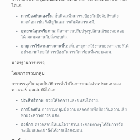
ได้แก่:
การป้องกันสองชั้น
: ชั้นสีจะเพิ่มเกราะป้องกันปัจจัยด้านสิ่ง
แวดล้อม เช่น รังสียูวีและการสัมผัสสารเคมี.
อุทธรณ์สุนทรียภาพ
: สีสามารถปรับปรุงรูปลักษณ์ของหอคอย
ได้, ผสมผสานกับสิ่งรอบตัว.
อายุการใช้งานยาวนานขึ้น
: เพิ่มอายุการใช้งานของทาวเวอร์ได้
อย่างมากโดยให้การป้องกันการกัดกร่อนที่ครอบคลุม.
มาตรฐานการบรรจุ
โดยการรวมกลุ่ม
การบรรจุเป็นกลุ่มเป็นวิธีการทั่วไปในการขนส่งส่วนประกอบของ
ทาวเวอร์. คุณสมบัติได้แก่:
ประสิทธิภาพ
: ช่วยให้จัดการและขนส่งได้ง่าย.
การป้องกัน
: การรวมกลุ่มมีความปลอดภัยเพื่อป้องกันความเสีย
หายระหว่างการขนส่ง.
องค์กร
: ตรวจสอบให้แน่ใจว่าส่วนประกอบต่างๆ ได้รับการจัด
ระเบียบและเข้าถึงได้ง่ายเมื่อส่งมอบ.