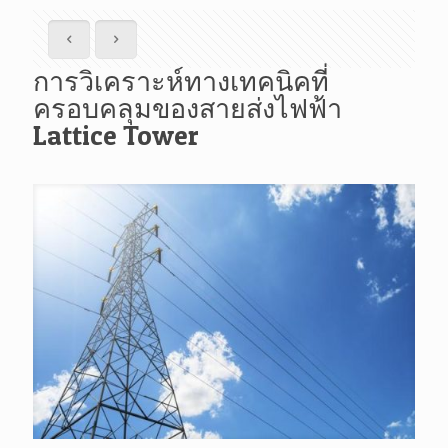
การวิเคราะห์ทางเทคนิคที่
ครอบคลุมของสายส่งไฟฟ้า
Lattice Tower