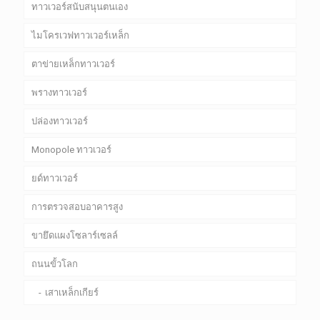
ทาวเวอร์สนับสนุนตนเอง
ไมโครเวฟทาวเวอร์เหล็ก
ตาข่ายเหล็กทาวเวอร์
พรางทาวเวอร์
ปล่องทาวเวอร์
Monopole ทาวเวอร์
ยด์ทาวเวอร์
การตรวจสอบอาคารสูง
ขายึดแผงโซลาร์เซลล์
ถนนขั้วโลก
เสาเหล็กเกียร์