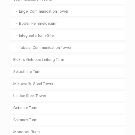
Engel Communication Tower
Boden Fernmeldeturm
Integrierte Turm-Site
Tubular Communication Tower
Elektro Getriebe Leitung Turm
Selbsthilfe-Turm
Mikrowelle Steel Tower
Lattice Steel Tower
Getarnte Turm
Chimney Turm
Monopol- Turm