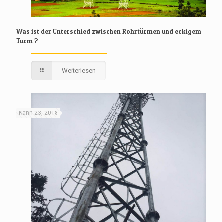
Was ist der Unterschied zwischen Rohrtürmen und eckigem
Turm ?
Weiterlesen
Kann 23, 2018