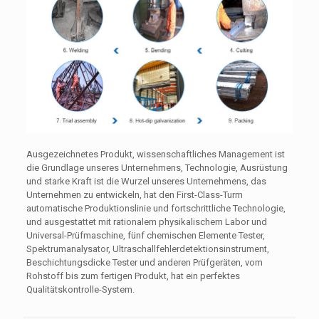
Ausgezeichnetes Produkt, wissenschaftliches Management ist
die Grundlage unseres Unternehmens, Technologie, Ausrüstung
und starke Kraft ist die Wurzel unseres Unternehmens, das
Unternehmen zu entwickeln, hat den First-Class-Turm
automatische Produktionslinie und fortschrittliche Technologie,
und ausgestattet mit rationalem physikalischem Labor und
Universal-Prüfmaschine, fünf chemischen Elemente Tester,
Spektrumanalysator, Ultraschallfehlerdetektionsinstrument,
Beschichtungsdicke Tester und anderen Prüfgeräten, vom
Rohstoff bis zum fertigen Produkt, hat ein perfektes
Qualitätskontrolle-System.