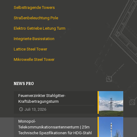
Selbsttragende Towers
Straßenbeleuchtung Pole
Elektro Getriebe Leitung Turm
Integrierte Basisstation
Lattice Steel Tower
Mikrowelle Steel Tower
NEWS PRO
Feuerverzinkter Stahlgitter-
Kraftübertragungsturm
Juli 13, 2026
Monopol-
Telekommunikationsantennenturm | 25m
Technische Spezifikationen für HDG-Stahl