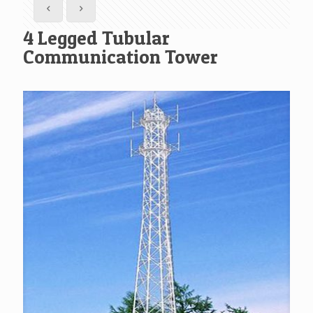
4 Legged Tubular
Communication Tower