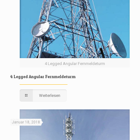
4 Legged Angular Fernmeldeturm
4 Legged Angular Fernmeldeturm
Weiterlesen
Januar 18, 2018