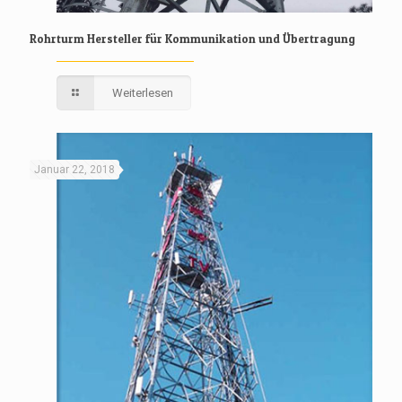
Rohrturm Hersteller für Kommunikation und Übertragung
Weiterlesen
Januar 22, 2018