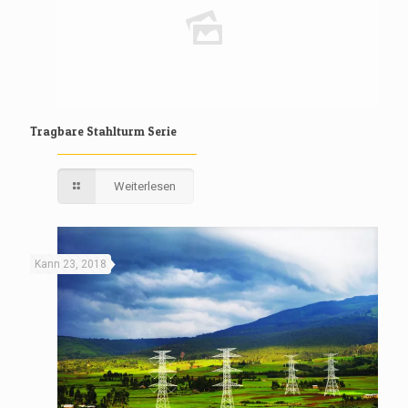
Tragbare Stahlturm Serie
Weiterlesen
Kann 23, 2018