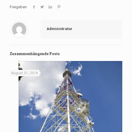
Freigeben
Administrator
Zusammenhängende Posts
August 31, 2018