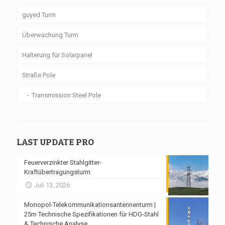
guyed Turm
Überwachung Turm
Halterung für Solarpanel
Straße Pole
Transmission Steel Pole
LAST UPDATE PRO
Feuerverzinkter Stahlgitter-
Kraftübertragungsturm
Juli 13, 2026
Monopol-Telekommunikationsantennenturm |
25m Technische Spezifikationen für HDG-Stahl
& Technische Analyse