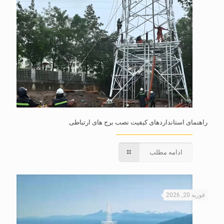
راهنمای استانداردهای کیفیت نصب برج های ارتباطی
ادامه مطلب
فوریه 20, 2026