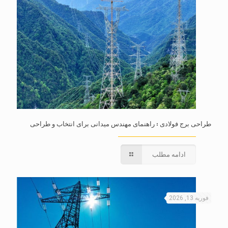
طراحی برج فولادی : راهنمای مهندس میدانی برای انتخاب و طراحی
ادامه مطلب
فوریه 13, 2026