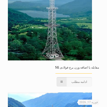
مقابله با اضافه وزن برج فولادی 5G
ادامه مطلب
فوریه 17, 2026