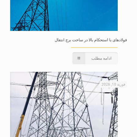
فولادهای با استحکام بالا در ساخت برج انتقال
ادامه مطلب
فوریه 10, 2026