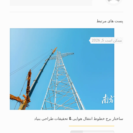
پست های مرتبط
ممکن است 5, 2026
ساختار برج خطوط انتقال هوایی & تحقیقات طراحی بنیاد