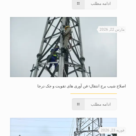
ادامه مطلب
مارس 22, 2026
اصلاح شیب برج انتقال: فن آوری های تقویت و جک درجا
ادامه مطلب
فوریه 23, 2026