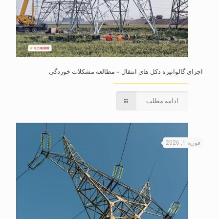
اجزای گالوانیزه دکل های انتقال – مطالعه مشکلات خوردگی
ادامه مطلب
فوریه 1, 2026