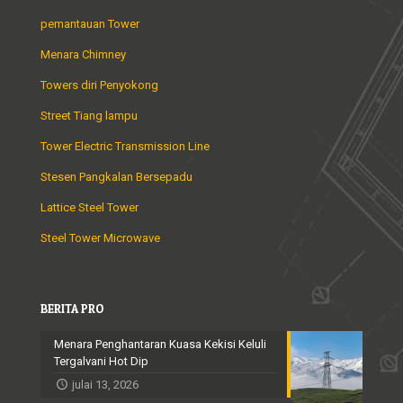
pemantauan Tower
Menara Chimney
Towers diri Penyokong
Street Tiang lampu
Tower Electric Transmission Line
Stesen Pangkalan Bersepadu
Lattice Steel Tower
Steel Tower Microwave
BERITA PRO
Menara Penghantaran Kuasa Kekisi Keluli
Tergalvani Hot Dip
julai 13, 2026