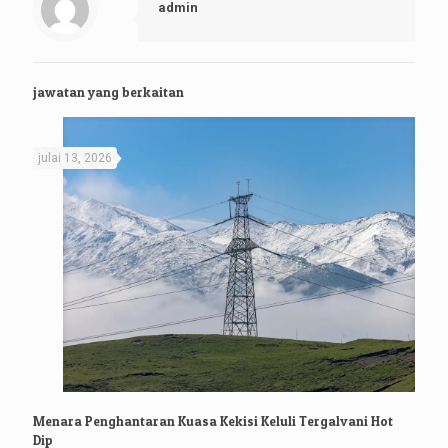
admin
jawatan yang berkaitan
julai 13, 2026
Menara Penghantaran Kuasa Kekisi Keluli Tergalvani Hot
Dip