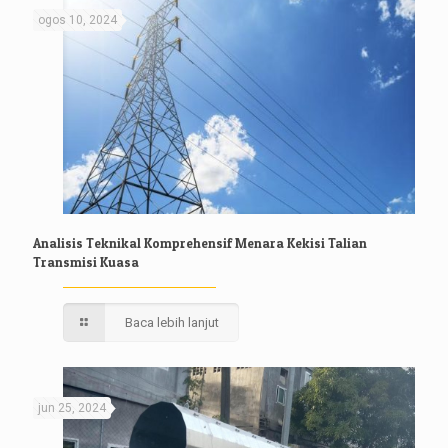
ogos 10, 2024
Analisis Teknikal Komprehensif Menara Kekisi Talian
Transmisi Kuasa
Baca lebih lanjut
jun 25, 2024