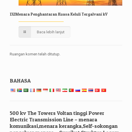
132Menara Penghantaran Kuasa Keluli Tergalvani kV
Baca lebih lanjut
Ruangan komen telah ditutup.
BAHASA
500 kv The Towers Voltan tinggi Power
Electric Transmission Line – menara
komunikasi,menara kerangka,Self-sokongan