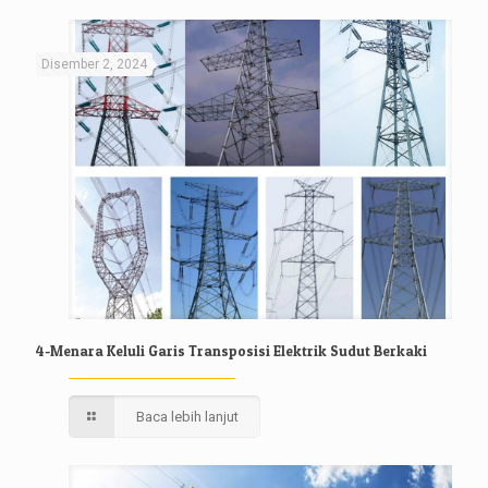
Disember 2, 2024
4-Menara Keluli Garis Transposisi Elektrik Sudut Berkaki
Baca lebih lanjut