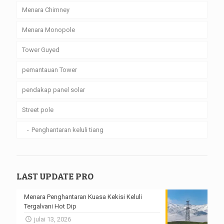
Menara Chimney
Menara Monopole
Tower Guyed
pemantauan Tower
pendakap panel solar
Street pole
Penghantaran keluli tiang
LAST UPDATE PRO
Menara Penghantaran Kuasa Kekisi Keluli
Tergalvani Hot Dip
julai 13, 2026