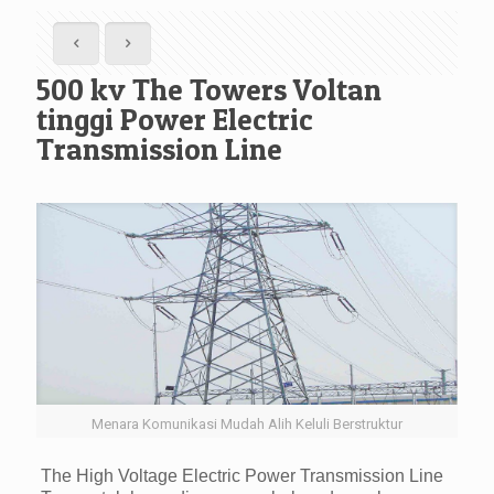
500 kv The Towers Voltan
tinggi Power Electric
Transmission Line
Menara Komunikasi Mudah Alih Keluli Berstruktur
The High Voltage Electric Power Transmission Line