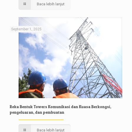
Baca lebih lanjut
September 1, 2025
Reka Bentuk Towers Komunikasi dan Kuasa Berkongsi,
pengeluaran, dan pembuatan
Baca lebih lanjut