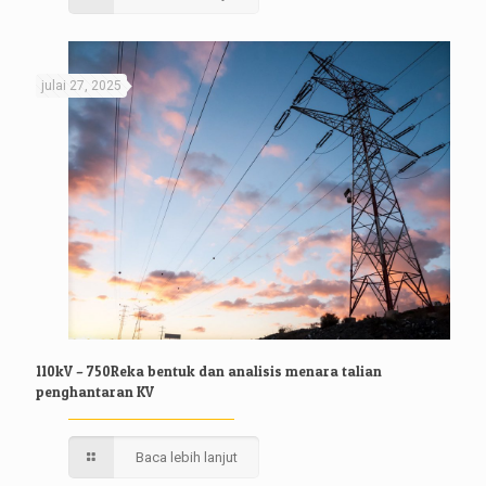
julai 27, 2025
110kV – 750Reka bentuk dan analisis menara talian
penghantaran KV
Baca lebih lanjut