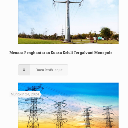
Menara Penghantaran Kuasa Keluli Tergalvani Monopole
Baca lebih lanjut
Mungkin 24, 2024