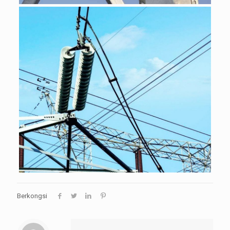
Berkongsi