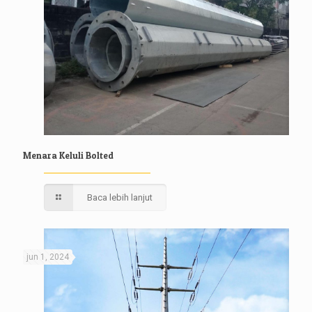
Menara Keluli Bolted
Baca lebih lanjut
jun 1, 2024