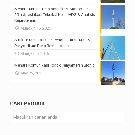
Menara Antena Telekomunikasi Monopole |
25m Spesifikasi Teknikal Keluli HDG & Analisis
Kejuruteraan
Mungkin 16, 2026
Struktur Menara Talian Penghantaran Atas &
Penyelidikan Reka Bentuk Asas
Mungkin 5, 2026
Menara Komunikasi Pokok Penyamaran Bionic
Mac 29, 2026
CARI PRODUK