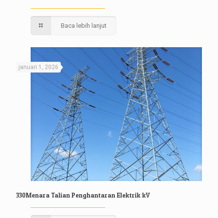
Baca lebih lanjut
januari 1, 2026
330Menara Talian Penghantaran Elektrik kV