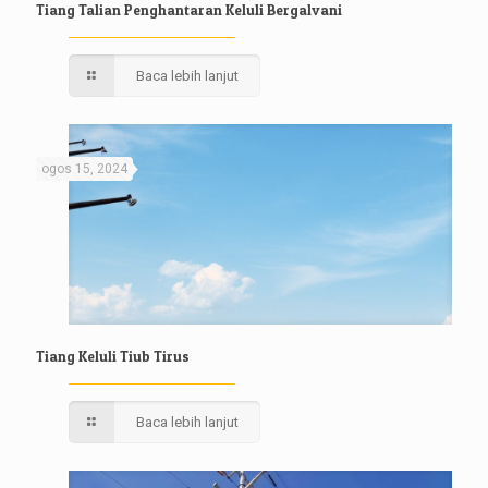
Tiang Talian Penghantaran Keluli Bergalvani
Baca lebih lanjut
ogos 15, 2024
Tiang Keluli Tiub Tirus
Baca lebih lanjut