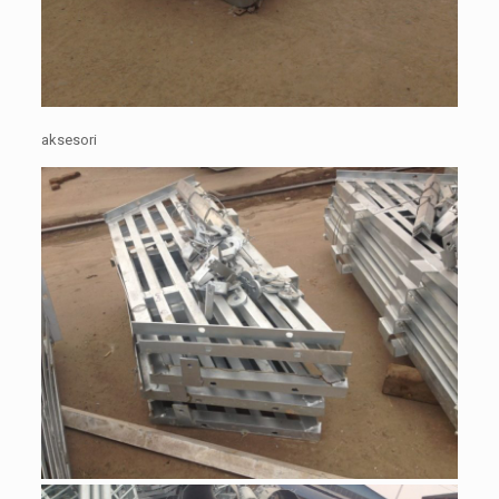
aksesori