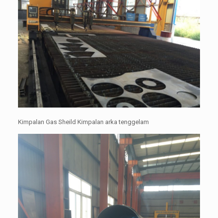
Kimpalan Gas Sheild Kimpalan arka tenggelam