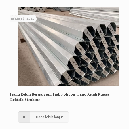
januari 8, 2025
Tiang Keluli Bergalvani Tiub Poligon Tiang Keluli Kuasa
Elektrik Struktur
Baca lebih lanjut