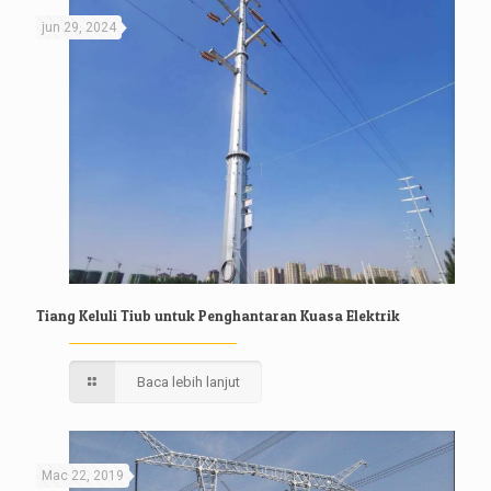
jun 29, 2024
Tiang Keluli Tiub untuk Penghantaran Kuasa Elektrik
Baca lebih lanjut
Mac 22, 2019