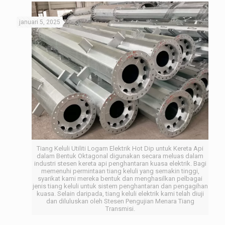
januari 5, 2025
Tiang Keluli Utiliti Logam Elektrik Hot Dip untuk Kereta Api
dalam Bentuk Oktagonal digunakan secara meluas dalam
industri stesen kereta api penghantaran kuasa elektrik. Bagi
memenuhi permintaan tiang keluli yang semakin tinggi,
syarikat kami mereka bentuk dan menghasilkan pelbagai
jenis tiang keluli untuk sistem penghantaran dan pengagihan
kuasa. Selain daripada, tiang keluli elektrik kami telah diuji
dan diluluskan oleh Stesen Pengujian Menara Tiang
Transmisi.