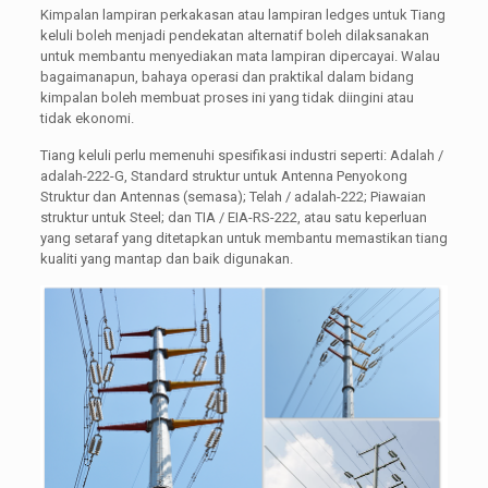
Kimpalan lampiran perkakasan atau lampiran ledges untuk Tiang
keluli boleh menjadi pendekatan alternatif boleh dilaksanakan
untuk membantu menyediakan mata lampiran dipercayai. Walau
bagaimanapun, bahaya operasi dan praktikal dalam bidang
kimpalan boleh membuat proses ini yang tidak diingini atau
tidak ekonomi.
Tiang keluli perlu memenuhi spesifikasi industri seperti: Adalah /
adalah-222-G, Standard struktur untuk Antenna Penyokong
Struktur dan Antennas (semasa); Telah / adalah-222; Piawaian
struktur untuk Steel; dan TIA / EIA-RS-222, atau satu keperluan
yang setaraf yang ditetapkan untuk membantu memastikan tiang
kualiti yang mantap dan baik digunakan.