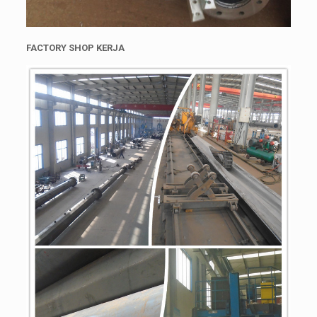
FACTORY SHOP KERJA