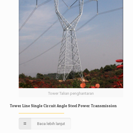
Tower Talian penghantaran
Tower Line Single Circuit Angle Steel Power Transmission
Baca lebih lanjut