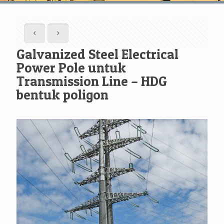
Galvanized Steel Electrical
Power Pole untuk
Transmission Line – HDG
bentuk poligon