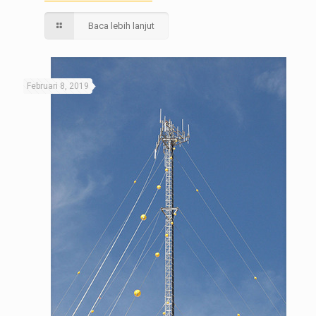
Baca lebih lanjut
Februari 8, 2019