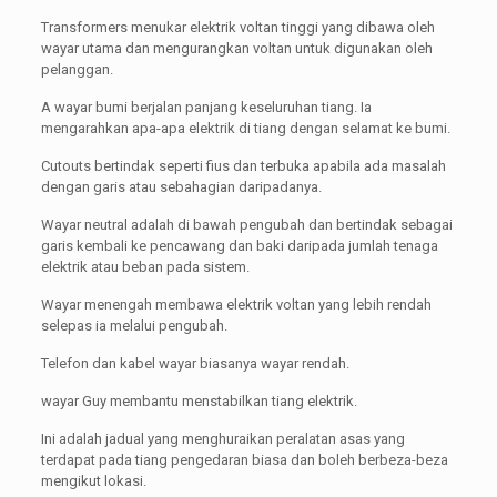
Transformers menukar elektrik voltan tinggi yang dibawa oleh
wayar utama dan mengurangkan voltan untuk digunakan oleh
pelanggan.
A wayar bumi berjalan panjang keseluruhan tiang. Ia
mengarahkan apa-apa elektrik di tiang dengan selamat ke bumi.
Cutouts bertindak seperti fius dan terbuka apabila ada masalah
dengan garis atau sebahagian daripadanya.
Wayar neutral adalah di bawah pengubah dan bertindak sebagai
garis kembali ke pencawang dan baki daripada jumlah tenaga
elektrik atau beban pada sistem.
Wayar menengah membawa elektrik voltan yang lebih rendah
selepas ia melalui pengubah.
Telefon dan kabel wayar biasanya wayar rendah.
wayar Guy membantu menstabilkan tiang elektrik.
Ini adalah jadual yang menghuraikan peralatan asas yang
terdapat pada tiang pengedaran biasa dan boleh berbeza-beza
mengikut lokasi.