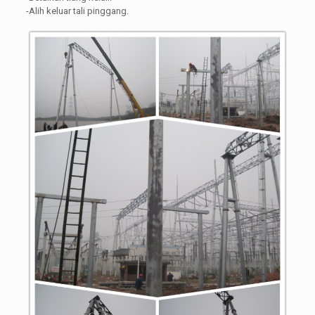
-Alih keluar tali pinggang.