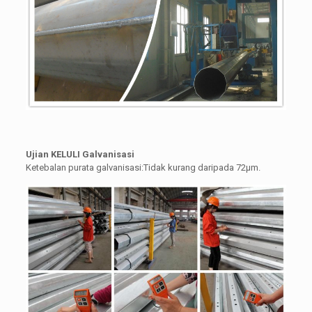
Ujian KELULI Galvanisasi
Ketebalan purata galvanisasi:Tidak kurang daripada 72μm.