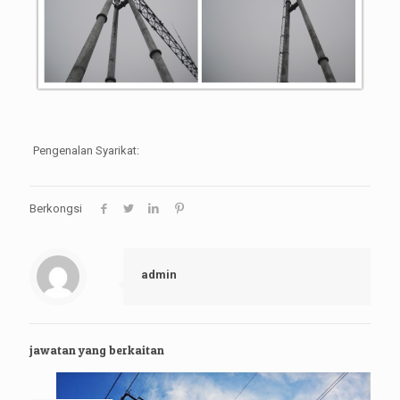
Pengenalan Syarikat:
Berkongsi
admin
jawatan yang berkaitan