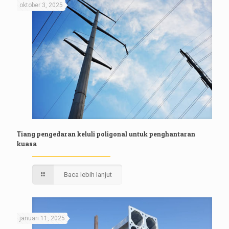
oktober 3, 2025
Tiang pengedaran keluli poligonal untuk penghantaran
kuasa
Baca lebih lanjut
januari 11, 2025