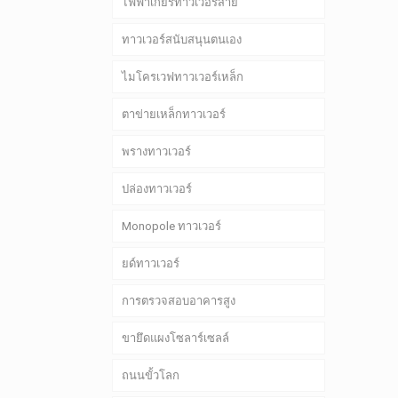
ไฟฟ้าเกียร์ทาวเวอร์สาย
ทาวเวอร์สนับสนุนตนเอง
ไมโครเวฟทาวเวอร์เหล็ก
ตาข่ายเหล็กทาวเวอร์
พรางทาวเวอร์
ปล่องทาวเวอร์
Monopole ทาวเวอร์
ยด์ทาวเวอร์
การตรวจสอบอาคารสูง
ขายึดแผงโซลาร์เซลล์
ถนนขั้วโลก