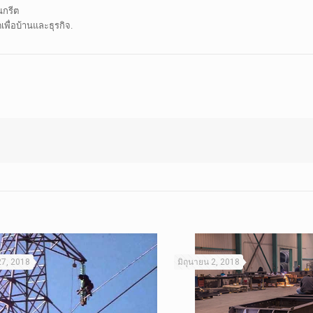
นกรีต
เพื่อบ้านและธุรกิจ.
27, 2018
มิถุนายน 2, 2018