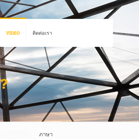
VIDEO
ติดต่อเรา
 ?
ภาษา