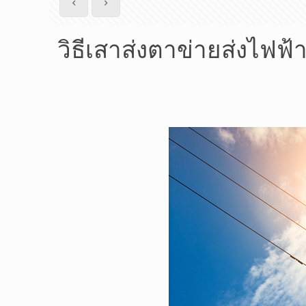
วิธีเสาส่งตาข่ายส่งไฟฟ้า