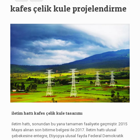
kafes çelik kule projelendirme
iletim hattı kafes çelik kule tasarımı
iletim hattı, sonundan bu yana tamamen faaliyete geçmiştir. 2015
Mayıs alınan son bitirme belgesi ile 2017. İletim hattı ulusal
şebekesine entegre, Etiyopya ulusal fayda Federal Demokratik