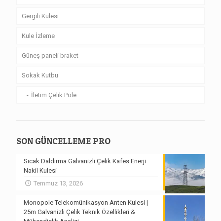
Gergili Kulesi
Kule İzleme
Güneş paneli braket
Sokak Kutbu
İletim Çelik Pole
SON GÜNCELLEME PRO
Sıcak Daldırma Galvanizli Çelik Kafes Enerji
Nakil Kulesi
Temmuz 13, 2026
Monopole Telekomünikasyon Anten Kulesi |
25m Galvanizli Çelik Teknik Özellikleri &