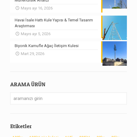
Mühendislik Analizi
Mayıs ayı 16, 2026
Havai İsale Hattı Kule Yapısı & Temel Tasarım
Araştırması
Mayıs ayı 5, 2026
Biyonik Kamufle Ağaç İletişim Kulesi
Mart 29, 2026
ARAMA ÜRÜN
Etiketler