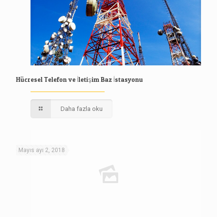
Hücresel Telefon ve İletişim Baz İstasyonu
Daha fazla oku
Mayıs ayı 2, 2018