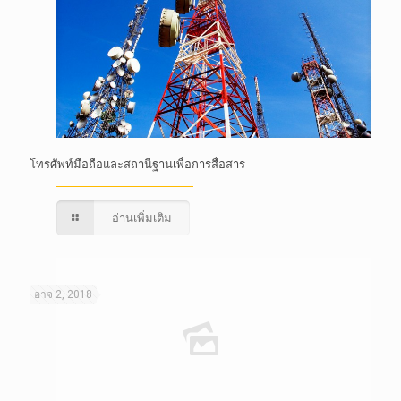
โทรศัพท์มือถือและสถานีฐานเพื่อการสื่อสาร
อ่านเพิ่มเติม
อาจ 2, 2018