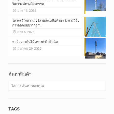
วิเคราะห์ทางวิศวกรรม
อาจ 16, 2026
โครงสร้างทาวเวอร์สายส่งเหนือศีรษะ & การวิจัย
การออกแบบรากฐาน
อาจ 5, 2026
หอสื่อสารต้นไม้พรางตัวไบโอนิค
มีนาคม 29, 2026
ค้นหาสินค้า
TAGS