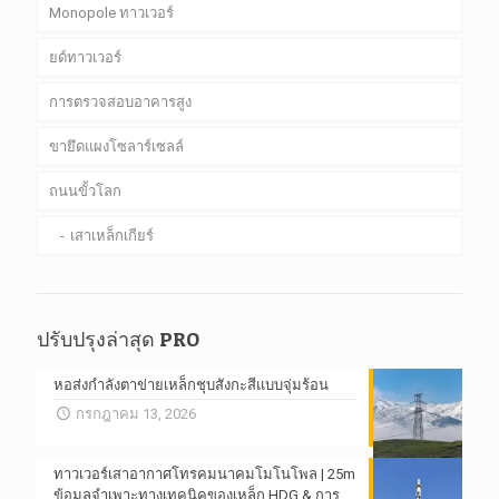
Monopole ทาวเวอร์
ยด์ทาวเวอร์
การตรวจสอบอาคารสูง
ขายึดแผงโซลาร์เซลล์
ถนนขั้วโลก
เสาเหล็กเกียร์
ปรับปรุงล่าสุด PRO
หอส่งกำลังตาข่ายเหล็กชุบสังกะสีแบบจุ่มร้อน
กรกฎาคม 13, 2026
ทาวเวอร์เสาอากาศโทรคมนาคมโมโนโพล | 25m
ข้อมูลจำเพาะทางเทคนิคของเหล็ก HDG & การ