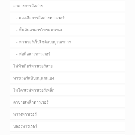
อาคารการสื่อสาร
แองเจิลการสื่อสารทาวเวอร์
พื้นดินอาคารโทรคมนาคม
ทาวเวอร์เว็บไซต์แบบบูรณาการ
ท่อสื่อสารทาวเวอร์
ไฟฟ้าเกียร์ทาวเวอร์สาย
ทาวเวอร์สนับสนุนตนเอง
ไมโครเวฟทาวเวอร์เหล็ก
ตาข่ายเหล็กทาวเวอร์
พรางทาวเวอร์
ปล่องทาวเวอร์