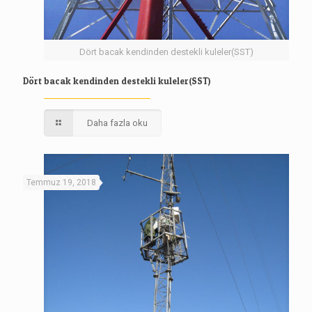
Dört bacak kendinden destekli kuleler(SST)
Dört bacak kendinden destekli kuleler(SST)
Daha fazla oku
Temmuz 19, 2018