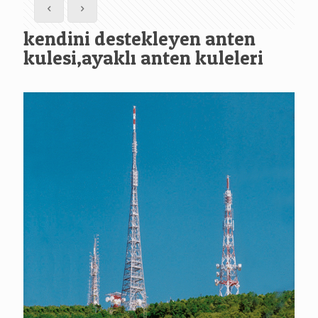
kendini destekleyen anten
kulesi,ayaklı anten kuleleri