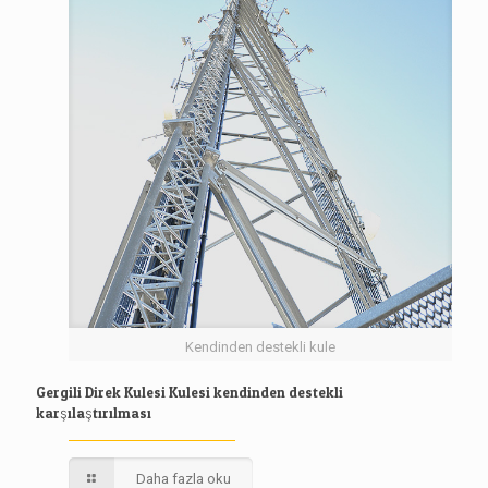
Kendinden destekli kule
Gergili Direk Kulesi Kulesi kendinden destekli
karşılaştırılması
Daha fazla oku