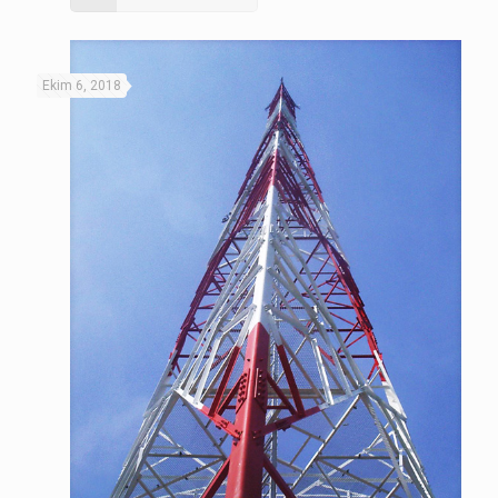
Ekim 6, 2018