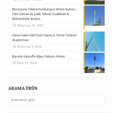
Monopole Telekomünikasyon Anten Kulesi |
25m Galvanizli Çelik Teknik Özellikleri &
Mühendislik Analizi
Mayıs ayı 16, 2026
Havai İsale Hattı Kule Yapısı & Temel Tasarım
Araştırması
Mayıs ayı 5, 2026
Biyonik Kamufle Ağaç İletişim Kulesi
Mart 29, 2026
ARAMA ÜRÜN