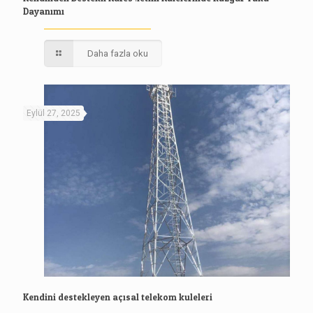
Dayanımı
Daha fazla oku
Eylül 27, 2025
Kendini destekleyen açısal telekom kuleleri