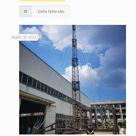
Daha fazla oku
Aralık 18, 2024