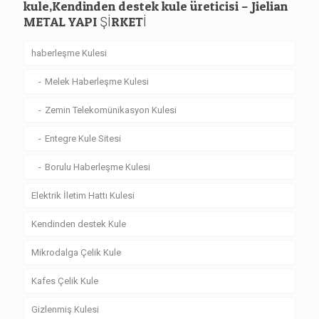
kule,Kendinden destek kule üreticisi – Jielian
METAL YAPI ŞİRKETİ
haberleşme Kulesi
Melek Haberleşme Kulesi
Zemin Telekomünikasyon Kulesi
Entegre Kule Sitesi
Borulu Haberleşme Kulesi
Elektrik İletim Hattı Kulesi
Kendinden destek Kule
Mikrodalga Çelik Kule
Kafes Çelik Kule
Gizlenmiş Kulesi