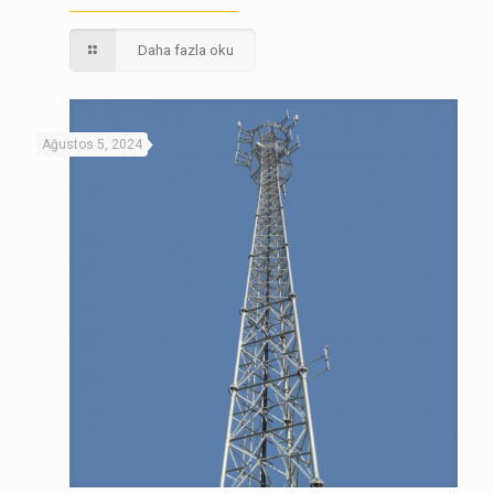
Daha fazla oku
Ağustos 5, 2024