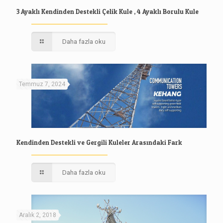
3 Ayaklı Kendinden Destekli Çelik Kule , 4 Ayaklı Borulu Kule
Daha fazla oku
Temmuz 7, 2024
Kendinden Destekli ve Gergili Kuleler Arasındaki Fark
Daha fazla oku
Aralık 2, 2018