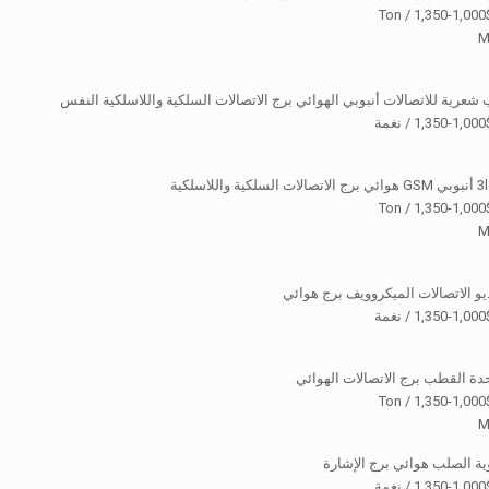
$1,000-
M
شعرية للاتصالات أنبوبي الهوائي برج الاتصالات السلكية واللاسلكية النفس
ة
$1,000-
M
يو الاتصالات الميكروويف برج هوائي
ة
دة القطب برج الاتصالات الهوائي
$1,000-
M
ية الصلب هوائي برج الإشارة
ة