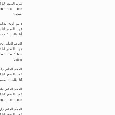
فوب السعر: لنا
1,350 / Ton
in. Order: 1 Ton
Video
دعم زاوية الصلب 
فوب السعر: لنا $1,000-1,350 / نغم
أنا. طلب: 1 نغمة
الدعم الذاتي 3leg أنبوبي GSM هوائي برج الاتصالات السلكية واللاسلكية
فوب السعر: لنا
1,350 / Ton
in. Order: 1 Ton
Video
الدعم الذاتي راد
فوب السعر: لنا $1,000-1,350 / نغم
أنا. طلب: 1 نغمة
الدعم الذاتي واح
فوب السعر: لنا
1,350 / Ton
in. Order: 1 Ton
الدعم الذاتي زاو
فوب السعر: لنا $1,000-1,350 / نغم