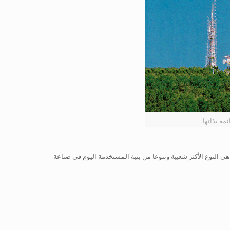
مة بذاتها
ة" هي النوع الأكثر شعبية وتنوعا من بنية المستخدمة اليوم في صناعة