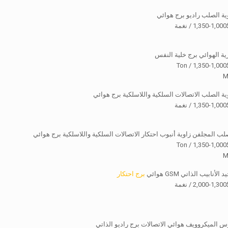
ية الصلب راديو برج هوائي
ة
 الهوائي برج خلية النفس
$1,000-
M
ية الصلب الاتصالات السلكية واللاسلكية برج هوائي
ة
لب المجلفن زاوية أنبوب احتكار الاتصالات السلكية واللاسلكية برج هوائي
$1,000-
M
نابيب الذاتي GSM هوائي
برج احتكار
ة
س الميكروويف هوائي الاتصالات برج راديو الذاتي