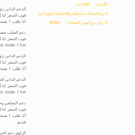
35ك.ف
380ك.ف
الدعم الذاتي زاو
4 برج الاتصالات السلكية واللاسلكية الزاوي أرجل
فوب السعر: لنا $1,000-1,350 / نغم
أنا. طلب: 1 نغمة
4 أرجل برج أنبوبي الاتصالات
400KV
دعم الصلب شعرية
فوب السعر: لنا
1,350 / Ton
in. Order: 1 Ton
الدعم الذاتي زاو
فوب السعر: لنا $1,000-1,350 / نغم
أنا. طلب: 1 نغمة
الدعم الذاتي الص
فوب السعر: لنا
1,350 / Ton
in. Order: 1 Ton
دعم المجلفن وحيد الأ
فوب السعر: لنا $1,300-2,000 / نغم
أنا. طلب: 1 نغمة
فيديو
الزاوي دعم الحر