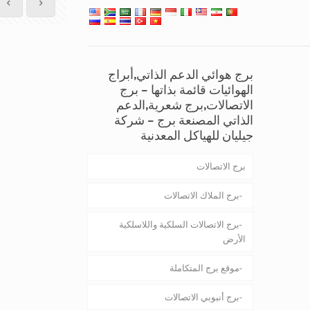
برج هوائي الدعم الذاتي,أبراج
الهوائيات قائمة بذاتها – برج
الاتصالات,برج شعرية,الدعم
الذاتي المصنعة برج – شركة
جيليان للهياكل المعدنية
برج الاتصالات
برج الملاك الاتصالات
برج الاتصالات السلكية واللاسلكية
الأرض
موقع برج المتكاملة
برج أنبوبي الاتصالات