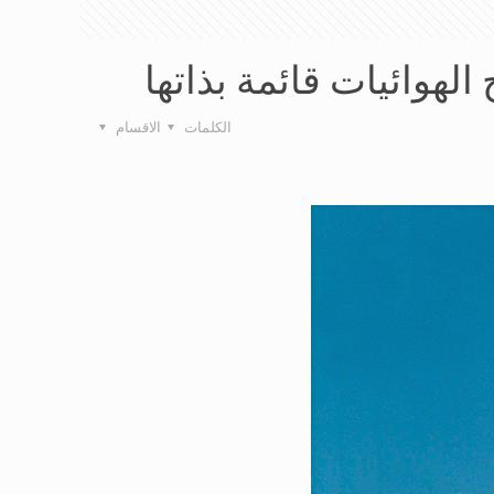
الهوائيات قائمة بذاتها
الكلمات
الاقسام