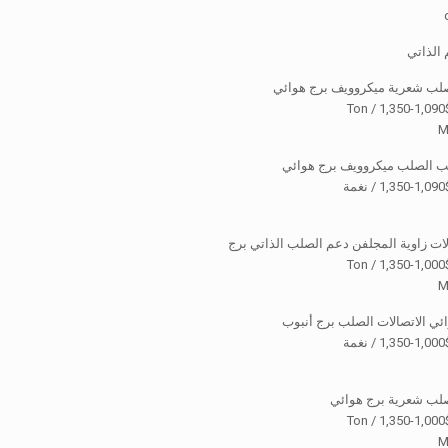
 الذاتي
صلب شعرية ميكروويف برج هوائي
$1,090-
M
ب الصلب ميكروويف برج هوائي
ة
$1,000-
M
ئي الاتصالات الصلب برج أنبوب
ة
صلب شعرية برج هوائي
$1,000-
M